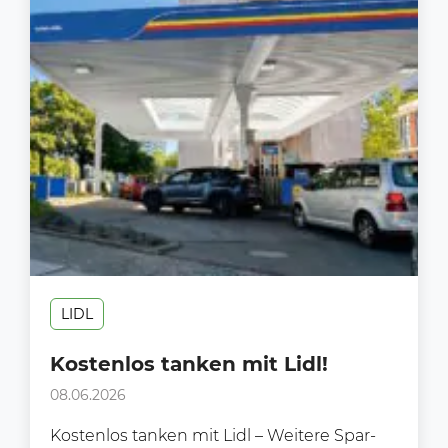
LIDL
Kostenlos tanken mit Lidl!
08.06.2026
Kostenlos tanken mit Lidl – Weitere Spar-