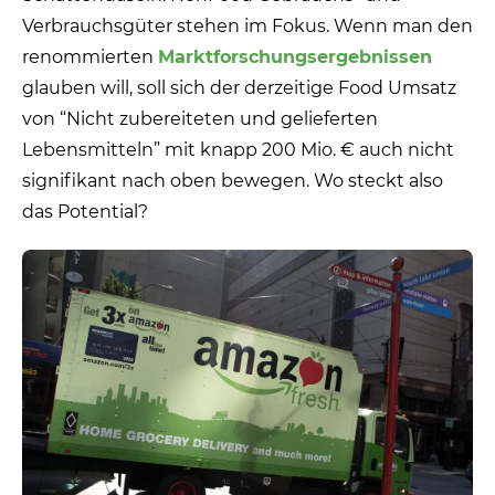
Verbrauchsgüter stehen im Fokus. Wenn man den
renommierten
Marktforschungsergebnissen
glauben will, soll sich der derzeitige Food Umsatz
von “Nicht zubereiteten und gelieferten
Lebensmitteln” mit knapp 200 Mio. € auch nicht
signifikant nach oben bewegen. Wo steckt also
das Potential?