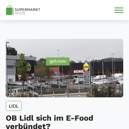
LIDL
OB Lidl sich im E-Food
verbündet?