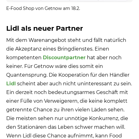
E-Food Shop von Getnow am 18.2.
Lidl als neuer Partner
Mit dem Warenangebot steht und fällt natürlich
die Akzeptanz eines Bringdienstes. Einen
kompetenten
Discountpartner
hat aber noch
keiner. Für Getnow wäre dies somit ein
Quantensprung. Die Kooperation für den Händler
Lidl
scheint aber auch nicht uninteressant zu sein.
Ein derzeit noch bedeutungsarmes Geschäft mit
einer Fülle von Verweigerern, die keine komplett
getrennte Chance zu ihren vielen Läden sehen.
Die meisten sehen nur unnötige Konkurrenz, die
den Stationären das Leben schwer machen will.
Wenn Lidl diese Chance aufnimmt, kann Food