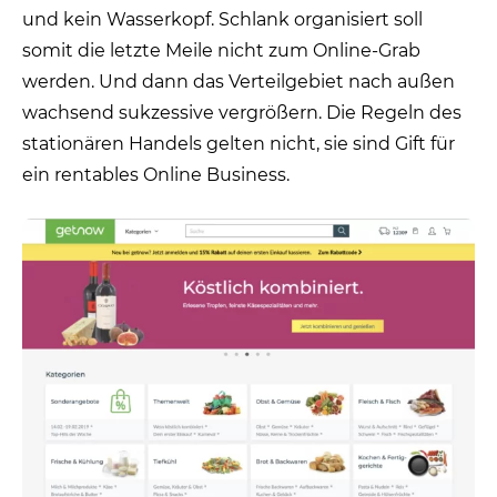
und kein Wasserkopf. Schlank organisiert soll
somit die letzte Meile nicht zum Online-Grab
werden. Und dann das Verteilgebiet nach außen
wachsend sukzessive vergrößern. Die Regeln des
stationären Handels gelten nicht, sie sind Gift für
ein rentables Online Business.