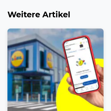
Weitere Artikel