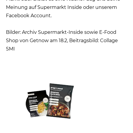
Meinung auf Supermarkt Inside oder unserem
Facebook Account.
Bilder: Archiv Supermarkt-Inside sowie E-Food
Shop von Getnow am 18.2, Beitragsbild: Collage
SMI