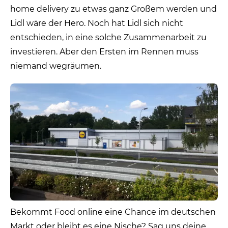
home delivery zu etwas ganz Großem werden und
Lidl wäre der Hero. Noch hat Lidl sich nicht
entschieden, in eine solche Zusammenarbeit zu
investieren. Aber den Ersten im Rennen muss
niemand wegräumen.
Bekommt Food online eine Chance im deutschen
Markt oder bleibt es eine Nische? Sag uns deine