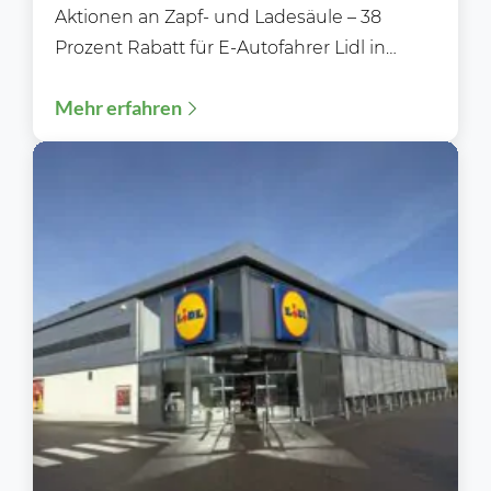
Aktionen an Zapf- und Ladesäule – 38
Prozent Rabatt für E-Autofahrer Lidl in
Deutschland setzt seine...
Mehr erfahren