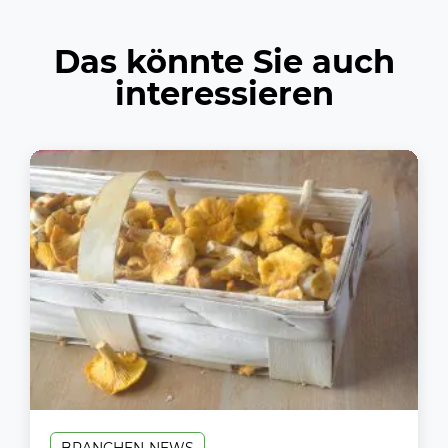
Das könnte Sie auch
interessieren