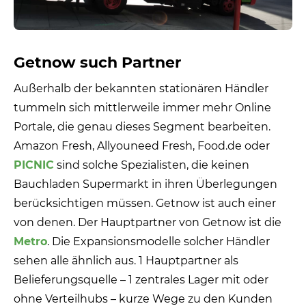
Getnow such Partner
Außerhalb der bekannten stationären Händler
tummeln sich mittlerweile immer mehr Online
Portale, die genau dieses Segment bearbeiten.
Amazon Fresh, Allyouneed Fresh, Food.de oder
PICNIC
sind solche Spezialisten, die keinen
Bauchladen Supermarkt in ihren Überlegungen
berücksichtigen müssen. Getnow ist auch einer
von denen. Der Hauptpartner von Getnow ist die
Metro
. Die Expansionsmodelle solcher Händler
sehen alle ähnlich aus. 1 Hauptpartner als
Belieferungsquelle – 1 zentrales Lager mit oder
ohne Verteilhubs – kurze Wege zu den Kunden