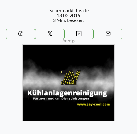
Supermarkt-Inside
18.02.2019
3 Min. Lesezeit