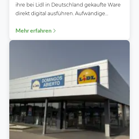
ihre bei Lidl in Deutschland gekaufte Ware
direkt digital ausführen. Aufwändige
Kontrollen gehören damit der...
Mehr erfahren