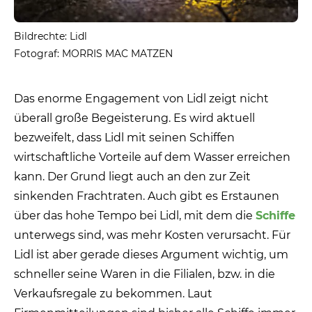
Bildrechte: Lidl
Fotograf: MORRIS MAC MATZEN
Das enorme Engagement von Lidl zeigt nicht
überall große Begeisterung. Es wird aktuell
bezweifelt, dass Lidl mit seinen Schiffen
wirtschaftliche Vorteile auf dem Wasser erreichen
kann. Der Grund liegt auch an den zur Zeit
sinkenden Frachtraten. Auch gibt es Erstaunen
über das hohe Tempo bei Lidl, mit dem die
Schiffe
unterwegs sind, was mehr Kosten verursacht. Für
Lidl ist aber gerade dieses Argument wichtig, um
schneller seine Waren in die Filialen, bzw. in die
Verkaufsregale zu bekommen. Laut