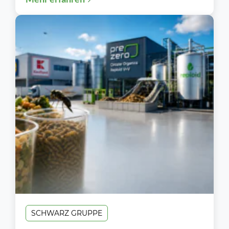
SCHWARZ GRUPPE