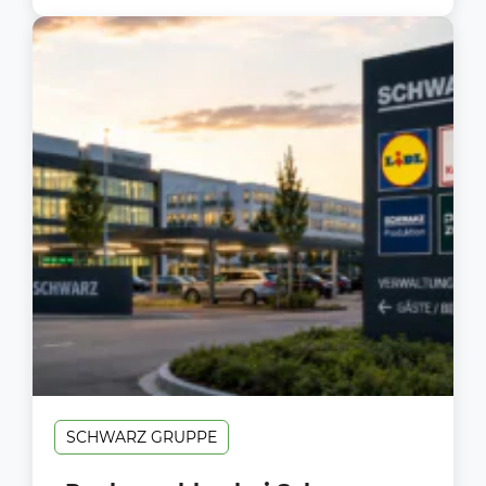
SCHWARZ GRUPPE