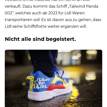
verkauft. Dazu kommt das Schiff „Tailwind Panda
002“, welches auch ab 2023 für Lidl Waren
transportieren soll. Es ist davon aus zu gehen, dass
Lidl seine Schiffsflotte weiter ergänzen will.
Nicht alle sind begeistert.