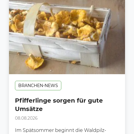
BRANCHEN-NEWS
Pfifferlinge sorgen für gute
Umsätze
08.08.2026
Im Spätsommer beginnt die Waldpilz-