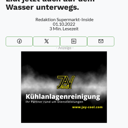
Wasser unterwegs.
Redaktion Supermarkt-Inside
01.10.2022
3 Min. Lesezeit