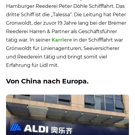
Hamburger Reederei Peter Döhle Schifffahrt. Das
dritte Schiff ist die „Talessa“. Die Leitung hat Peter
Grönwoldt, der zuvor 19 Jahre lang bei der Bremer
Reederei Harren & Partner als Geschäftsführer
tätig war. In seiner
Karriere
in der Schifffahrt war
Grönwoldt für Linienagenturen, Seeversicherer
und Reederein tätig und bringt somit viel
Erfahrung für Lidl mit.
Von China nach Europa.