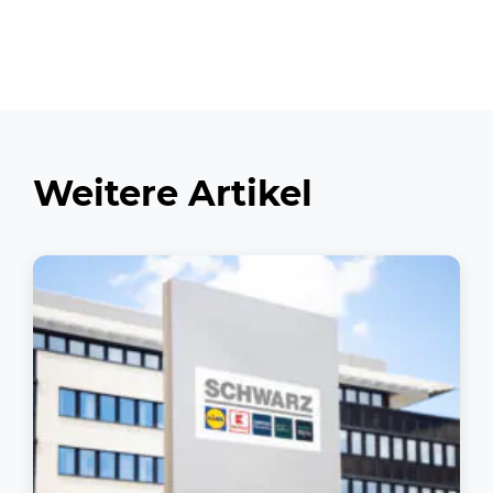
Weitere Artikel