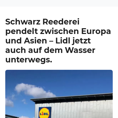
Schwarz Reederei
pendelt zwischen Europa
und Asien –
Lidl jetzt
auch auf dem Wasser
unterwegs.