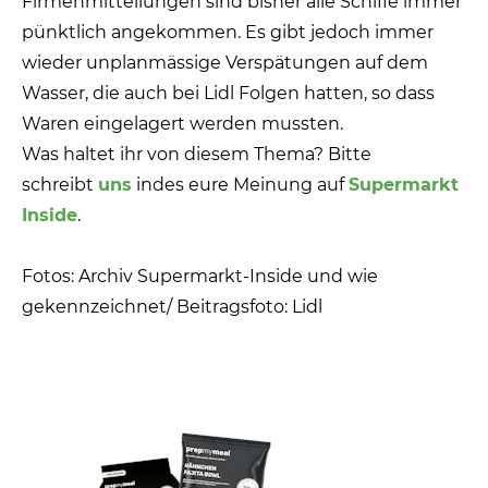
Firmenmitteilungen sind bisher alle Schiffe immer
pünktlich angekommen. Es gibt jedoch immer
wieder unplanmässige Verspätungen auf dem
Wasser, die auch bei Lidl Folgen hatten, so dass
Waren eingelagert werden mussten.
Was haltet ihr von diesem Thema? Bitte
schreibt
uns
indes eure Meinung auf
Supermarkt
Inside
.
Fotos: Archiv Supermarkt-Inside und wie
gekennzeichnet/ Beitragsfoto: Lidl