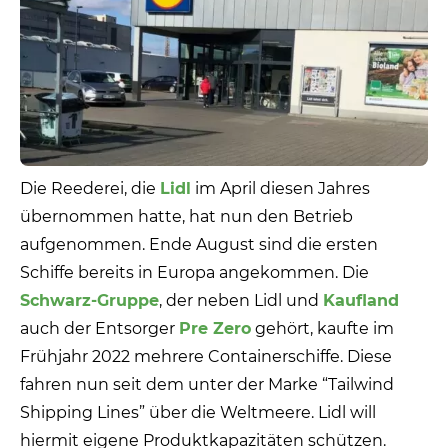
Die Reederei, die
Lidl
im April diesen Jahres
übernommen hatte, hat nun den Betrieb
aufgenommen. Ende August sind die ersten
Schiffe bereits in Europa angekommen. Die
Schwarz-Gruppe
, der neben Lidl und
Kaufland
auch der Entsorger
Pre Zero
gehört, kaufte im
Frühjahr 2022 mehrere Containerschiffe. Diese
fahren nun seit dem unter der Marke “Tailwind
Shipping Lines” über die Weltmeere. Lidl will
hiermit eigene Produktkapazitäten schützen.