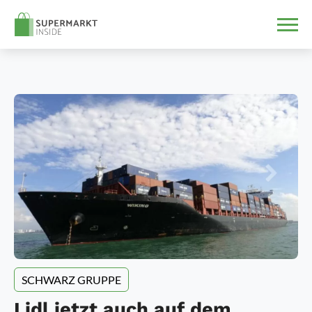
SCHWARZ GRUPPE
Lidl jetzt auch auf dem