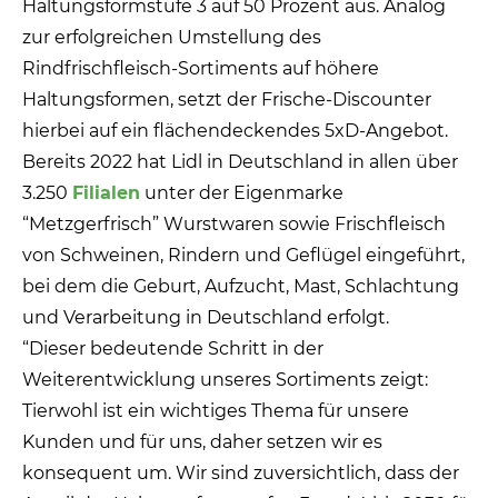
Haltungsformstufe 3 auf 50 Prozent aus. Analog
zur erfolgreichen Umstellung des
Rindfrischfleisch-Sortiments auf höhere
Haltungsformen, setzt der Frische-Discounter
hierbei auf ein flächendeckendes 5xD-Angebot.
Bereits 2022 hat Lidl in Deutschland in allen über
3.250
Filialen
unter der Eigenmarke
“Metzgerfrisch” Wurstwaren sowie Frischfleisch
von Schweinen, Rindern und Geflügel eingeführt,
bei dem die Geburt, Aufzucht, Mast, Schlachtung
und Verarbeitung in Deutschland erfolgt.
“Dieser bedeutende Schritt in der
Weiterentwicklung unseres Sortiments zeigt:
Tierwohl ist ein wichtiges Thema für unsere
Kunden und für uns, daher setzen wir es
konsequent um. Wir sind zuversichtlich, dass der