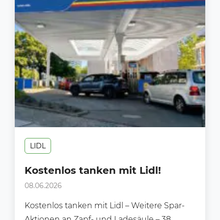
LIDL
Kostenlos tanken mit Lidl!
08.06.2026
Kostenlos tanken mit Lidl – Weitere Spar-
Aktionen an Zapf- und Ladesäule – 38