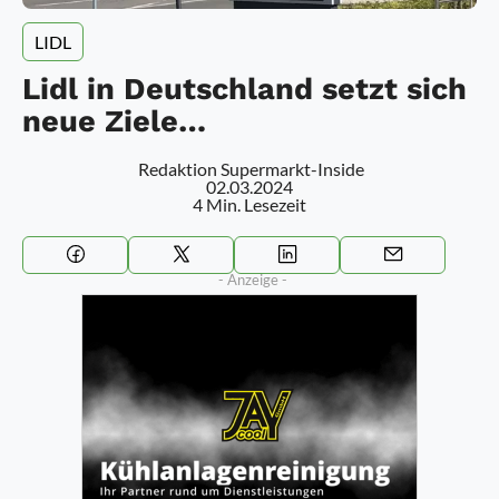
LIDL
Lidl in Deutschland setzt sich
neue Ziele…
Redaktion Supermarkt-Inside
02.03.2024
4 Min. Lesezeit