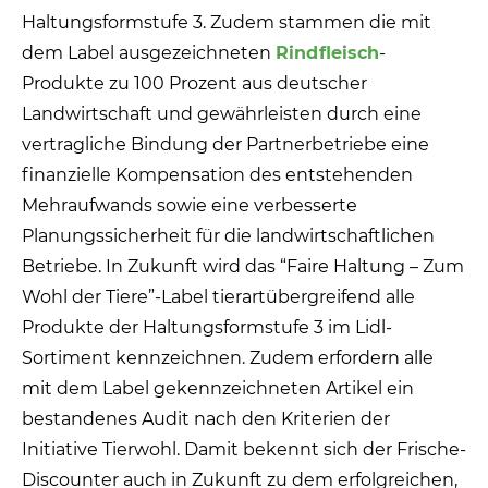
Haltungsformstufe 3. Zudem stammen die mit
dem Label ausgezeichneten
Rindfleisch
-
Produkte zu 100 Prozent aus deutscher
Landwirtschaft und gewährleisten durch eine
vertragliche Bindung der Partnerbetriebe eine
finanzielle Kompensation des entstehenden
Mehraufwands sowie eine verbesserte
Planungssicherheit für die landwirtschaftlichen
Betriebe. In Zukunft wird das “Faire Haltung – Zum
Wohl der Tiere”-Label tierartübergreifend alle
Produkte der Haltungsformstufe 3 im Lidl-
Sortiment kennzeichnen. Zudem erfordern alle
mit dem Label gekennzeichneten Artikel ein
bestandenes Audit nach den Kriterien der
Initiative Tierwohl. Damit bekennt sich der Frische-
Discounter auch in Zukunft zu dem erfolgreichen,