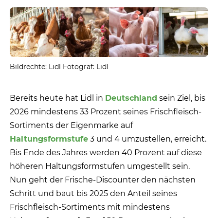
Bildrechte: Lidl Fotograf: Lidl
Bereits heute hat Lidl in
Deutschland
sein Ziel, bis
2026 mindestens 33 Prozent seines Frischfleisch-
Sortiments der Eigenmarke auf
Haltungsformstufe
3 und 4 umzustellen, erreicht.
Bis Ende des Jahres werden 40 Prozent auf diese
höheren Haltungsformstufen umgestellt sein.
Nun geht der Frische-Discounter den nächsten
Schritt und baut bis 2025 den Anteil seines
Frischfleisch-Sortiments mit mindestens