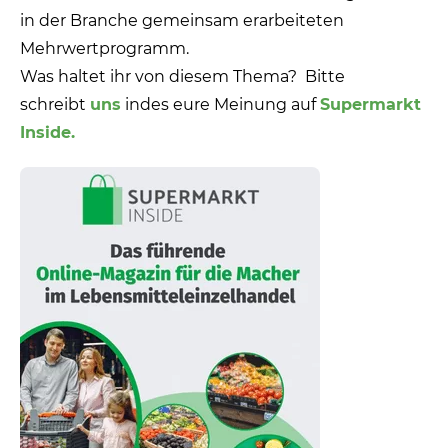
in der Branche gemeinsam erarbeiteten
Mehrwertprogramm.
Was haltet ihr von diesem Thema? Bitte
schreibt
uns
indes eure Meinung auf
Supermarkt
Inside.