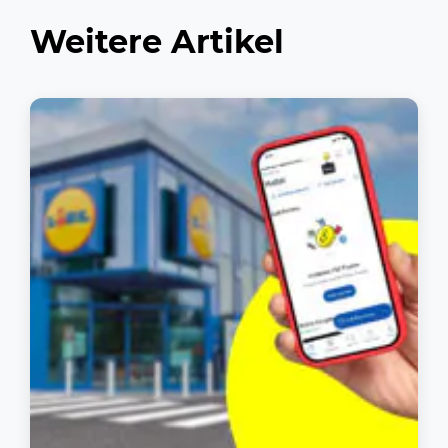
Weitere Artikel