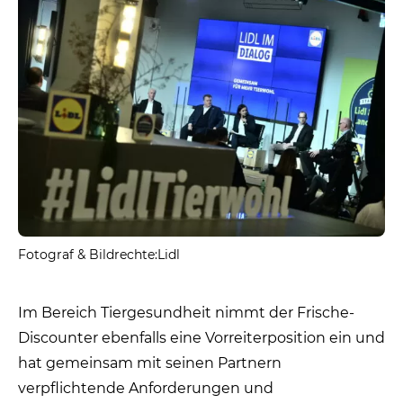
Fotograf & Bildrechte:Lidl
Im Bereich Tiergesundheit nimmt der Frische-
Discounter ebenfalls eine Vorreiterposition ein und
hat gemeinsam mit seinen Partnern
verpflichtende Anforderungen und