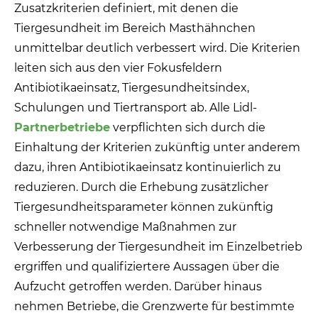
Zusatzkriterien definiert, mit denen die
Tiergesundheit im Bereich Masthähnchen
unmittelbar deutlich verbessert wird. Die Kriterien
leiten sich aus den vier Fokusfeldern
Antibiotikaeinsatz, Tiergesundheitsindex,
Schulungen und Tiertransport ab. Alle Lidl-
Partnerbetriebe
verpflichten sich durch die
Einhaltung der Kriterien zukünftig unter anderem
dazu, ihren Antibiotikaeinsatz kontinuierlich zu
reduzieren. Durch die Erhebung zusätzlicher
Tiergesundheitsparameter können zukünftig
schneller notwendige Maßnahmen zur
Verbesserung der Tiergesundheit im Einzelbetrieb
ergriffen und qualifiziertere Aussagen über die
Aufzucht getroffen werden. Darüber hinaus
nehmen Betriebe, die Grenzwerte für bestimmte