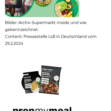
Bilder: Archiv Supermarkt-Inside und wie
gekennzeichnet.
Content: Pressestelle Lidl in Deutschland vom
29.2.2024