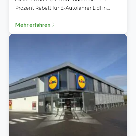
Prozent Rabatt für E-Autofahrer Lidl in
Deutschland setzt seine...
Mehr erfahren