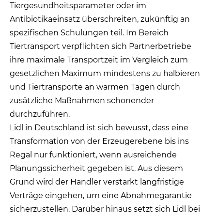
Tiergesundheitsparameter oder im
Antibiotikaeinsatz überschreiten, zukünftig an
spezifischen Schulungen teil. Im Bereich
Tiertransport verpflichten sich Partnerbetriebe
ihre maximale Transportzeit im Vergleich zum
gesetzlichen Maximum mindestens zu halbieren
und Tiertransporte an warmen Tagen durch
zusätzliche Maßnahmen schonender
durchzuführen.
Lidl in Deutschland ist sich bewusst, dass eine
Transformation von der Erzeugerebene bis ins
Regal nur funktioniert, wenn ausreichende
Planungssicherheit gegeben ist. Aus diesem
Grund wird der Händler verstärkt langfristige
Verträge eingehen, um eine Abnahmegarantie
sicherzustellen. Darüber hinaus setzt sich Lidl bei