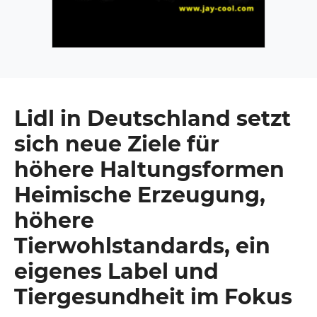
Lidl in Deutschland setzt
sich neue Ziele für
höhere Haltungsformen
Heimische Erzeugung,
höhere
Tierwohlstandards, ein
eigenes Label und
Tiergesundheit im Fokus