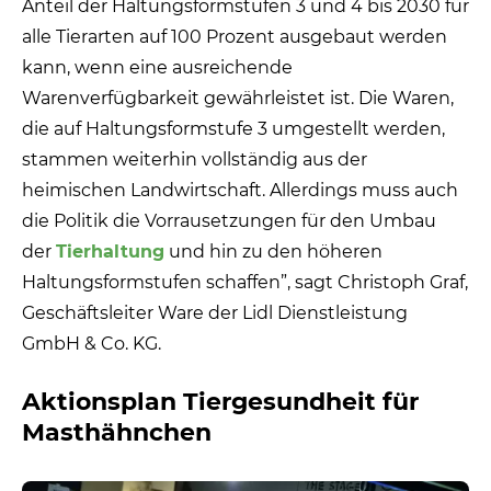
Anteil der Haltungsformstufen 3 und 4 bis 2030 für
alle Tierarten auf 100 Prozent ausgebaut werden
kann, wenn eine ausreichende
Warenverfügbarkeit gewährleistet ist. Die Waren,
die auf Haltungsformstufe 3 umgestellt werden,
stammen weiterhin vollständig aus der
heimischen Landwirtschaft. Allerdings muss auch
die Politik die Vorrausetzungen für den Umbau
der
Tierhaltung
und hin zu den höheren
Haltungsformstufen schaffen”, sagt Christoph Graf,
Geschäftsleiter Ware der Lidl Dienstleistung
GmbH & Co. KG.
Aktionsplan Tiergesundheit für
Masthähnchen