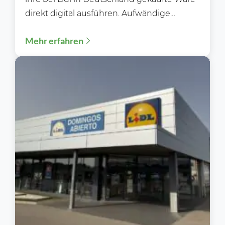
direkt digital ausführen. Aufwändige
Kontrollen gehören damit der...
Mehr erfahren