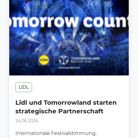
LIDL
Lidl und Tomorrowland starten
strategische Partnerschaft
24.06.2026
Internationale Festivalstimmung,