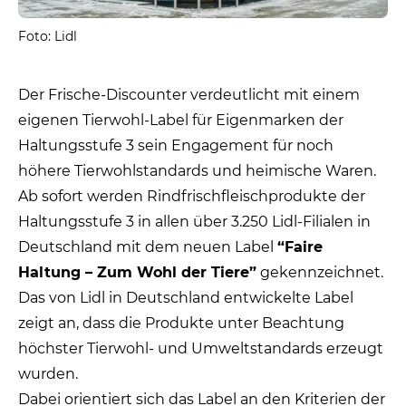
Foto: Lidl
Der Frische-Discounter verdeutlicht mit einem
eigenen Tierwohl-Label für Eigenmarken der
Haltungsstufe 3 sein Engagement für noch
höhere Tierwohlstandards und heimische Waren.
Ab sofort werden Rindfrischfleischprodukte der
Haltungsstufe 3 in allen über 3.250 Lidl-Filialen in
Deutschland mit dem neuen Label
“Faire
Haltung – Zum Wohl der Tiere”
gekennzeichnet.
Das von Lidl in Deutschland entwickelte Label
zeigt an, dass die Produkte unter Beachtung
höchster Tierwohl- und Umweltstandards erzeugt
wurden.
Dabei orientiert sich das Label an den Kriterien der