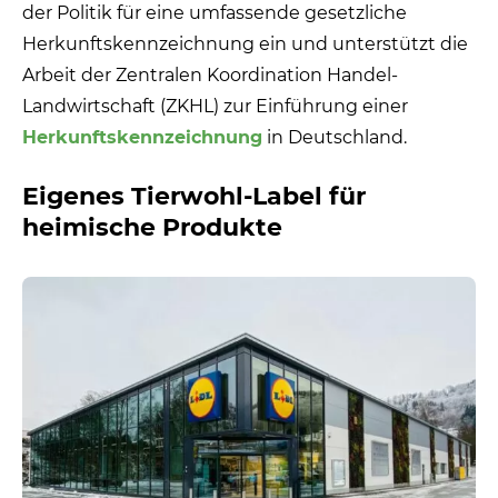
der Politik für eine umfassende gesetzliche
Herkunftskennzeichnung ein und unterstützt die
Arbeit der Zentralen Koordination Handel-
Landwirtschaft (ZKHL) zur Einführung einer
Herkunftskennzeichnung
in Deutschland.
Eigenes Tierwohl-Label für
heimische Produkte