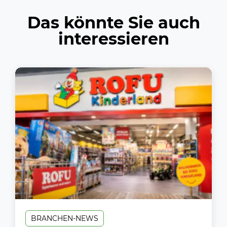
Das könnte Sie auch
interessieren
BRANCHEN-NEWS