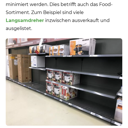
minimiert werden. Dies betrifft auch das Food-
Sortiment. Zum Beispiel sind viele
Langsamdreher
inzwischen ausverkauft und
ausgelistet.