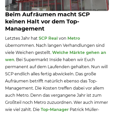
Beim Aufräumen macht SCP
keinen Halt vor dem Top-
Management
Letztes Jahr hat
SCP
Real
von
Metro
übernommen. Nach langen Verhandlungen sind
viele Weichen gestellt.
Welche Märkte gehen an
wen
. Bei Supermarkt Inside haben wir Euch
permanent auf dem Laufenden gehalten. Nun will
SCP endlich alles fertig abwickeln. Das große
Aufräumen betrifft natürlich ebenso das Top-
Management. Die Kosten treffen dabei vor allem
auch Metro. Denn das vergangene Jahr ist zum
Großteil noch Metro zuzuordnen. Wer auch immer
wie viel zahlt. Die
Top-Manager
Patrick Müller-