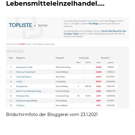
Lebensmitteleinzelhandel….
Bildschirmfoto der Bloggerei vom 23.1.2021