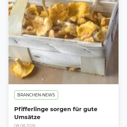
BRANCHEN-NEWS
Pfifferlinge sorgen für gute
Umsätze
08.08.2026