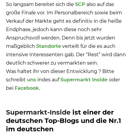
So langsam bereitet sich die
SCP
also auf das
große Finale vor. Im Personalbereich sowie beim
Verkauf der Märkte geht es definitiv in die heiße
Endphase, jedoch kann diese noch sehr
Anspruchsvoll werden. Denn bis jetzt wurden
maßgeblich
Standorte
verteilt für die es auch
intensive Interessenten gab. Der “Rest” wird dann
deutlich schwerer zu vermarkten sein.
Was haltet ihr von dieser Entwicklung ? Bitte
schreibt
uns
indes auf
Supermarkt Inside
oder
bei
Facebook.
Supermarkt-Inside
ist einer der
deutschen Top-Blogs und die Nr.1
im deutschen