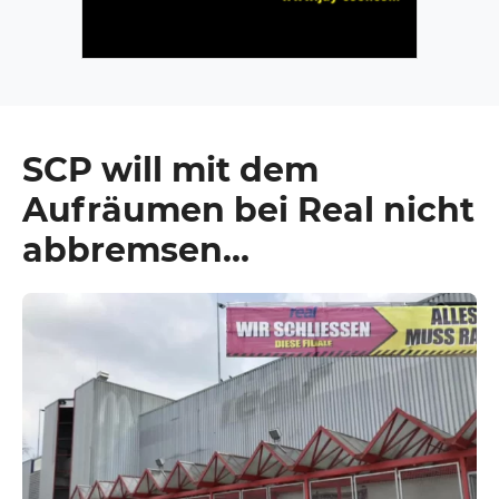
SCP will mit dem
Aufräumen bei Real nicht
abbremsen…