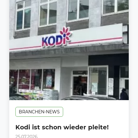
BRANCHEN-NEWS
Kodi ist schon wieder pleite!
25.07.2026