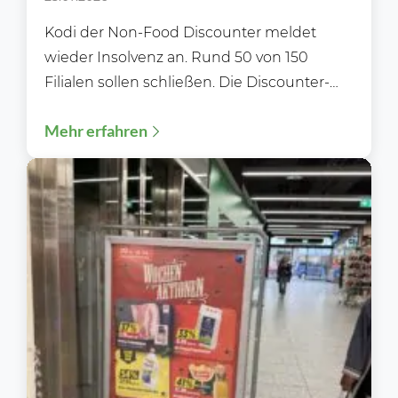
Kodi der Non-Food Discounter meldet
wieder Insolvenz an. Rund 50 von 150
Filialen sollen schließen. Die Discounter-
Kette Kodi hat zum zweiten Mal...
Mehr erfahren