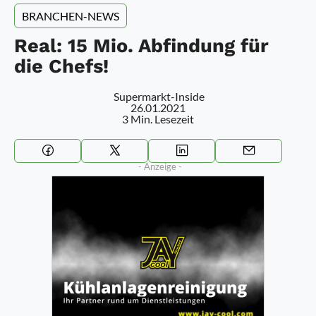
BRANCHEN-NEWS
Real: 15 Mio. Abfindung für
die Chefs!
Supermarkt-Inside
26.01.2021
3 Min. Lesezeit