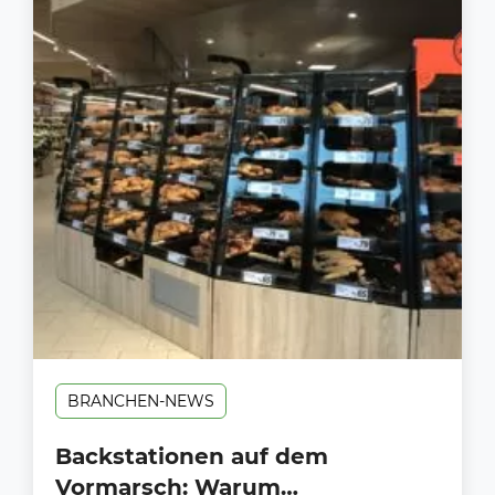
BRANCHEN-NEWS
Backstationen auf dem
Vormarsch: Warum