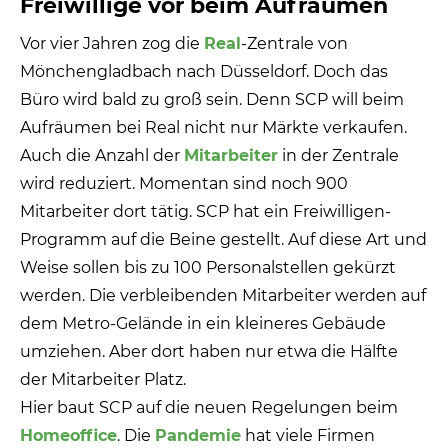
Freiwillige vor beim Aufräumen
Vor vier Jahren zog die
Real
-Zentrale von
Mönchengladbach nach Düsseldorf. Doch das
Büro wird bald zu groß sein. Denn SCP will beim
Aufräumen bei Real nicht nur Märkte verkaufen.
Auch die Anzahl der
Mitarbeiter
in der Zentrale
wird reduziert. Momentan sind noch 900
Mitarbeiter dort tätig. SCP hat ein Freiwilligen-
Programm auf die Beine gestellt. Auf diese Art und
Weise sollen bis zu 100 Personalstellen gekürzt
werden. Die verbleibenden Mitarbeiter werden auf
dem Metro-Gelände in ein kleineres Gebäude
umziehen. Aber dort haben nur etwa die Hälfte
der Mitarbeiter Platz.
Hier baut SCP auf die neuen Regelungen beim
Homeoffice
. Die
Pandemie
hat viele Firmen