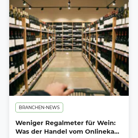
BRANCHEN-NEWS
Weniger Regalmeter für Wein:
Was der Handel vom Onlinekauf