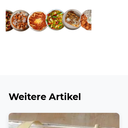
Weitere Artikel