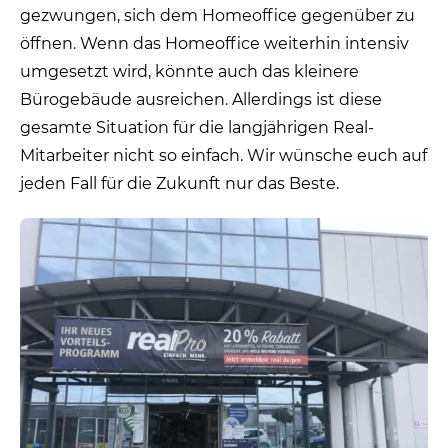
gezwungen, sich dem Homeoffice gegenüber zu
öffnen. Wenn das Homeoffice weiterhin intensiv
umgesetzt wird, könnte auch das kleinere
Bürogebäude ausreichen.
Allerdings ist diese
gesamte Situation für die langjährigen Real-
Mitarbeiter nicht so einfach. Wir wünsche euch auf
jeden Fall für die Zukunft nur das Beste.