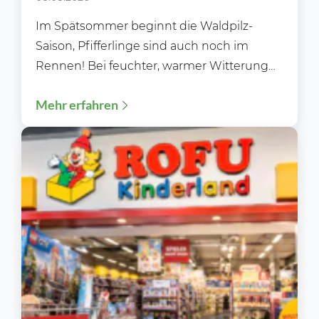
Im Spätsommer beginnt die Waldpilz-
Saison, Pfifferlinge sind auch noch im
Rennen! Bei feuchter, warmer Witterung
sprießen die Pilze über Nacht aus dem...
Mehr erfahren