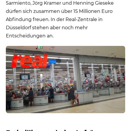
Sarmiento, Jörg Kramer und Henning Gieseke
dürfen sich zusammen über 15 Millionen Euro
Abfindung freuen. In der Real-Zentrale in
Düsseldorf stehen aber noch mehr
Entscheidungen an.