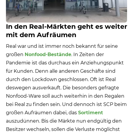
In den Real-Märkten geht es weiter
mit dem Aufräumen
Real war und ist immer noch bekannt für seine
großen
Nonfood-Bestände
. In Zeiten der
Pandemie ist das durchaus ein Anziehungspunkt
für Kunden. Denn alle anderen Geschäfte sind
durch den Lockdown geschlossen. Oft ist Real
deswegen ausverkauft. Die besonders gefragte
Nonfood-Ware soll auch weiterhin in den Regalen
bei Real zu finden sein. Und dennoch ist SCP beim
großen Aufräumen dabei, das
Sortiment
auszudünnen. Bis die Märkte nun endgültig den
Besitzer wechseln, sollen die Verluste möglichst