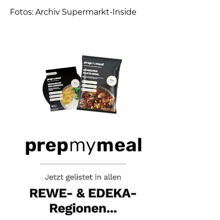
Fotos: Archiv Supermarkt-Inside