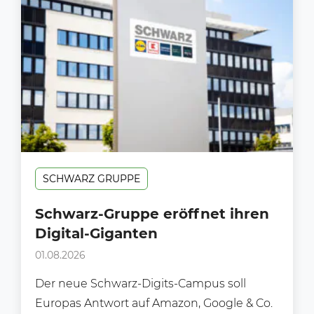
SCHWARZ GRUPPE
Schwarz-Gruppe eröffnet ihren
Digital-Giganten
01.08.2026
Der neue Schwarz-Digits-Campus soll
Europas Antwort auf Amazon, Google & Co.