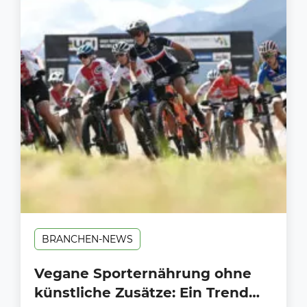
BRANCHEN-NEWS
Vegane Sporternährung ohne
künstliche Zusätze: Ein Trend