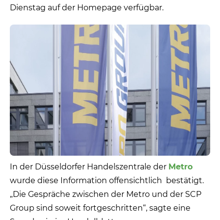
Dienstag auf der Homepage verfügbar.
In der Düsseldorfer Handelszentrale der
Metro
wurde diese Information offensichtlich bestätigt.
„Die Gespräche zwischen der Metro und der SCP
Group sind soweit fortgeschritten“, sagte eine