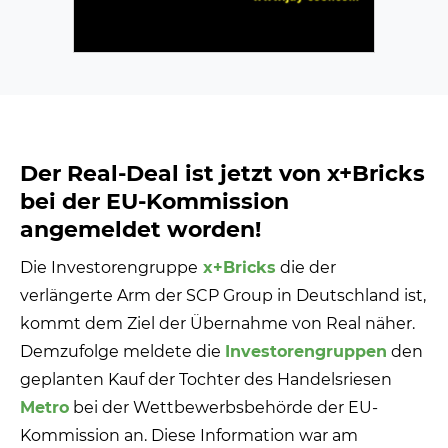
Der Real-Deal ist jetzt von x+Bricks
bei der EU-Kommission
angemeldet worden!
Die Investorengruppe
x+Bricks
die der
verlängerte Arm der SCP Group in Deutschland ist,
kommt dem Ziel der Übernahme von Real näher.
Demzufolge meldete die
Investorengruppen
den
geplanten Kauf der Tochter des Handelsriesen
Metro
bei der Wettbewerbsbehörde der EU-
Kommission an. Diese Information war am