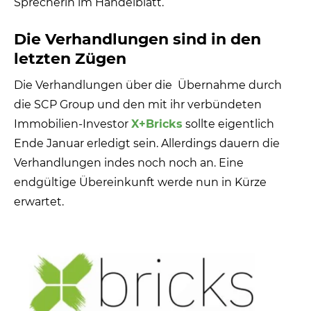
Sprecherin im Handelblatt.
Die Verhandlungen sind in den
letzten Zügen
Die Verhandlungen über die Übernahme durch
die SCP Group und den mit ihr verbündeten
Immobilien-Investor
X+Bricks
sollte eigentlich
Ende Januar erledigt sein. Allerdings dauern die
Verhandlungen indes noch noch an. Eine
endgültige Übereinkunft werde nun in Kürze
erwartet.