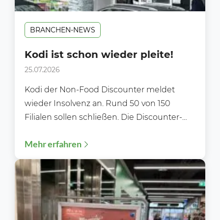
BRANCHEN-NEWS
Kodi ist schon wieder pleite!
25.07.2026
Kodi der Non-Food Discounter meldet
wieder Insolvenz an. Rund 50 von 150
Filialen sollen schließen. Die Discounter-
Kette Kodi hat zum zweiten Mal...
Mehr erfahren