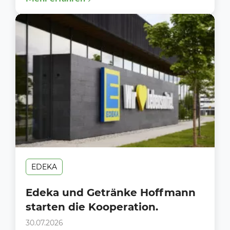
EDEKA
Edeka und Getränke Hoffmann
starten die Kooperation.
30.07.2026