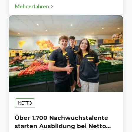
Mehr erfahren
NETTO
Über 1.700 Nachwuchstalente
starten Ausbildung bei Netto