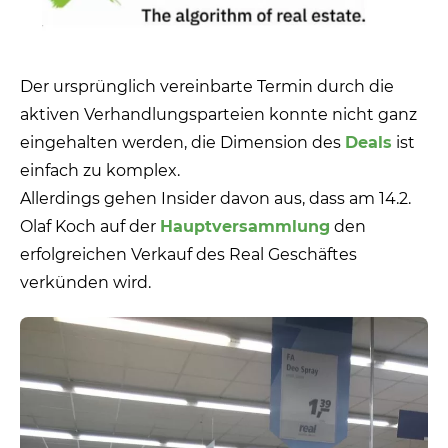
Der ursprünglich vereinbarte Termin durch die
aktiven Verhandlungsparteien konnte nicht ganz
eingehalten werden, die Dimension des
Deals
ist
einfach zu komplex.
Allerdings gehen Insider davon aus, dass am 14.2.
Olaf Koch auf der
Hauptversammlung
den
erfolgreichen Verkauf des Real Geschäftes
verkünden wird.