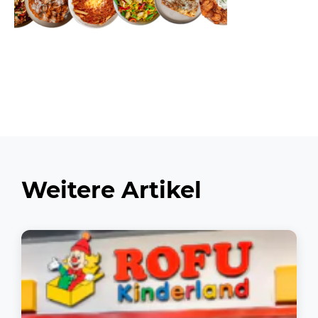
Weitere Artikel