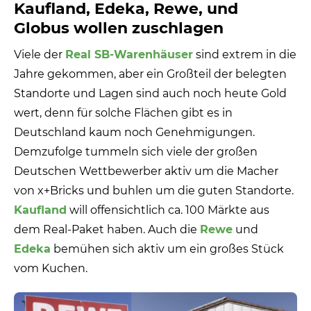
Kaufland, Edeka, Rewe, und
Globus wollen zuschlagen
Viele der
Real SB-Warenhäuser
sind extrem in die
Jahre gekommen, aber ein Großteil der belegten
Standorte und Lagen sind auch noch heute Gold
wert, denn für solche Flächen gibt es in
Deutschland kaum noch Genehmigungen.
Demzufolge tummeln sich viele der großen
Deutschen Wettbewerber aktiv um die Macher
von x+Bricks und buhlen um die guten Standorte.
Kaufland
will offensichtlich ca. 100 Märkte aus
dem Real-Paket haben. Auch die
Rewe
und
Edeka
bemühen sich aktiv um ein großes Stück
vom Kuchen.