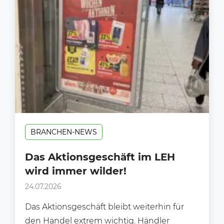
BRANCHEN-NEWS
Das Aktionsgeschäft im LEH
wird immer wilder!
24.07.2026
Das Aktionsgeschäft bleibt weiterhin für
den Handel extrem wichtig. Händler