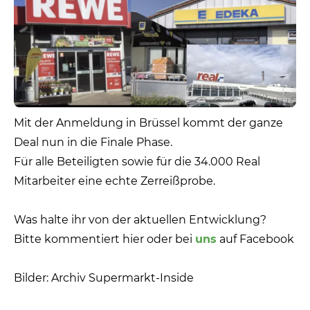
Mit der Anmeldung in Brüssel kommt der ganze
Deal nun in die Finale Phase.
Für alle Beteiligten sowie für die 34.000 Real
Mitarbeiter eine echte Zerreißprobe.
Was halte ihr von der aktuellen Entwicklung?
Bitte kommentiert hier oder bei
uns
auf Facebook
Bilder: Archiv Supermarkt-Inside