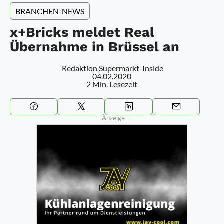
BRANCHEN-NEWS
x+Bricks meldet Real
Übernahme in Brüssel an
Redaktion Supermarkt-Inside
04.02.2020
2 Min. Lesezeit