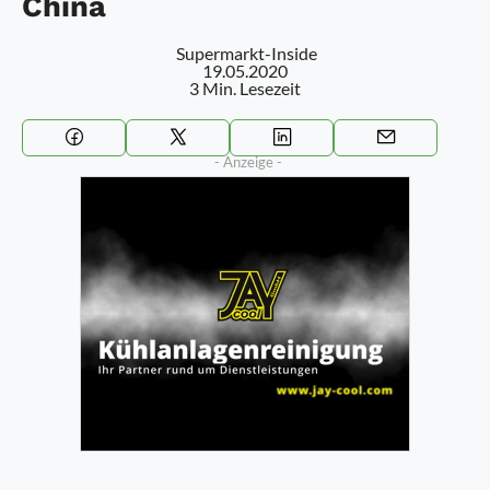
China
Supermarkt-Inside
19.05.2020
3 Min. Lesezeit