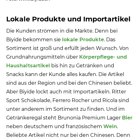
Lokale Produkte und Importartikel
Die Kunden strömen in die Märkte. Denn bei
Biyide bekommen sie
lokale Produkte
. Das
Sortiment ist groß und erfüllt jeden Wunsch. Von
Grundnahrungsmitteln über
Körperpflege- und
Haushaltsartikel
bis hin zu Getränken und
Snacks kann der Kunde alles kaufen. Die Artikel
sind aus der Region und bei den Chinesen beliebt.
Aber Biyide lockt auch mit Importartikeln. Ritter
Sport Schokolade, Ferrero Rocher und Ricola sind
unter anderem im Sortiment zu finden. Und im
Getränkeregal steht Brunonia Premium Lager
Bier
neben deutschem und französischem
Wein
.
Beliebte Artikel nicht nur bei den Chinesen. Denn