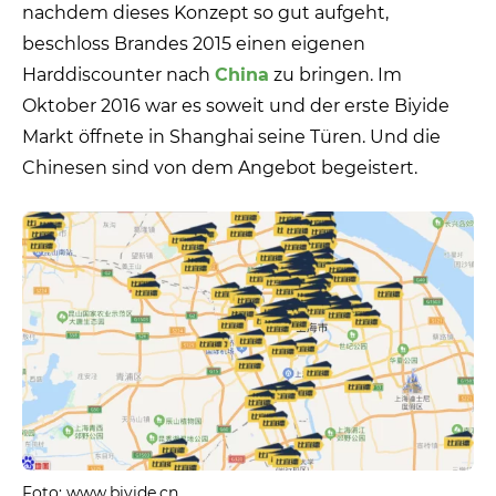
nachdem dieses Konzept so gut aufgeht,
beschloss Brandes 2015 einen eigenen
Harddiscounter nach
China
zu bringen. Im
Oktober 2016 war es soweit und der erste Biyide
Markt öffnete in Shanghai seine Türen. Und die
Chinesen sind von dem Angebot begeistert.
Foto: www.biyide.cn