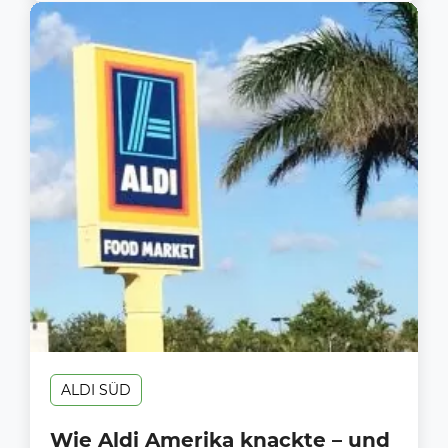
ALDI SÜD
Wie Aldi Amerika knackte – und