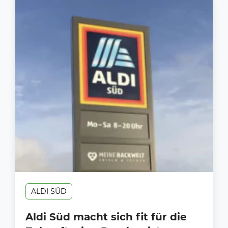
ALDI SÜD
Aldi Süd macht sich fit für die