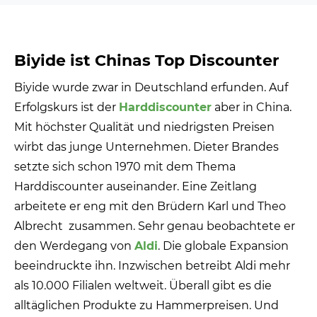
Biyide ist Chinas Top Discounter
Biyide wurde zwar in Deutschland erfunden. Auf
Erfolgskurs ist der
Harddiscounter
aber in China.
Mit höchster Qualität und niedrigsten Preisen
wirbt das junge Unternehmen. Dieter Brandes
setzte sich schon 1970 mit dem Thema
Harddiscounter auseinander. Eine Zeitlang
arbeitete er eng mit den Brüdern Karl und Theo
Albrecht zusammen. Sehr genau beobachtete er
den Werdegang von
Aldi
. Die globale Expansion
beeindruckte ihn. Inzwischen betreibt Aldi mehr
als 10.000 Filialen weltweit. Überall gibt es die
alltäglichen Produkte zu Hammerpreisen. Und