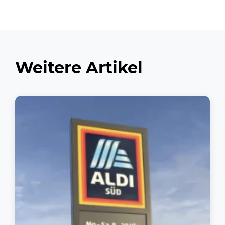
Weitere Artikel