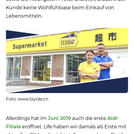
Kunde keine Wohlfühloase beim Einkauf von
Lebensmitteln.
Foto: www.biyide.cn
Allerdings hat im
Juni 2019
auch die erste
Aldi-
Filiale
eröffnet. Life haben wir damals als Erste mit