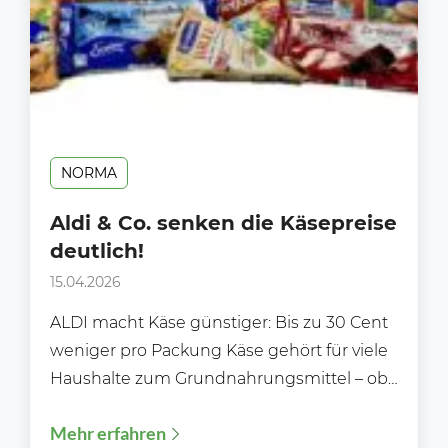
NORMA
Aldi & Co. senken die Käsepreise
deutlich!
15.04.2026
ALDI macht Käse günstiger: Bis zu 30 Cent
weniger pro Packung Käse gehört für viele
Haushalte zum Grundnahrungsmittel – ob
für das...
Mehr erfahren