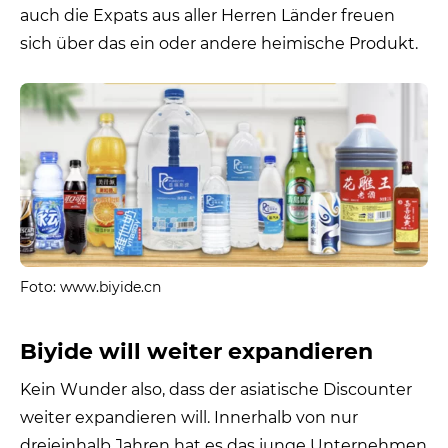
auch die Expats aus aller Herren Länder freuen
sich über das ein oder andere heimische Produkt.
Foto: www.biyide.cn
Biyide will weiter expandieren
Kein Wunder also, dass der asiatische Discounter
weiter expandieren will. Innerhalb von nur
dreieinhalb Jahren hat es das junge Unternehmen