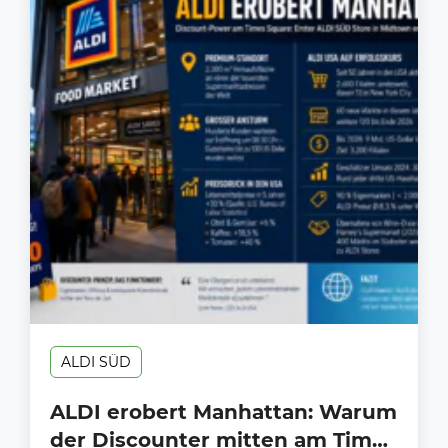
ALDI SÜD
ALDI erobert Manhattan: Warum
der Discounter mitten am Times