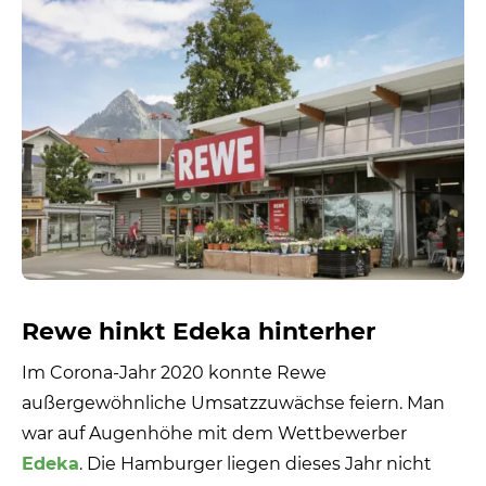
Rewe hinkt Edeka hinterher
Im Corona-Jahr 2020 konnte Rewe
außergewöhnliche Umsatzzuwächse feiern. Man
war auf Augenhöhe mit dem Wettbewerber
Edeka
. Die Hamburger liegen dieses Jahr nicht