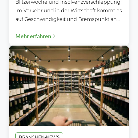
Blitzerwoche und Insolvenzverschleppung:
Im Verkehr und in der Wirtschaft kommt es
auf Geschwindigkeit und Bremspunkt an
Während der Blitzerwoche (3. bis 9.8.)...
Mehr erfahren
BRANCHEN-NEWS