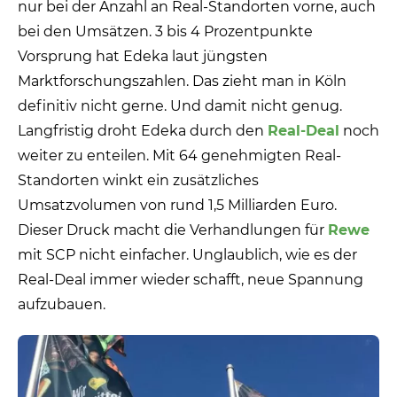
nur bei der Anzahl an Real-Standorten vorne, auch
bei den Umsätzen. 3 bis 4 Prozentpunkte
Vorsprung hat Edeka laut jüngsten
Marktforschungszahlen. Das zieht man in Köln
definitiv nicht gerne. Und damit nicht genug.
Langfristig droht Edeka durch den
Real-Deal
noch
weiter zu enteilen. Mit 64 genehmigten Real-
Standorten winkt ein zusätzliches
Umsatzvolumen von rund 1,5 Milliarden Euro.
Dieser Druck macht die Verhandlungen für
Rewe
mit SCP nicht einfacher. Unglaublich, wie es der
Real-Deal immer wieder schafft, neue Spannung
aufzubauen.