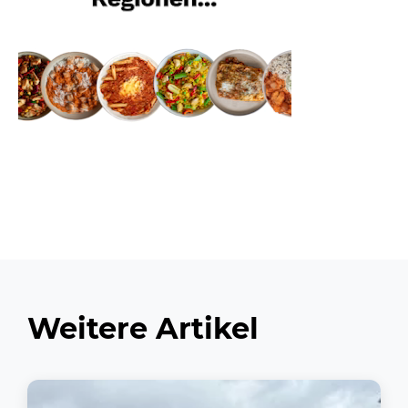
Weitere Artikel