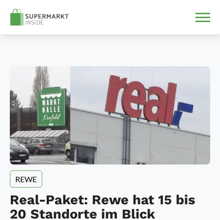
REWE
Real-Paket: Rewe hat 15 bis
20 Standorte im Blick