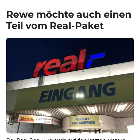
Rewe möchte auch einen
Teil vom Real-Paket