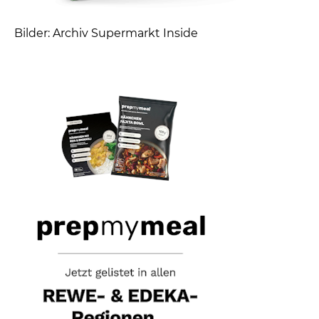
Bilder: Archiv Supermarkt Inside