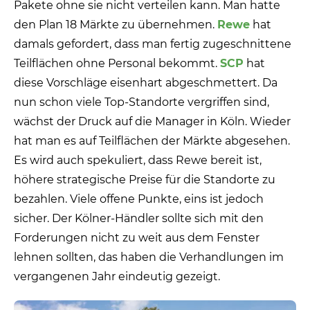
Pakete ohne sie nicht verteilen kann. Man hatte
den Plan 18 Märkte zu übernehmen.
Rewe
hat
damals gefordert, dass man fertig zugeschnittene
Teilflächen ohne Personal bekommt.
SCP
hat
diese Vorschläge eisenhart abgeschmettert. Da
nun schon viele Top-Standorte vergriffen sind,
wächst der Druck auf die Manager in Köln. Wieder
hat man es auf Teilflächen der Märkte abgesehen.
Es wird auch spekuliert, dass Rewe bereit ist,
höhere strategische Preise für die Standorte zu
bezahlen. Viele offene Punkte, eins ist jedoch
sicher. Der Kölner-Händler sollte sich mit den
Forderungen nicht zu weit aus dem Fenster
lehnen sollten, das haben die Verhandlungen im
vergangenen Jahr eindeutig gezeigt.