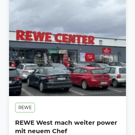
REWE
REWE West mach weiter power
mit neuem Chef