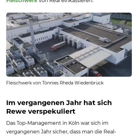
Fleischwerk
von Real einkassieren.
Fleischwerk von Tönnies Rheda Wiedenbrück
Im vergangenen Jahr hat sich
Rewe verspekuliert
Das Top-Management in Köln war sich im
vergangenen Jahr sicher, dass man die Real-