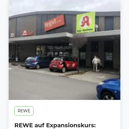
REWE
REWE auf Expansionskurs: