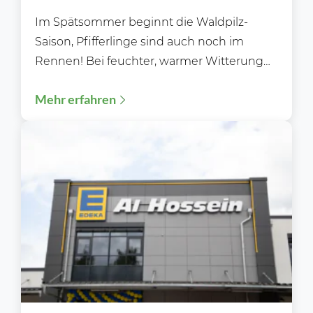
Im Spätsommer beginnt die Waldpilz-
Saison, Pfifferlinge sind auch noch im
Rennen! Bei feuchter, warmer Witterung
sprießen die Pilze über Nacht aus dem...
Mehr erfahren