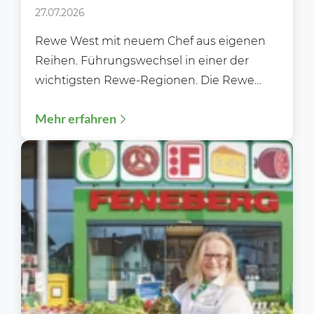
27.07.2026
Rewe West mit neuem Chef aus eigenen
Reihen. Führungswechsel in einer der
wichtigsten Rewe-Regionen. Die Rewe
Region West steht im Sommer 2026...
Mehr erfahren