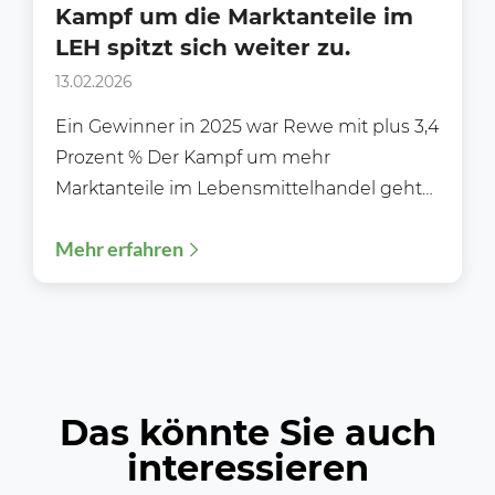
Kampf um die Marktanteile im
LEH spitzt sich weiter zu.
13.02.2026
Ein Gewinner in 2025 war Rewe mit plus 3,4
Prozent % Der Kampf um mehr
Marktanteile im Lebensmittelhandel geht
weiter in die...
Mehr erfahren
Das könnte Sie auch
interessieren