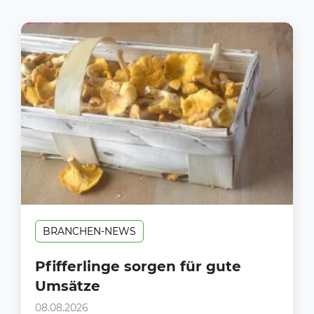
BRANCHEN-NEWS
Pfifferlinge sorgen für gute
Umsätze
08.08.2026