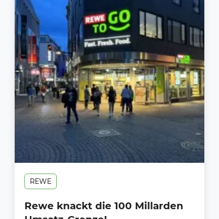
REWE
Rewe knackt die 100 Millarden