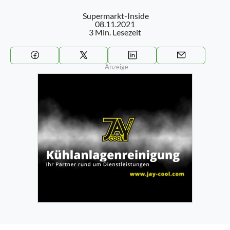
Supermarkt-Inside
08.11.2021
3 Min. Lesezeit