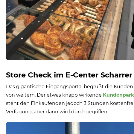
Store Check im E-Center Scharrer
Das gigantische Eingangsportal begrüßt die Kunden
von weitem. Der etwas knapp wirkende
Kundenpark
steht den Einkaufenden jedoch 3 Stunden kostenfrei
Verfügung, aber dann wird durchgegriffen.