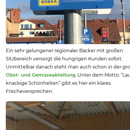
Ein sehr gelungener regionaler Bäcker mit großen
Sitzbereich versorgt die hungrigen Kunden sofort.
Unmittelbar danach steht man auch schon in der gr
Obst- und Gemüseabteilung
. Unter dem Motto: “La
knackige Schönheiten” gibt es hier ein klares
Frischeversprechen.