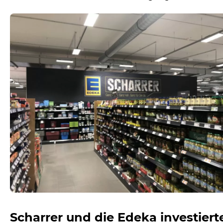
Scharrer und die Edeka investiert