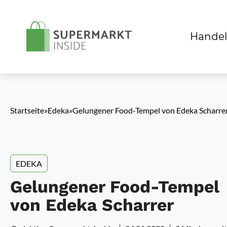
Handel
Startseite
»
Edeka
»
Gelungener Food-Tempel von Edeka Scharre
EDEKA
Gelungener Food-Tempel
von Edeka Scharrer