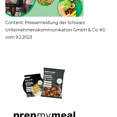
Content: Pressemeldung der Schwarz
Unternehmenskommunikation GmbH & Co. KG
vom 9.2.2023