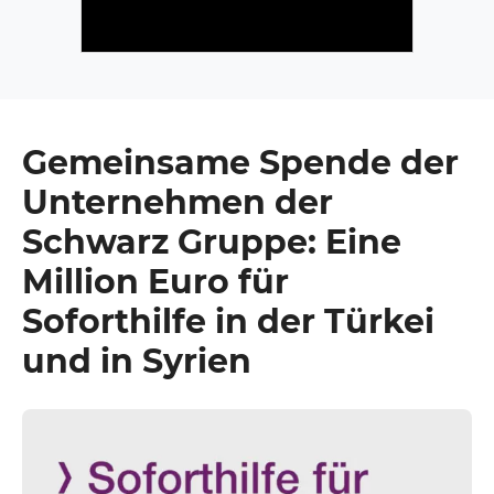
Gemeinsame
Spende
der
Unternehmen der
Schwarz Gruppe: Eine
Million Euro für
Soforthilfe in der Türkei
und in Syrien