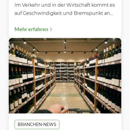
Im Verkehr und in der Wirtschaft kommt es
auf Geschwindigkeit und Bremspunkt an
Während der Blitzerwoche (3. bis 9.8.)...
Mehr erfahren
BRANCHEN-NEWS