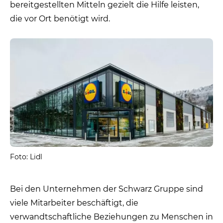
bereitgestellten Mitteln gezielt die Hilfe leisten,
die vor Ort benötigt wird.
Foto: Lidl
Bei den Unternehmen der Schwarz Gruppe sind
viele Mitarbeiter beschäftigt, die
verwandtschaftliche Beziehungen zu Menschen in