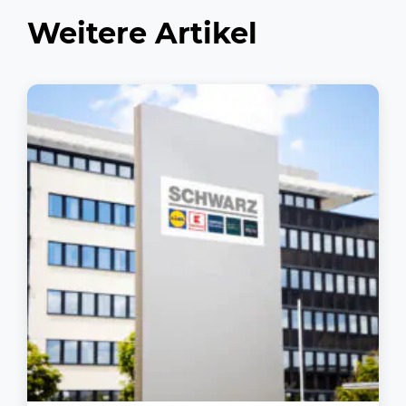
Weitere Artikel