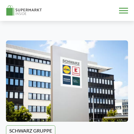
SCHWARZ GRUPPE