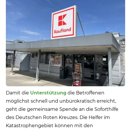
Damit die
Unterstützung
die Betroffenen
möglichst schnell und unbürokratisch erreicht,
geht die gemeinsame Spende an die Soforthilfe
des Deutschen Roten Kreuzes. Die Helfer im
Katastrophengebiet können mit den