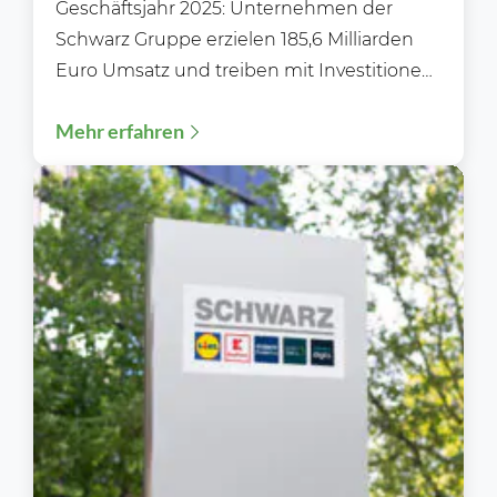
Geschäftsjahr 2025: Unternehmen der
Schwarz Gruppe erzielen 185,6 Milliarden
Euro Umsatz und treiben mit Investitionen
von mehr als 10 Milliarden Euro ihren...
Mehr erfahren