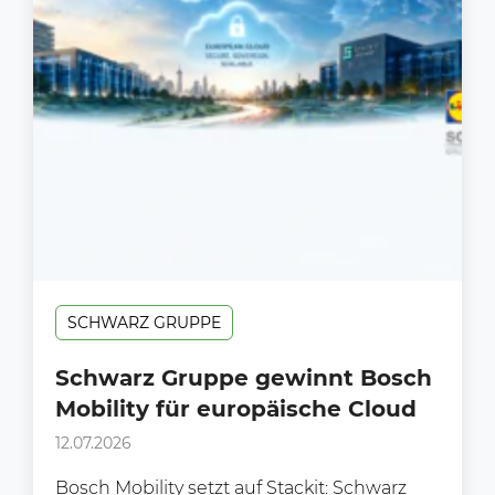
SCHWARZ GRUPPE
Schwarz Gruppe gewinnt Bosch
Mobility für europäische Cloud
12.07.2026
Bosch Mobility setzt auf Stackit: Schwarz