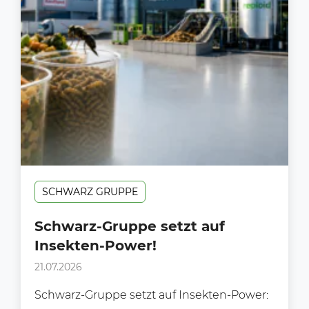
SCHWARZ GRUPPE
Schwarz-Gruppe setzt auf
Insekten-Power!
21.07.2026
Schwarz-Gruppe setzt auf Insekten-Power: