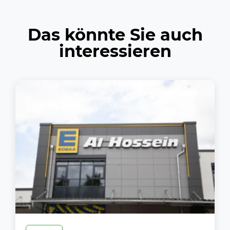
Das könnte Sie auch
interessieren