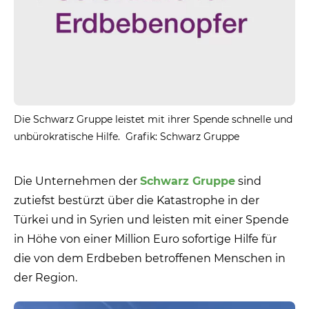
Die Schwarz Gruppe leistet mit ihrer Spende schnelle und
unbürokratische Hilfe. Grafik: Schwarz Gruppe
Die Unternehmen der
Schwarz Gruppe
sind
zutiefst bestürzt über die Katastrophe in der
Türkei und in Syrien und leisten mit einer Spende
in Höhe von einer Million Euro sofortige Hilfe für
die von dem Erdbeben betroffenen Menschen in
der Region.