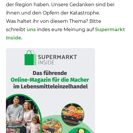
der Region haben. Unsere Gedanken sind bei
ihnen und den Opfern der Katastrophe.
Was haltet ihr von diesem Thema? Bitte
schreibt
uns
indes eure Meinung auf
Supermarkt
Inside.