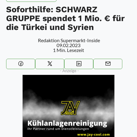
Soforthilfe: SCHWARZ
GRUPPE spendet 1 Mio. € für
die Türkei und Syrien
Redaktion Supermarkt-Inside
09.02.2023
1 Min. Lesezeit