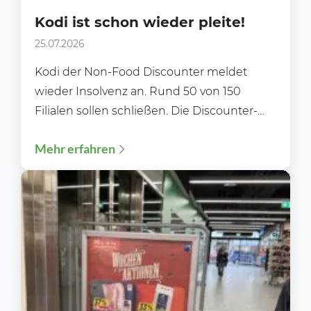
Kodi ist schon wieder pleite!
25.07.2026
Kodi der Non-Food Discounter meldet
wieder Insolvenz an. Rund 50 von 150
Filialen sollen schließen. Die Discounter-
Kette Kodi hat zum zweiten Mal...
Mehr erfahren