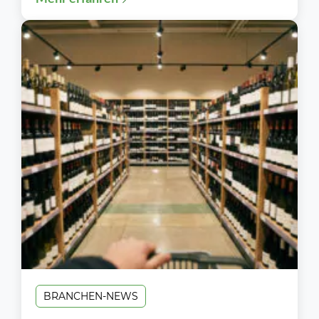
BRANCHEN-NEWS