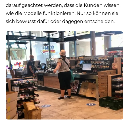
darauf geachtet werden, dass die Kunden wissen,
wie die Modelle funktionieren. Nur so können sie
sich bewusst dafür oder dagegen entscheiden.