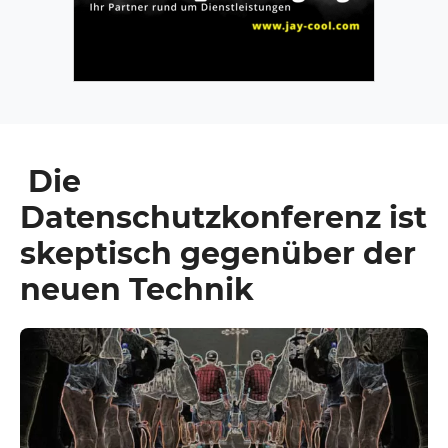
Die
Datenschutzkonferenz ist
skeptisch gegenüber der
neuen Technik