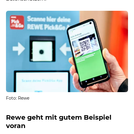
Foto: Rewe
Rewe geht mit gutem Beispiel
voran