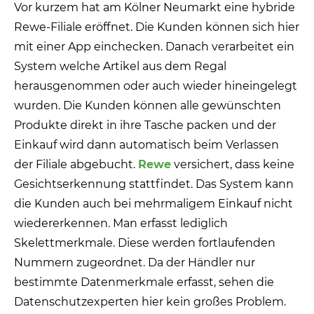
Vor kurzem hat am Kölner Neumarkt eine hybride
Rewe-Filiale eröffnet. Die Kunden können sich hier
mit einer App einchecken. Danach verarbeitet ein
System welche Artikel aus dem Regal
herausgenommen oder auch wieder hineingelegt
wurden. Die Kunden können alle gewünschten
Produkte direkt in ihre Tasche packen und der
Einkauf wird dann automatisch beim Verlassen
der Filiale abgebucht.
Rewe
versichert, dass keine
Gesichtserkennung stattfindet. Das System kann
die Kunden auch bei mehrmaligem Einkauf nicht
wiedererkennen. Man erfasst lediglich
Skelettmerkmale. Diese werden fortlaufenden
Nummern zugeordnet. Da der Händler nur
bestimmte Datenmerkmale erfasst, sehen die
Datenschutzexperten hier kein großes Problem.