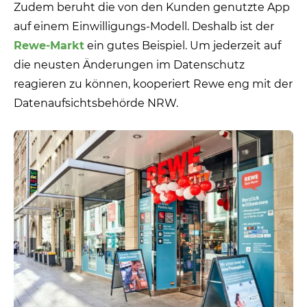
Zudem beruht die von den Kunden genutzte App
auf einem Einwilligungs-Modell. Deshalb ist der
Rewe-Markt
ein gutes Beispiel. Um jederzeit auf
die neusten Änderungen im Datenschutz
reagieren zu können, kooperiert Rewe eng mit der
Datenaufsichtsbehörde NRW.