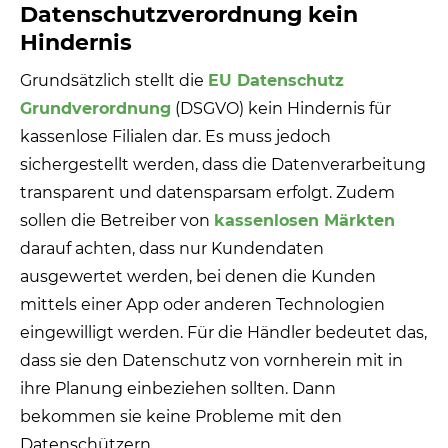
Datenschutzverordnung kein
Hindernis
Grundsätzlich stellt die
EU Datenschutz
Grundverordnung
(DSGVO) kein Hindernis für
kassenlose Filialen dar. Es muss jedoch
sichergestellt werden, dass die Datenverarbeitung
transparent und datensparsam erfolgt. Zudem
sollen die Betreiber von
kassenlosen Märkten
darauf achten, dass nur Kundendaten
ausgewertet werden, bei denen die Kunden
mittels einer App oder anderen Technologien
eingewilligt werden. Für die Händler bedeutet das,
dass sie den Datenschutz von vornherein mit in
ihre Planung einbeziehen sollten. Dann
bekommen sie keine Probleme mit den
Datenschützern.