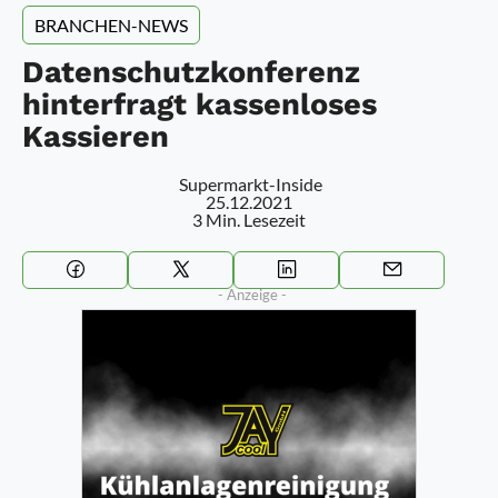
BRANCHEN-NEWS
Datenschutzkonferenz
hinterfragt kassenloses
Kassieren
Supermarkt-Inside
25.12.2021
3 Min. Lesezeit