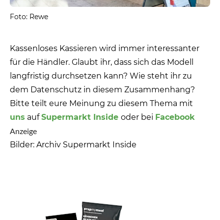
Foto: Rewe
Kassenloses Kassieren wird immer interessanter
für die Händler. Glaubt ihr, dass sich das Modell
langfristig durchsetzen kann? Wie steht ihr zu
dem Datenschutz in diesem Zusammenhang?
Bitte teilt eure Meinung zu diesem Thema mit
uns
auf
Supermarkt Inside
oder bei
Facebook
Anzeige
Bilder: Archiv Supermarkt Inside