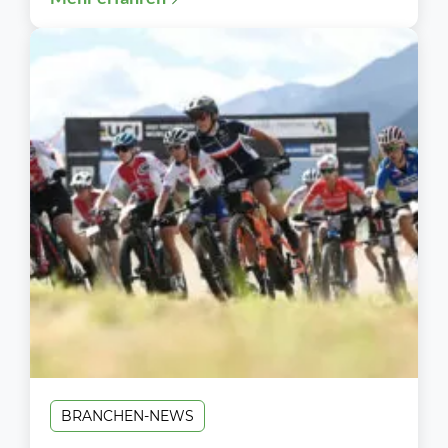
und...
BRANCHEN-NEWS