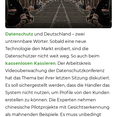
Datenschutz
und Deutschland – zwei
untrennbare Wörter. Sobald eine neue
Technologie den Markt erobert, sind die
Datenschützer nicht weit weg. So auch beim
kassenlosen Kassieren
. Der Arbeitskreis
Videoüberwachung der Datenschutzkonferenz
hat das Thema bei ihrer letzten Sitzung diskutiert.
Es soll sichergestellt werden, dass die Händler das
System nicht nutzen, um Profile von den Kunden
erstellen zu können. Die Experten nehmen
chinesische Pilotprojekte mit Gesichtserkennung
als mahnenden Beispiele. Es muss unbedingt