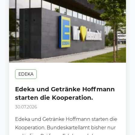
EDEKA
Edeka und Getränke Hoffmann
starten die Kooperation.
30.07.2026
Edeka und Getränke Hoffmann starten die
Kooperation. Bundeskartellamt bisher nur