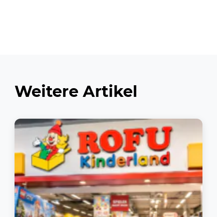
Weitere Artikel