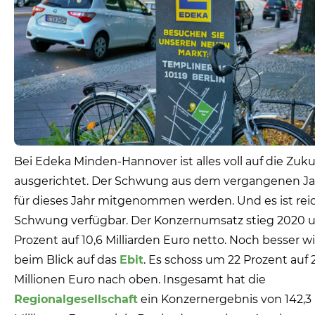
Bei Edeka Minden-Hannover ist alles voll auf die Zuku
ausgerichtet. Der Schwung aus dem vergangenen Jah
für dieses Jahr mitgenommen werden. Und es ist reic
Schwung verfügbar. Der Konzernumsatz stieg 2020 
Prozent auf 10,6 Milliarden Euro netto. Noch besser wi
beim Blick auf das
Ebit
. Es schoss um 22 Prozent auf 
Millionen Euro nach oben. Insgesamt hat die
Regionalgesellschaft
ein Konzernergebnis von 142,3