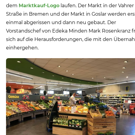
dem
Marktkauf-Logo
laufen. Der Markt in der Vahrer
Straße in Bremen und der Markt in Goslar werden ers
einmal abgerissen und dann neu gebaut. Der
Vorstandschef von Edeka Minden Mark Rosenkranz f
sich auf die Herausforderungen, die mit den Übern
einhergehen.