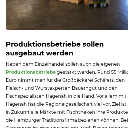
Produktionsbetriebe sollen
ausgebaut werden
Neben dem Einzelhandel sollen auch die eigenen
Produktionsbetriebe
gestärkt werden. Rund 55 Mill
Euro nimmt man für die Großbäckerei Schäfer´s, den
Fleisch- und Wurstexperten Bauerngut und den
Fischspezialisten Hagenah in die Hand. Vor allem mit
Hagenah hat die Regionalgesellschaft viel vor. Ziel ist,
in Zukunft alle Märkte mit Fischtheken ihre Produkt
die Hamburger Traditionsfirma beziehen können. Be