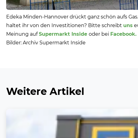
Edeka Minden-Hannover drückt ganz schön aufs Gas
haltet ihr von den Investitionen? Bitte schreibt
uns
e
Meinung auf
Supermarkt Inside
oder bei
Facebook.
Bilder: Archiv Supermarkt Inside
Weitere Artikel