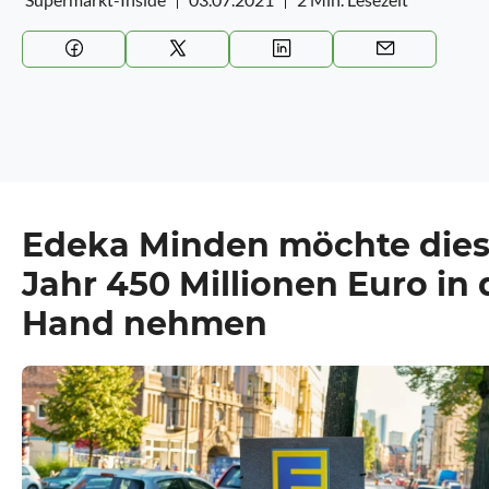
Edeka Minden möchte die
Jahr 450 Millionen Euro in 
Hand nehmen