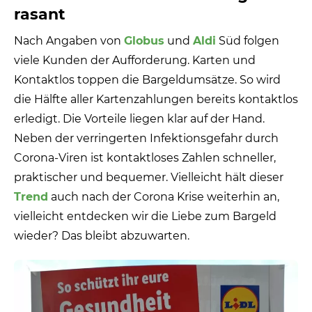
rasant
Nach Angaben von
Globus
und
Aldi
Süd folgen
viele Kunden der Aufforderung. Karten und
Kontaktlos toppen die Bargeldumsätze. So wird
die Hälfte aller Kartenzahlungen bereits kontaktlos
erledigt. Die Vorteile liegen klar auf der Hand.
Neben der verringerten Infektionsgefahr durch
Corona-Viren ist kontaktloses Zahlen schneller,
praktischer und bequemer. Vielleicht hält dieser
Trend
auch nach der Corona Krise weiterhin an,
vielleicht entdecken wir die Liebe zum Bargeld
wieder? Das bleibt abzuwarten.