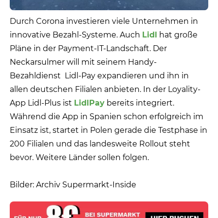
Durch Corona investieren viele Unternehmen in
innovative Bezahl-Systeme. Auch
Lidl
hat große
Pläne in der Payment-IT-Landschaft. Der
Neckarsulmer will mit seinem Handy-
Bezahldienst Lidl-Pay expandieren und ihn in
allen deutschen Filialen anbieten. In der Loyality-
App Lidl-Plus ist
LidlPay
bereits integriert.
Während die App in Spanien schon erfolgreich im
Einsatz ist, startet in Polen gerade die Testphase in
200 Filialen und das landesweite Rollout steht
bevor. Weitere Länder sollen folgen.
Bilder: Archiv Supermarkt-Inside