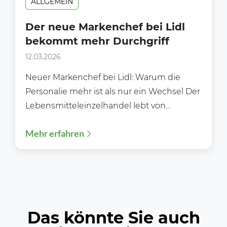
ALLGEMEIN
Der neue Markenchef bei Lidl
bekommt mehr Durchgriff
12.03.2026
Neuer Markenchef bei Lidl: Warum die
Personalie mehr ist als nur ein Wechsel Der
Lebensmitteleinzelhandel lebt von
Dynamik – nicht nur auf...
Mehr erfahren
Das könnte Sie auch