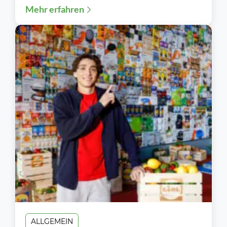
Mehr erfahren
ALLGEMEIN