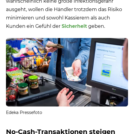
wahrscheinlich keine große Infektionsgefahr
ausgeht, wollen die Händler trotzdem das Risiko
minimieren und sowohl Kassierern als auch
Kunden ein Gefühl der
Sicherheit
geben.
Edeka Pressefoto
No-Cash-Transaktionen steigen