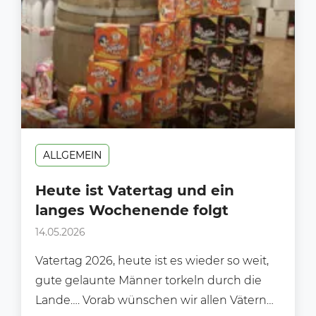
ALLGEMEIN
Heute ist Vatertag und ein
langes Wochenende folgt
14.05.2026
Vatertag 2026, heute ist es wieder so weit,
gute gelaunte Männer torkeln durch die
Lande…. Vorab wünschen wir allen Vätern