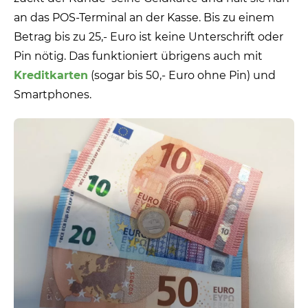
an das POS-Terminal an der Kasse. Bis zu einem
Betrag bis zu 25,- Euro ist keine Unterschrift oder
Pin nötig. Das funktioniert übrigens auch mit
Kreditkarten
(sogar bis 50,- Euro ohne Pin) und
Smartphones.