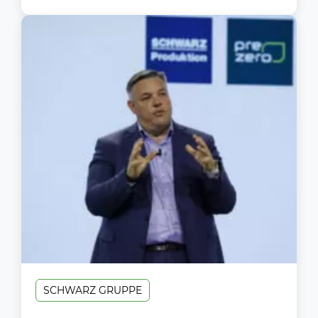
SCHWARZ GRUPPE