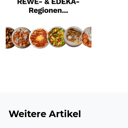
Weitere Artikel