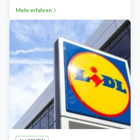
“alles Gute...
Mehr erfahren