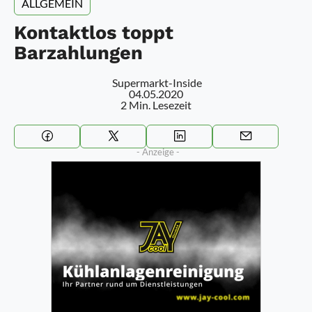
ALLGEMEIN
Kontaktlos toppt
Barzahlungen
Supermarkt-Inside
04.05.2020
2 Min. Lesezeit