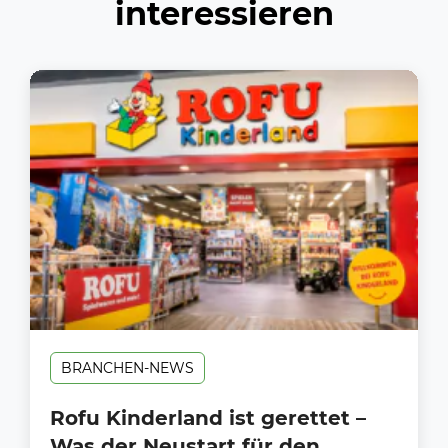
interessieren
BRANCHEN-NEWS
Rofu Kinderland ist gerettet –
Was der Neustart für den