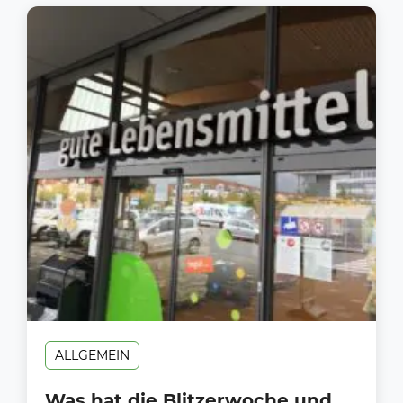
ALLGEMEIN
Was hat die Blitzerwoche und