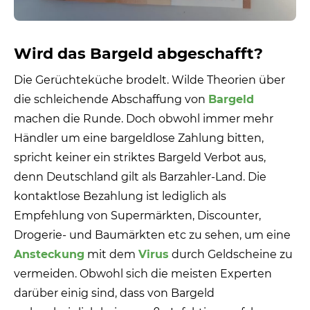
Wird das Bargeld abgeschafft?
Die Gerüchteküche brodelt. Wilde Theorien über
die schleichende Abschaffung von
Bargeld
machen die Runde. Doch obwohl immer mehr
Händler um eine bargeldlose Zahlung bitten,
spricht keiner ein striktes Bargeld Verbot aus,
denn Deutschland gilt als Barzahler-Land. Die
kontaktlose Bezahlung ist lediglich als
Empfehlung von Supermärkten, Discounter,
Drogerie- und Baumärkten etc zu sehen, um eine
Ansteckung
mit dem
Virus
durch Geldscheine zu
vermeiden. Obwohl sich die meisten Experten
darüber einig sind, dass von Bargeld