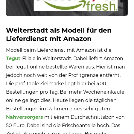
Weiterstadt als Modell für den
Lieferdienst mit Amazon
Modell beim Lieferdienst mit Amazon ist die
Tegut
-Filiale in Weiterstadt. Dabei liefert Amazon
bei Tegut online bestellte Waren aus. Hier ist man
jedoch noch weit von der Profitgrenze entfernt.
Die profitable Zielmarke liegt hier bei 400
Bestellungen pro Tag. Bei mehr Wocheneinkäufe
online gelingt dies. Heute liegen die täglichen
Bestellungen im Rahmen eines sehr guten
Nahversorgers
mit einem Durchschnittsbon von
50 Euro. Dabei sind die Frischeanteile hoch. Das
Ziel ist also noch in weiter Ferne. Bei mehr