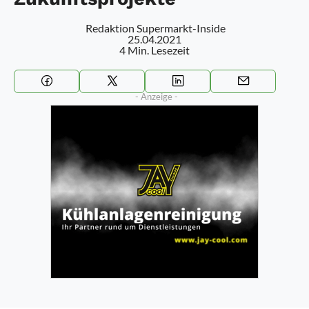
Redaktion Supermarkt-Inside
25.04.2021
4 Min. Lesezeit