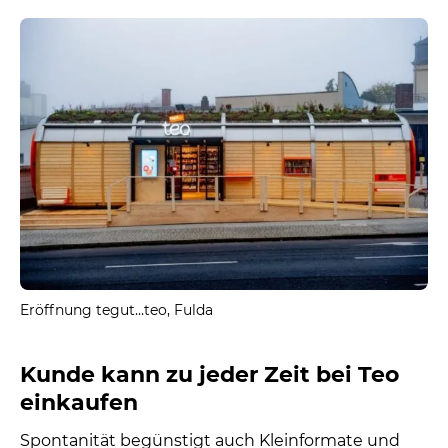
Eröffnung tegut…teo, Fulda
Kunde kann zu jeder Zeit bei Teo
einkaufen
Spontanität begünstigt auch Kleinformate und