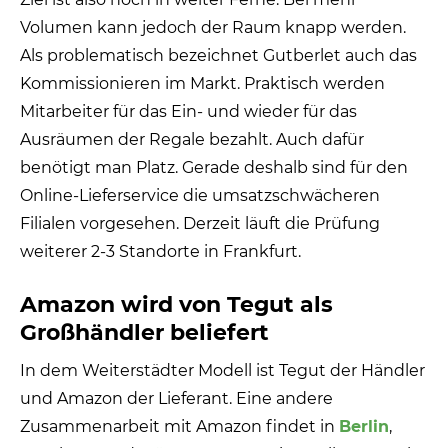
Volumen kann jedoch der Raum knapp werden.
Als problematisch bezeichnet Gutberlet auch das
Kommissionieren im Markt. Praktisch werden
Mitarbeiter für das Ein- und wieder für das
Ausräumen der Regale bezahlt. Auch dafür
benötigt man Platz. Gerade deshalb sind für den
Online-Lieferservice die umsatzschwächeren
Filialen vorgesehen. Derzeit läuft die Prüfung
weiterer 2-3 Standorte in Frankfurt.
Amazon wird von Tegut als
Großhändler beliefert
In dem Weiterstädter Modell ist Tegut der Händler
und Amazon der Lieferant. Eine andere
Zusammenarbeit mit Amazon findet in
Berlin
,