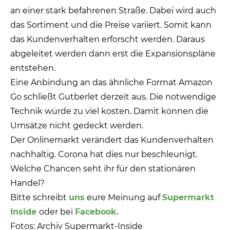
an einer stark befahrenen Straße. Dabei wird auch
das Sortiment und die Preise variiert. Somit kann
das Kundenverhalten erforscht werden. Daraus
abgeleitet werden dann erst die Expansionspläne
entstehen.
Eine Anbindung an das ähnliche Format Amazon
Go schließt Gutberlet derzeit aus. Die notwendige
Technik würde zu viel kosten. Damit können die
Umsätze nicht gedeckt werden.
Der Onlinemarkt verändert das Kundenverhalten
nachhaltig. Corona hat dies nur beschleunigt.
Welche Chancen seht ihr für den stationären
Handel?
Bitte schreibt
uns
eure Meinung auf
Supermarkt
Inside
oder bei
Facebook.
Fotos: Archiv Supermarkt-Inside