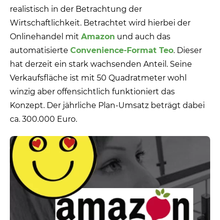
realistisch in der Betrachtung der
Wirtschaftlichkeit. Betrachtet wird hierbei der
Onlinehandel mit
Amazon
und auch das
automatisierte
Convenience-Format Teo
. Dieser
hat derzeit ein stark wachsenden Anteil. Seine
Verkaufsfläche ist mit 50 Quadratmeter wohl
winzig aber offensichtlich funktioniert das
Konzept. Der jährliche Plan-Umsatz beträgt dabei
ca. 300.000 Euro.