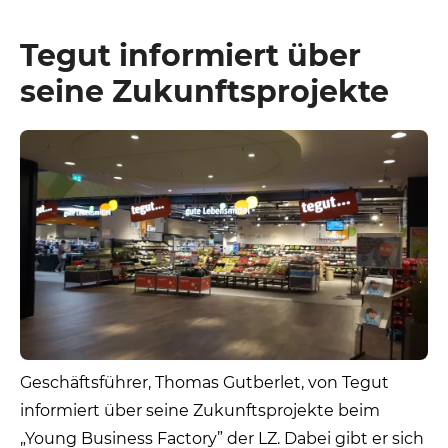
Tegut informiert über
seine Zukunftsprojekte
Geschäftsführer, Thomas Gutberlet, von Tegut
informiert über seine Zukunftsprojekte beim
„Young Business Factory” der LZ. Dabei gibt er sich