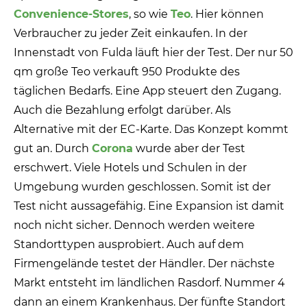
Convenience-Stores
, so wie
Teo
. Hier können
Verbraucher zu jeder Zeit einkaufen. In der
Innenstadt von Fulda läuft hier der Test. Der nur 50
qm große Teo verkauft 950 Produkte des
täglichen Bedarfs. Eine App steuert den Zugang.
Auch die Bezahlung erfolgt darüber. Als
Alternative mit der EC-Karte. Das Konzept kommt
gut an. Durch
Corona
wurde aber der Test
erschwert. Viele Hotels und Schulen in der
Umgebung wurden geschlossen. Somit ist der
Test nicht aussagefähig. Eine Expansion ist damit
noch nicht sicher. Dennoch werden weitere
Standorttypen ausprobiert. Auch auf dem
Firmengelände testet der Händler. Der nächste
Markt entsteht im ländlichen Rasdorf. Nummer 4
dann an einem Krankenhaus. Der fünfte Standort