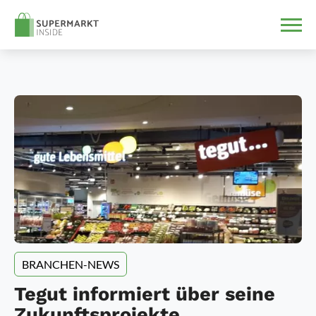
BRANCHEN-NEWS
Tegut informiert über seine
Zukunftsprojekte