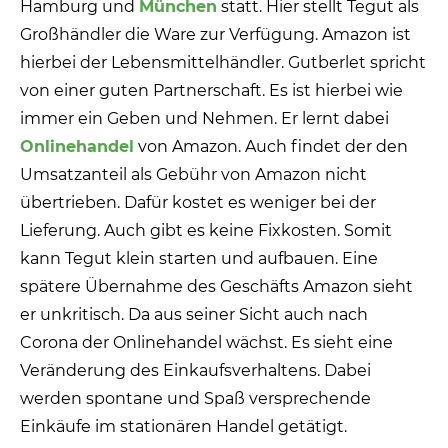
Hamburg und
München
statt. Hier stellt Tegut als
Großhändler die Ware zur Verfügung. Amazon ist
hierbei der Lebensmittelhändler. Gutberlet spricht
von einer guten Partnerschaft. Es ist hierbei wie
immer ein Geben und Nehmen. Er lernt dabei
Onlinehandel
von Amazon. Auch findet der den
Umsatzanteil als Gebühr von Amazon nicht
übertrieben. Dafür kostet es weniger bei der
Lieferung. Auch gibt es keine Fixkosten. Somit
kann Tegut klein starten und aufbauen. Eine
spätere Übernahme des Geschäfts Amazon sieht
er unkritisch. Da aus seiner Sicht auch nach
Corona der Onlinehandel wächst. Es sieht eine
Veränderung des Einkaufsverhaltens. Dabei
werden spontane und Spaß versprechende
Einkäufe im stationären Handel getätigt.