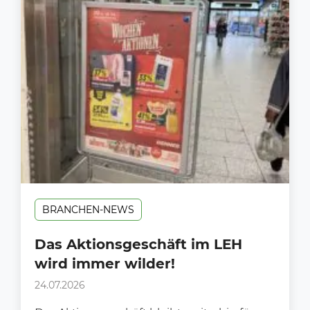
BRANCHEN-NEWS
Das Aktionsgeschäft im LEH
wird immer wilder!
24.07.2026