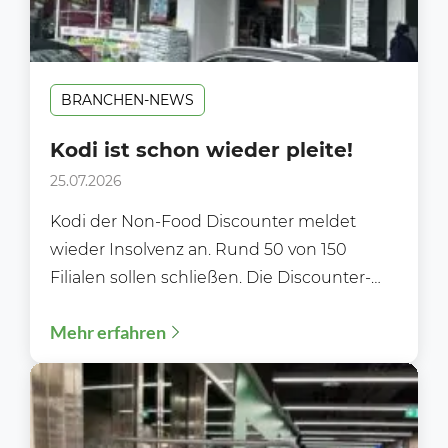
BRANCHEN-NEWS
Kodi ist schon wieder pleite!
25.07.2026
Kodi der Non-Food Discounter meldet
wieder Insolvenz an. Rund 50 von 150
Filialen sollen schließen. Die Discounter-
Kette Kodi hat zum zweiten Mal...
Mehr erfahren