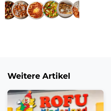
Weitere Artikel