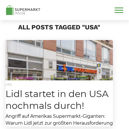
ALL POSTS TAGGED "USA"
LIDL
Lidl startet in den USA
nochmals durch!
Angriff auf Amerikas Supermarkt-Giganten:
Warum Lidl jetzt zur größten Herausforderung