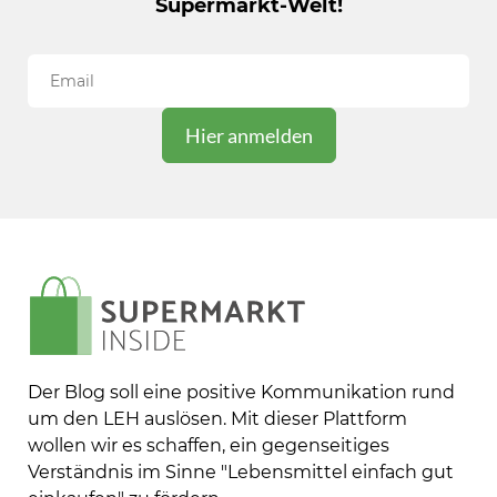
Supermarkt-Welt!
Der Blog soll eine positive Kommunikation rund
um den LEH auslösen. Mit dieser Plattform
wollen wir es schaffen, ein gegenseitiges
Verständnis im Sinne "Lebensmittel einfach gut