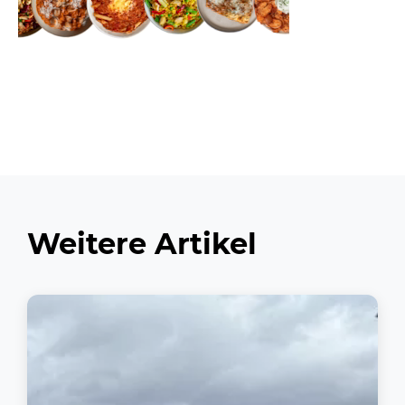
Weitere Artikel