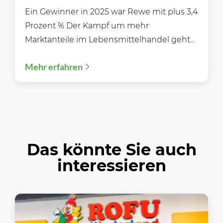
Ein Gewinner in 2025 war Rewe mit plus 3,4
Prozent % Der Kampf um mehr
Marktanteile im Lebensmittelhandel geht
weiter in die...
Mehr erfahren
Das könnte Sie auch
interessieren