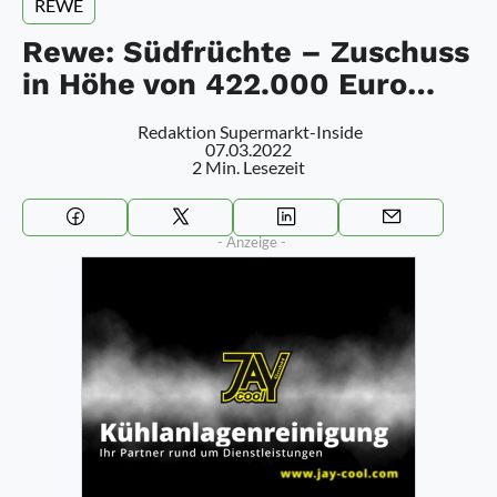
REWE
Rewe: Südfrüchte – Zuschuss
in Höhe von 422.000 Euro…
Redaktion Supermarkt-Inside
07.03.2022
2 Min. Lesezeit