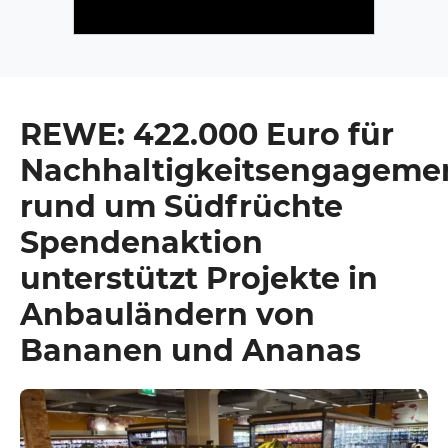
REWE: 422.000 Euro für
Nachhaltigkeitsengageme
rund um Südfrüchte
Spendenaktion
unterstützt Projekte in
Anbauländern von
Bananen und Ananas