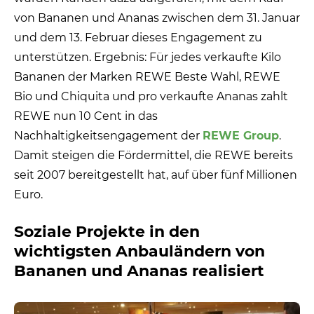
von Bananen und Ananas zwischen dem 31. Januar
und dem 13. Februar dieses Engagement zu
unterstützen. Ergebnis: Für jedes verkaufte Kilo
Bananen der Marken REWE Beste Wahl, REWE
Bio und Chiquita und pro verkaufte Ananas zahlt
REWE nun 10 Cent in das
Nachhaltigkeitsengagement der
REWE Group
.
Damit steigen die Fördermittel, die REWE bereits
seit 2007 bereitgestellt hat, auf über fünf Millionen
Euro.
Soziale Projekte in den
wichtigsten Anbauländern von
Bananen und Ananas realisiert