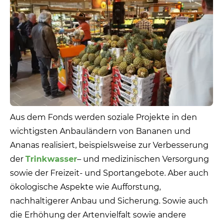
Aus dem Fonds werden soziale Projekte in den
wichtigsten Anbauländern von Bananen und
Ananas realisiert, beispielsweise zur Verbesserung
der
Trinkwasser
– und medizinischen Versorgung
sowie der Freizeit- und Sportangebote. Aber auch
ökologische Aspekte wie Aufforstung,
nachhaltigerer Anbau und Sicherung. Sowie auch
die Erhöhung der Artenvielfalt sowie andere