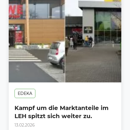
EDEKA
Kampf um die Marktanteile im
LEH spitzt sich weiter zu.
13.02.2026