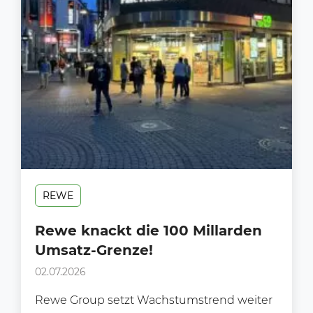
REWE
Rewe knackt die 100 Millarden
Umsatz-Grenze!
02.07.2026
Rewe Group setzt Wachstumstrend weiter