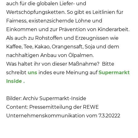
auch für die globalen Liefer- und
Wertschöpfungsketten. So gibt es Leitlinien für
Fairness, existenzsichernde Löhne und
Einkommen und zur Prävention von Kinderarbeit.
Als auch zu Rohstoffen und Erzeugnissen wie
Kaffee, Tee, Kakao, Orangensaft, Soja und dem
nachhaltigen Anbau von Ölpalmen.
Was haltet ihr von dieser Maßnahme? Bitte
schreibt
uns
indes eure Meinung auf
Supermarkt
Inside .
Bilder: Archiv Supermarkt-Inside
Content: Pressemitteilung der REWE
Unternehmenskommunikation vom 7.3.20222