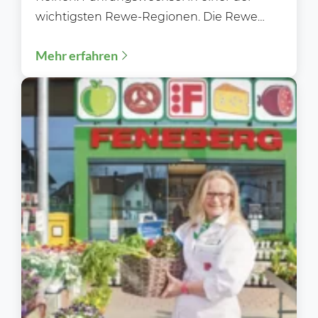
wichtigsten Rewe-Regionen. Die Rewe
Region West steht im Sommer 2026...
Mehr erfahren