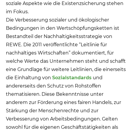
soziale Aspekte wie die Existenzsicherung stehen
im Fokus.
Die Verbesserung sozialer und ökologischer
Bedingungen in den Wertschöpfungsketten ist
Bestandteil der Nachhaltigkeitsstrategie von
REWE. Die 2011 veröffentlichte “Leitlinie für
nachhaltiges Wirtschaften” dokumentiert, für
welche Werte das Unternehmen steht und schafft
eine Grundlage für weitere Leitlinien, die einerseits
die Einhaltung von
Sozialstandards
und
andererseits den Schutz von Rohstoffen
thematisieren. Diese Bekenntnisse unter
anderem zur Förderung eines fairen Handels, zur
Stärkung der Menschenrechte und zur
Verbesserung von Arbeitsbedingungen. Gelten
sowohl für die eigenen Geschäftstätigkeiten als