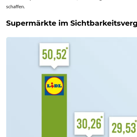
schaffen.
Supermärkte im Sichtbarkeitsverg