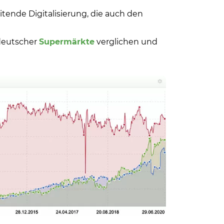
eitende Digitalisierung, die auch den
 deutscher
Supermärkte
verglichen und