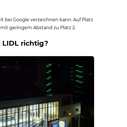
it bei Google verzeichnen kann. Auf Platz
, mit geringem Abstand zu Platz 2.
 LIDL richtig?