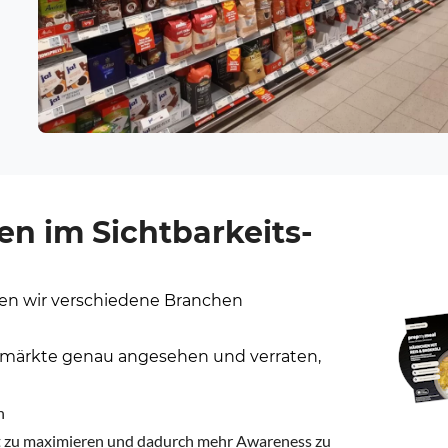
en im Sichtbarkeits-
hen wir verschiedene Branchen
märkte genau angesehen und verraten,
n
it zu maximieren und dadurch mehr Awareness zu