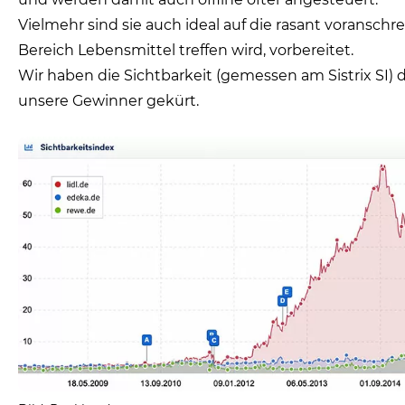
Vielmehr sind sie auch ideal auf die rasant voranschr
Bereich Lebensmittel treffen wird, vorbereitet.
Wir haben die Sichtbarkeit (gemessen am Sistrix SI)
unsere Gewinner gekürt.