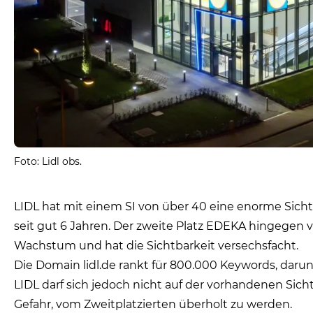
Foto: Lidl obs.
LIDL hat mit einem SI von über 40 eine enorme Sichtb
seit gut 6 Jahren. Der zweite Platz EDEKA hingegen v
Wachstum und hat die Sichtbarkeit versechsfacht.
Die Domain lidl.de rankt für 800.000 Keywords, darun
LIDL darf sich jedoch nicht auf der vorhandenen Sich
Gefahr, vom Zweitplatzierten überholt zu werden.