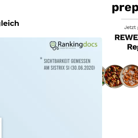
leich