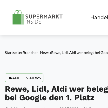
Handel
Startseite
»
Branchen-News
»
Rewe, Lidl, Aldi wer belegt bei Goo
BRANCHEN-NEWS
Rewe, Lidl, Aldi wer beleg
bei Google den 1. Platz