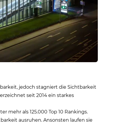
arkeit, jedoch stagniert die Sichtbarkeit
erzeichnet seit 2014 ein starkes
ter mehr als 125.000 Top 10 Rankings.
tbarkeit ausruhen. Ansonsten laufen sie