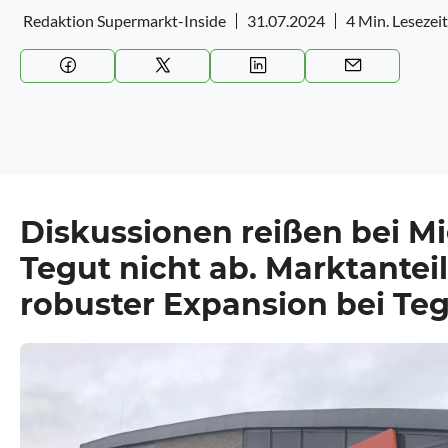
Redaktion Supermarkt-Inside
31.07.2024
4 Min. Lesezeit
Diskussionen reißen bei M
Tegut nicht ab.
Marktanteil
robuster Expansion bei Teg