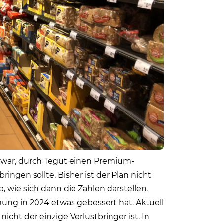
 war, durch Tegut einen Premium-
ngen sollte. Bisher ist der Plan nicht
 wie sich dann die Zahlen darstellen.
mung in 2024 etwas gebessert hat. Aktuell
icht der einzige Verlustbringer ist. In