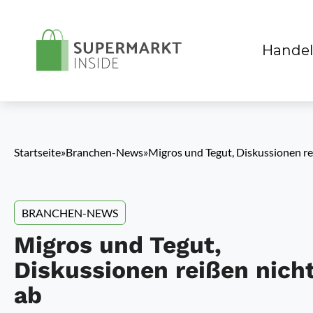
Handel
Startseite
»
Branchen-News
»
Migros und Tegut, Diskussionen re
BRANCHEN-NEWS
Migros und Tegut,
Diskussionen reißen nich
ab