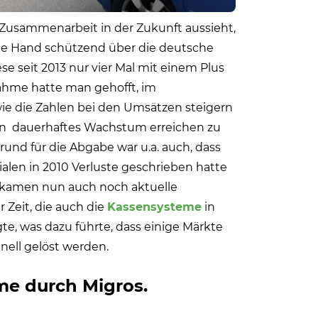
 Zusammenarbeit in der Zukunft aussieht,
ne Hand schützend über die deutsche
e seit 2013 nur vier Mal mit einem Plus
ahme hatte man gehofft, im
 die Zahlen bei den Umsätzen steigern
in
dauerhaftes Wachstum erreichen zu
rund für die Abgabe war u.a. auch, dass
ilialen in 2010 Verluste geschrieben hatte
 kamen nun auch noch aktuelle
r Zeit, die auch die
Kassensysteme
in
e, was dazu führte, dass einige Märkte
nell gelöst werden.
hme durch Migros.