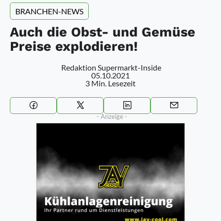
BRANCHEN-NEWS
Auch die Obst- und Gemüse
Preise explodieren!
Redaktion Supermarkt-Inside
05.10.2021
3 Min. Lesezeit