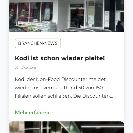
BRANCHEN-NEWS
Kodi ist schon wieder pleite!
25.07.2026
Kodi der Non-Food Discounter meldet
wieder Insolvenz an. Rund 50 von 150
Filialen sollen schließen. Die Discounter-
Kette Kodi hat zum zweiten Mal...
Mehr erfahren