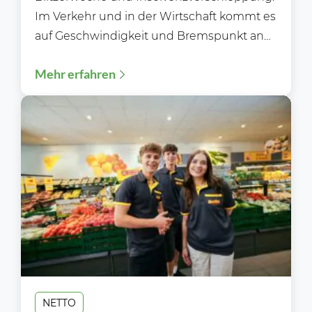
Im Verkehr und in der Wirtschaft kommt es
auf Geschwindigkeit und Bremspunkt an
Während der Blitzerwoche (3. bis 9.8.)...
Mehr erfahren
NETTO