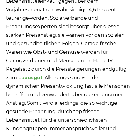
Lebensmitteleinkauf gegenüber dem
Vorjahresmonat um wahnsinnige 4,6 Prozent
teurer geworden. Sozialverbände und
Ernährungsexperten sind besorgt über diesen
starken Preisanstieg, sie warnen vor den sozialen
und gesundheitlichen Folgen. Gerade frische
Waren wie Obst- und Gemüse werden für
Geringverdiener und Menschen im Hartz-IV-
Regelsatz durch die Preissteigerungen endgültig
zum
Luxusgut
. Allerdings sind von der
dynamischen Preisentwicklung fast alle Menschen
betroffen und verwundert über diesen enormen
Anstieg. Somit wird allerdings, die so wichtige
gesunde Ernährung, durch top frische
Lebensmittel, für die unterschiedlichsten
Kundengruppen immer anspruchsvoller und