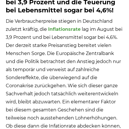
bei 3,9 Prozent und die Teuerung
bei Lebensmittel sogar bei 4,6%!
Die Verbraucherpreise stiegen in Deutschland
zuletzt kräftig, die
Inflationsrate
lag im August bei
3,9 Prozent und bei Lebensmittel sogar bei 4,6%.
Der derzeit starke Preisanstieg bereitet vielen
Menschen Sorge. Die Europäische Zentralbank
und die Politik betrachtet den Anstieg jedoch nur
als temporär und verweist auf zahlreiche
Sondereffekte, die überwiegend auf die
Coronakrise zurückgehen. Wie sich dieser ganze
Sachverhalt jedoch tatsächlich weiterentwickeln
wird, bleibt abzuwarten. Ein elementarer Faktor
bei diesem gesamten Geschehen sind die
teilweise noch ausstehenden Lohnerhöhungen.
Ob diese dann die Infationrate abdecken können,