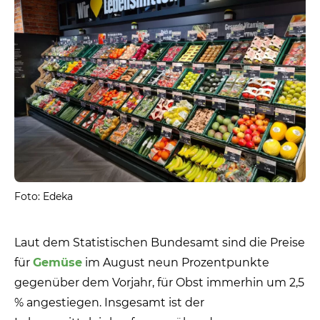
Foto: Edeka
Laut dem Statistischen Bundesamt sind die Preise
für
Gemüse
im August neun Prozentpunkte
gegenüber dem Vorjahr, für Obst immerhin um 2,5
% angestiegen. Insgesamt ist der