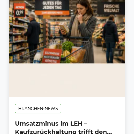
BRANCHEN-NEWS
Umsatzminus im LEH –
Kaufzurückhaltung trifft den