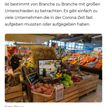
ist bestimmt von Branche zu Branche mit großen
Unterschieden zu betrachten. Es gibt einfach zu
viele Unternehmen die in der Corona-Zeit fast
aufgeben mussten oder aufgegeben haben.