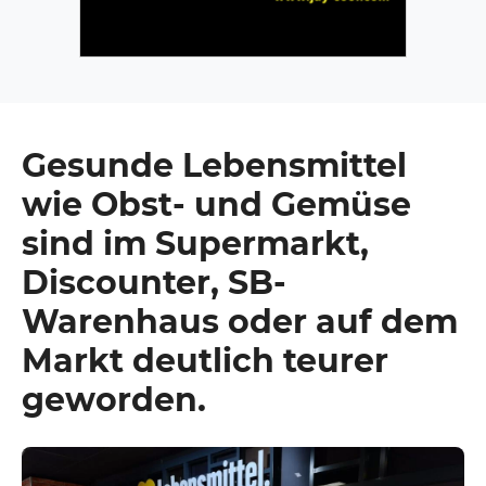
Gesunde Lebensmittel
wie Obst- und Gemüse
sind im Supermarkt,
Discounter, SB-
Warenhaus oder auf dem
Markt deutlich teurer
geworden.