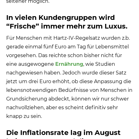
seltener möglich.
In vielen Kundengruppen wird
“Frische” immer mehr zum Luxus.
Für Menschen mit Hartz-IV-Regelsatz wurden z.b.
gerade einmal fünf Euro am Tag für Lebensmittel
vorgesehen. Das reichte schon bisher nicht für
eine ausgewogene
Ernährung
, wie Studien
nachgewiesen haben. Jedoch wurde dieser Satz
jetzt um drei Euro erhöht, ob diese Anpassung die
lebensnotwendigen Bedürfnisse von Menschen in
Grundsicherung abdeckt, können wir nur schwer
nachvollziehen, aber es scheint definitiv sehr
knapp zu sein.
Die Inflationsrate lag im August