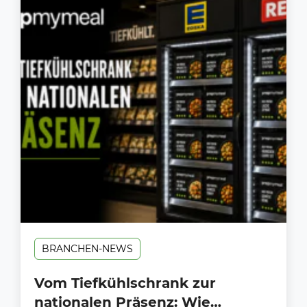
BRANCHEN-NEWS
Vom Tiefkühlschrank zur
nationalen Präsenz: Wie