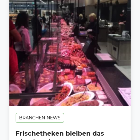
BRANCHEN-NEWS
Frischetheken bleiben das