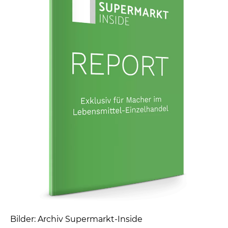
Bilder: Archiv Supermarkt-Inside