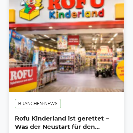
BRANCHEN-NEWS
Rofu Kinderland ist gerettet –
Was der Neustart für den