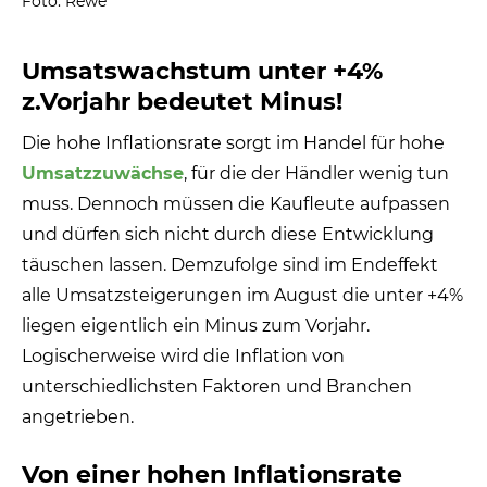
Foto: Rewe
Umsatswachstum unter +4%
z.Vorjahr bedeutet Minus!
Die hohe Inflationsrate sorgt im Handel für hohe
Umsatzzuwächse
, für die der Händler wenig tun
muss. Dennoch müssen die Kaufleute aufpassen
und dürfen sich nicht durch diese Entwicklung
täuschen lassen. Demzufolge sind im Endeffekt
alle Umsatzsteigerungen im August die unter +4%
liegen eigentlich ein Minus zum Vorjahr.
Logischerweise wird die Inflation von
unterschiedlichsten Faktoren und Branchen
angetrieben.
Von einer hohen Inflationsrate