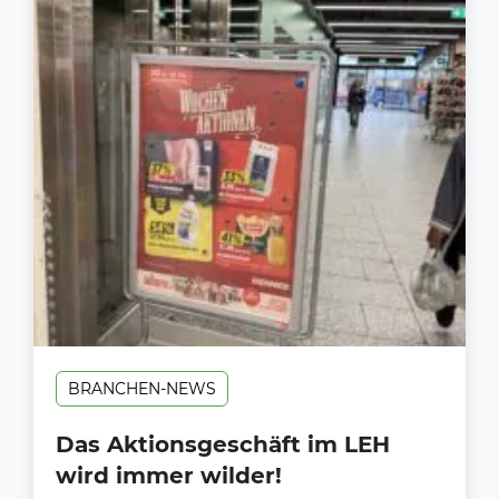
BRANCHEN-NEWS
Das Aktionsgeschäft im LEH
wird immer wilder!