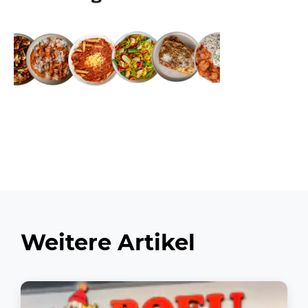
Weitere Artikel