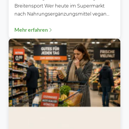
Breitensport Wer heute im Supermarkt
nach Nahrungsergänzungsmittel vegan
ohne Zusätze sucht, stellt schnell fest: Das...
Mehr erfahren