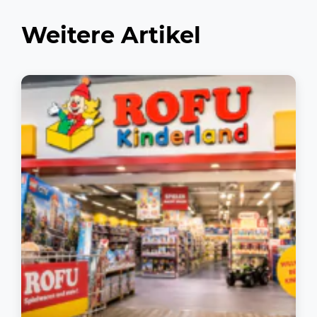
Weitere Artikel