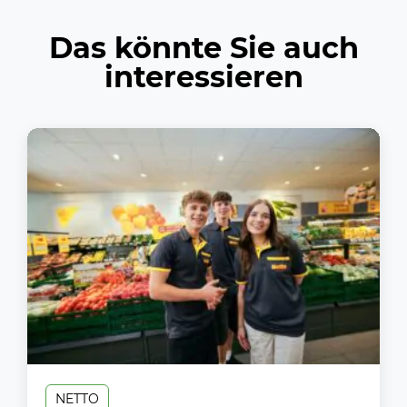
Das könnte Sie auch
interessieren
NETTO