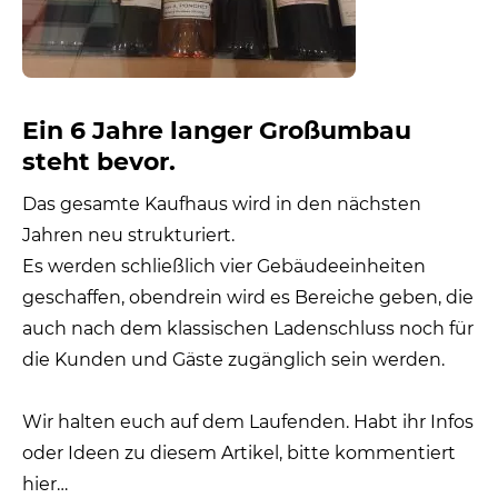
Ein 6 Jahre langer Großumbau
steht bevor.
Das gesamte Kaufhaus wird in den nächsten
Jahren neu strukturiert.
Es werden schließlich vier Gebäudeeinheiten
geschaffen, obendrein wird es Bereiche geben, die
auch nach dem klassischen Ladenschluss noch für
die Kunden und Gäste zugänglich sein werden.
Wir halten euch auf dem Laufenden. Habt ihr Infos
oder Ideen zu diesem Artikel, bitte kommentiert
hier…