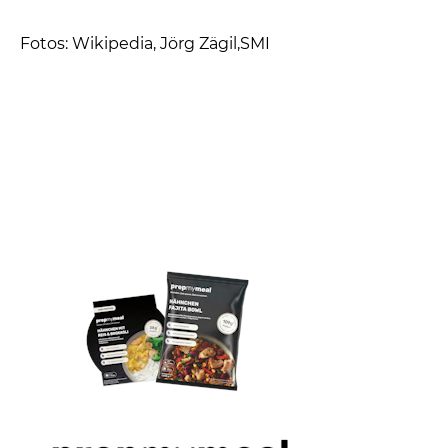
Fotos: Wikipedia, Jörg Zägil,SMI