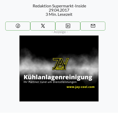
Redaktion Supermarkt-Inside
29.04.2017
3 Min. Lesezeit