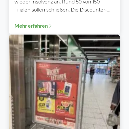
wieder Insolvenz an. Rund 50 von 150
Filialen sollen schließen. Die Discounter-
Kette Kodi hat zum zweiten Mal...
Mehr erfahren