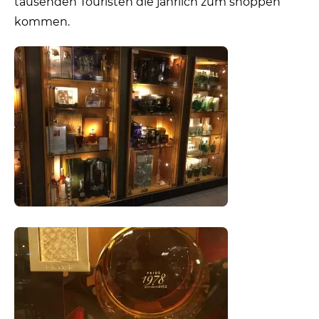
tausenden Touristen die jährlich zum shoppen
kommen.