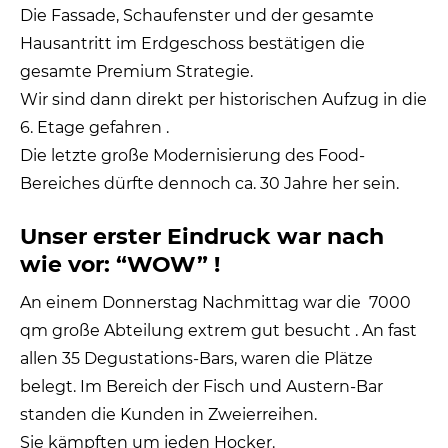
Die Fassade, Schaufenster und der gesamte
Hausantritt im Erdgeschoss bestätigen die
gesamte Premium Strategie.
Wir sind dann direkt per historischen Aufzug in die
6. Etage gefahren .
Die letzte große Modernisierung des Food-
Bereiches dürfte dennoch ca. 30 Jahre her sein.
Unser erster Eindruck war nach
wie vor: “WOW” !
An einem Donnerstag Nachmittag war die 7000
qm große Abteilung extrem gut besucht . An fast
allen 35 Degustations-Bars, waren die Plätze
belegt. Im Bereich der Fisch und Austern-Bar
standen die Kunden in Zweierreihen.
Sie kämpften um jeden Hocker.