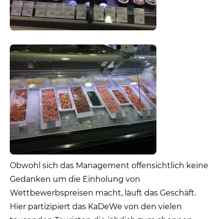
Obwohl sich das Management offensichtlich keine
Gedanken um die Einholung von
Wettbewerbspreisen macht, läuft das Geschäft.
Hier partizipiert das KaDeWe von den vielen