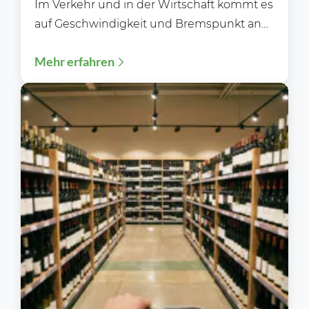
Im Verkehr und in der Wirtschaft kommt es
auf Geschwindigkeit und Bremspunkt an
Während der Blitzerwoche (3. bis 9.8.)...
Mehr erfahren