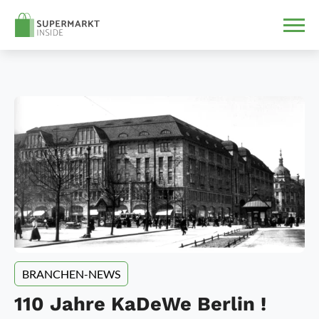
BRANCHEN-NEWS
110 Jahre KaDeWe Berlin !