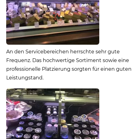
An den Servicebereichen herrschte sehr gute
Frequenz. Das hochwertige Sortiment sowie eine
professionelle Platzierung sorgten für einen guten
Leistungstand.