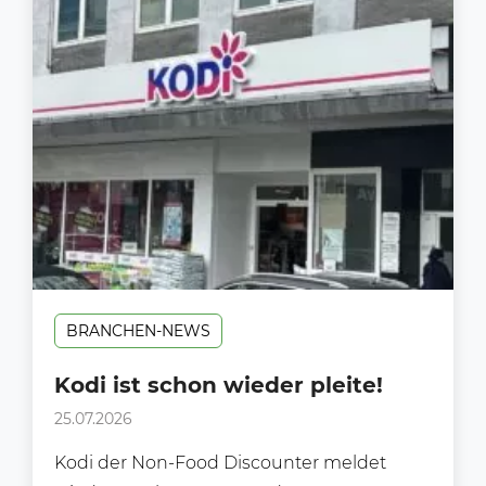
BRANCHEN-NEWS
Kodi ist schon wieder pleite!
25.07.2026
Kodi der Non-Food Discounter meldet