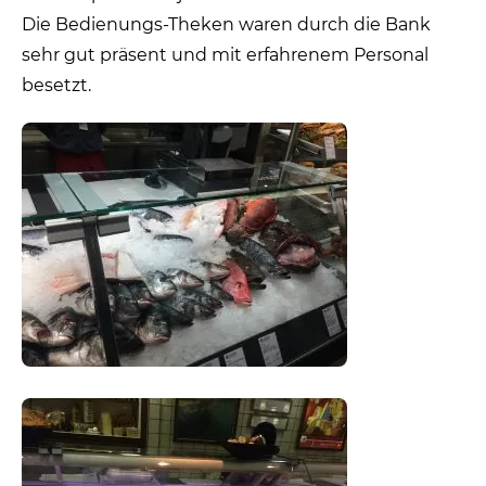
Die Bedienungs-Theken waren durch die Bank
sehr gut präsent und mit erfahrenem Personal
besetzt.