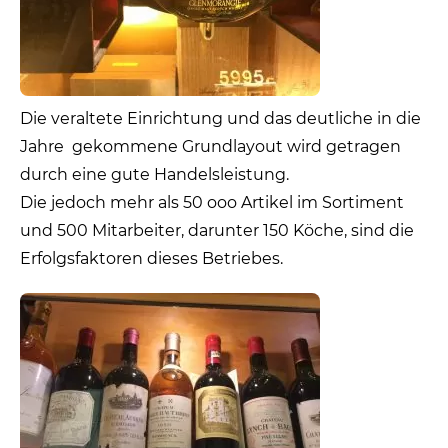
Die veraltete Einrichtung und das deutliche in die
Jahre gekommene Grundlayout wird getragen
durch eine gute Handelsleistung.
Die jedoch mehr als 50 ooo Artikel im Sortiment
und 500 Mitarbeiter, darunter 150 Köche, sind die
Erfolgsfaktoren dieses Betriebes.