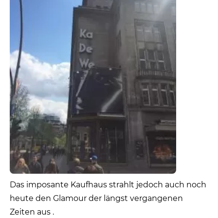
Das imposante Kaufhaus strahlt jedoch auch noch
heute den Glamour der längst vergangenen
Zeiten aus .