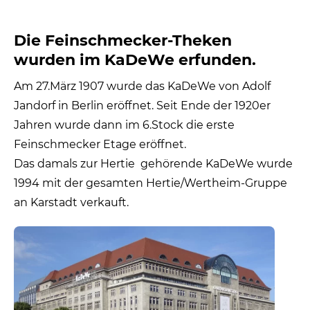
Die Feinschmecker-Theken
wurden im KaDeWe erfunden.
Am 27.März 1907 wurde das KaDeWe von Adolf
Jandorf in Berlin eröffnet. Seit Ende der 1920er
Jahren wurde dann im 6.Stock die erste
Feinschmecker Etage eröffnet.
Das damals zur Hertie gehörende KaDeWe wurde
1994 mit der gesamten Hertie/Wertheim-Gruppe
an Karstadt verkauft.