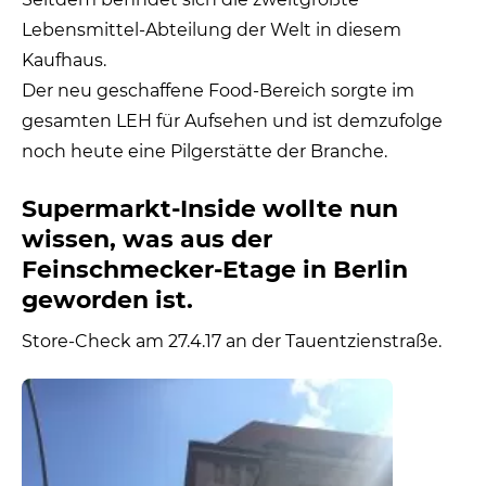
Lebensmittel-Abteilung der Welt in diesem
Kaufhaus.
Der neu geschaffene Food-Bereich sorgte im
gesamten LEH für Aufsehen und ist demzufolge
noch heute eine Pilgerstätte der Branche.
Supermarkt-Inside wollte nun
wissen, was aus der
Feinschmecker-Etage in Berlin
geworden ist.
Store-Check am 27.4.17 an der Tauentzienstraße.