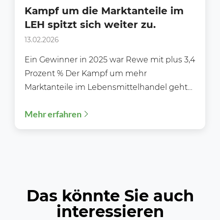
Kampf um die Marktanteile im
LEH spitzt sich weiter zu.
13.02.2026
Ein Gewinner in 2025 war Rewe mit plus 3,4
Prozent % Der Kampf um mehr
Marktanteile im Lebensmittelhandel geht
weiter in die...
Mehr erfahren
Das könnte Sie auch
interessieren