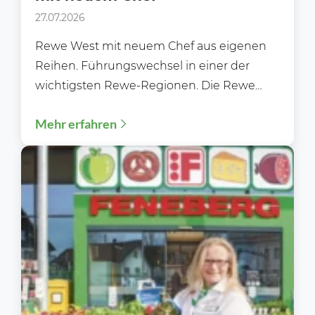
27.07.2026
Rewe West mit neuem Chef aus eigenen
Reihen. Führungswechsel in einer der
wichtigsten Rewe-Regionen. Die Rewe
Region West steht im Sommer 2026...
Mehr erfahren