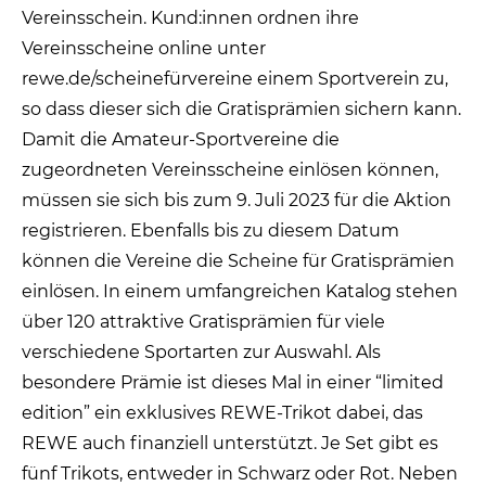
Vereinsschein. Kund:innen ordnen ihre
Vereinsscheine online unter
rewe.de/scheinefürvereine einem Sportverein zu,
so dass dieser sich die Gratisprämien sichern kann.
Damit die Amateur-Sportvereine die
zugeordneten Vereinsscheine einlösen können,
müssen sie sich bis zum 9. Juli 2023 für die Aktion
registrieren. Ebenfalls bis zu diesem Datum
können die Vereine die Scheine für Gratisprämien
einlösen. In einem umfangreichen Katalog stehen
über 120 attraktive Gratisprämien für viele
verschiedene Sportarten zur Auswahl. Als
besondere Prämie ist dieses Mal in einer “limited
edition” ein exklusives REWE-Trikot dabei, das
REWE auch finanziell unterstützt. Je Set gibt es
fünf Trikots, entweder in Schwarz oder Rot. Neben