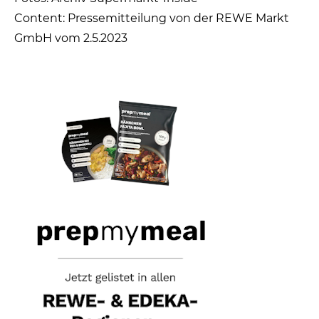
Content: Pressemitteilung von der REWE Markt
GmbH vom 2.5.2023