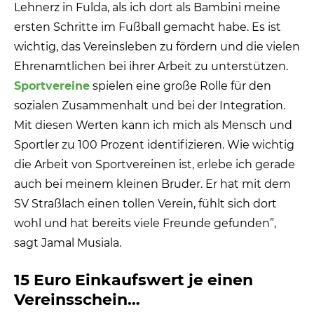
Lehnerz in Fulda, als ich dort als Bambini meine
ersten Schritte im Fußball gemacht habe. Es ist
wichtig, das Vereinsleben zu fördern und die vielen
Ehrenamtlichen bei ihrer Arbeit zu unterstützen.
Sportvereine
spielen eine große Rolle für den
sozialen Zusammenhalt und bei der Integration.
Mit diesen Werten kann ich mich als Mensch und
Sportler zu 100 Prozent identifizieren. Wie wichtig
die Arbeit von Sportvereinen ist, erlebe ich gerade
auch bei meinem kleinen Bruder. Er hat mit dem
SV Straßlach einen tollen Verein, fühlt sich dort
wohl und hat bereits viele Freunde gefunden”,
sagt Jamal Musiala.
15 Euro Einkaufswert je einen
Vereinsschein…