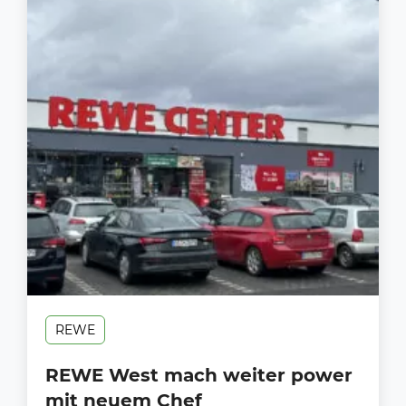
REWE
REWE West mach weiter power
mit neuem Chef