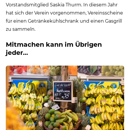
Vorstandsmitglied Saskia Thurm. In diesem Jahr
hat sich der Verein vorgenommen, Vereinsscheine
für einen Getränkekühlschrank und einen Gasgrill
zu sammeln.
Mitmachen kann im Übrigen
jeder…