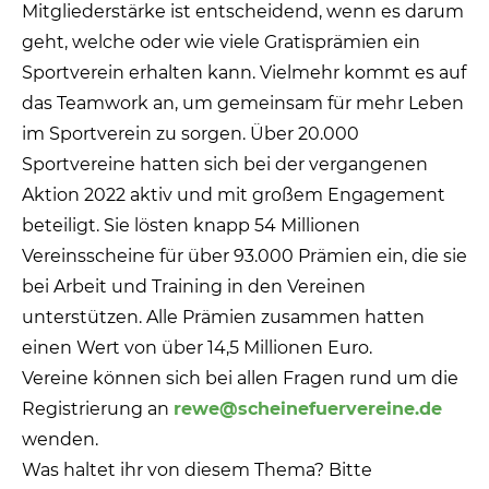
Mitgliederstärke ist entscheidend, wenn es darum
geht, welche oder wie viele Gratisprämien ein
Sportverein erhalten kann. Vielmehr kommt es auf
das Teamwork an, um gemeinsam für mehr Leben
im Sportverein zu sorgen. Über 20.000
Sportvereine hatten sich bei der vergangenen
Aktion 2022 aktiv und mit großem Engagement
beteiligt. Sie lösten knapp 54 Millionen
Vereinsscheine für über 93.000 Prämien ein, die sie
bei Arbeit und Training in den Vereinen
unterstützen. Alle Prämien zusammen hatten
einen Wert von über 14,5 Millionen Euro.
Vereine können sich bei allen Fragen rund um die
Registrierung an
rewe@scheinefuervereine.de
wenden.
Was haltet ihr von diesem Thema? Bitte