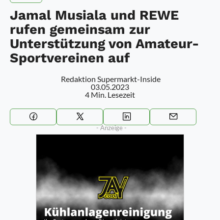
Jamal Musiala und REWE
rufen gemeinsam zur
Unterstützung von Amateur-
Sportvereinen auf
Redaktion Supermarkt-Inside
03.05.2023
4 Min. Lesezeit