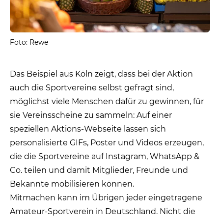
Foto: Rewe
Das Beispiel aus Köln zeigt, dass bei der Aktion
auch die Sportvereine selbst gefragt sind,
möglichst viele Menschen dafür zu gewinnen, für
sie Vereinsscheine zu sammeln: Auf einer
speziellen Aktions-Webseite lassen sich
personalisierte GIFs, Poster und Videos erzeugen,
die die Sportvereine auf Instagram, WhatsApp &
Co. teilen und damit Mitglieder, Freunde und
Bekannte mobilisieren können.
Mitmachen kann im Übrigen jeder eingetragene
Amateur-Sportverein in Deutschland. Nicht die