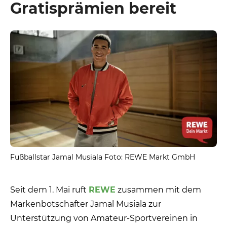
Gratisprämien bereit
Fußballstar Jamal Musiala Foto: REWE Markt GmbH
Seit dem 1. Mai ruft
REWE
zusammen mit dem
Markenbotschafter Jamal Musiala zur
Unterstützung von Amateur-Sportvereinen in