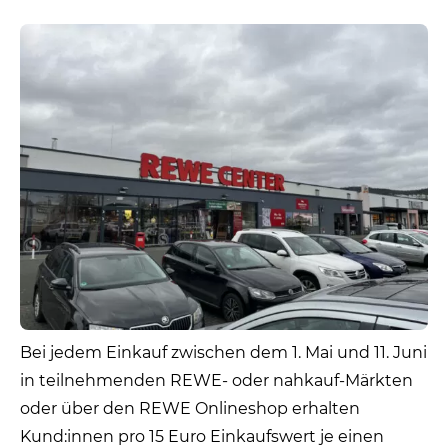
Bei jedem Einkauf zwischen dem 1. Mai und 11. Juni
in teilnehmenden REWE- oder nahkauf-Märkten
oder über den REWE Onlineshop erhalten
Kund:innen pro 15 Euro Einkaufswert je einen