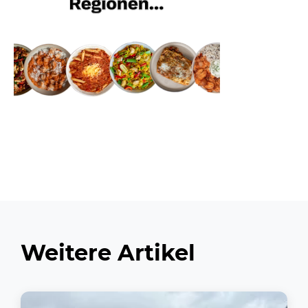
Weitere Artikel