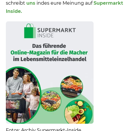
schreibt
uns
indes eure Meinung auf
Supermarkt
Inside.
Fotos: Archiv Supermarkt-Inside