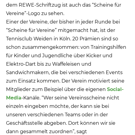
dem REWE-Schriftzug ist auch das “Scheine für
Vereine”-Logo zu sehen.
Einer der Vereine, der bisher in jeder Runde bei
“Scheine für Vereine” mitgemacht hat, ist der
Tennisclub Weiden in Köln. 20 Prämien sind so
schon zusammengekommen: von Trainingshilfen
für Kinder und Jugendliche über Kicker und
Elektro-Dart bis zu Waffeleisen und
Sandwichmakern, die bei verschiedenen Events
zum Einsatz kommen. Der Verein motiviert seine
Mitglieder zum Beispiel über die eigenen
Social-
Media
-Kanäle. “Wer seine Vereinsscheine nicht
einzeln eingeben möchte, der kann sie bei
unseren verschiedenen Teams oder in der
Geschäftsstelle abgeben. Dort können wir sie
dann gesammelt zuordnen”, sagt