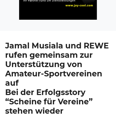
Jamal Musiala und REWE
rufen gemeinsam zur
Unterstützung von
Amateur-Sportvereinen
auf
Bei der Erfolgsstory
“Scheine für Vereine”
stehen wieder