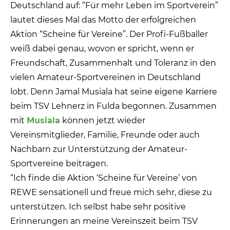
Deutschland auf: “Für mehr Leben im Sportverein”
lautet dieses Mal das Motto der erfolgreichen
Aktion “Scheine für Vereine”. Der Profi-Fußballer
weiß dabei genau, wovon er spricht, wenn er
Freundschaft, Zusammenhalt und Toleranz in den
vielen Amateur-Sportvereinen in Deutschland
lobt. Denn Jamal Musiala hat seine eigene Karriere
beim TSV Lehnerz in Fulda begonnen. Zusammen
mit
Musiala
können jetzt wieder
Vereinsmitglieder, Familie, Freunde oder auch
Nachbarn zur Unterstützung der Amateur-
Sportvereine beitragen.
“Ich finde die Aktion ‘Scheine für Vereine’ von
REWE sensationell und freue mich sehr, diese zu
unterstützen. Ich selbst habe sehr positive
Erinnerungen an meine Vereinszeit beim TSV