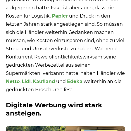
aufgegeben hatte. Fakt ist aber auch, dass die
Kosten für Logistik,
Papier
und Druck in den
letzten Jahren stark angestiegen sind. So müssen
sich die Händler weiterhin Gedanken machen
müssen, wie Kosten einzusparen sind, ohne zu viel
Streu- und Umsatzverluste zu haben. Während
Konkurrent Rewe öffentlichkeitswirksam seine
gedruckten Werbezettel aus seinen
Supermärkten
verbannt hatte, halten Händler wie
Netto
,
Lidl
,
Kaufland
und
Edeka
weiterhin an die
gedruckten Broschüren fest.
Digitale Werbung wird stark
ansteigen.