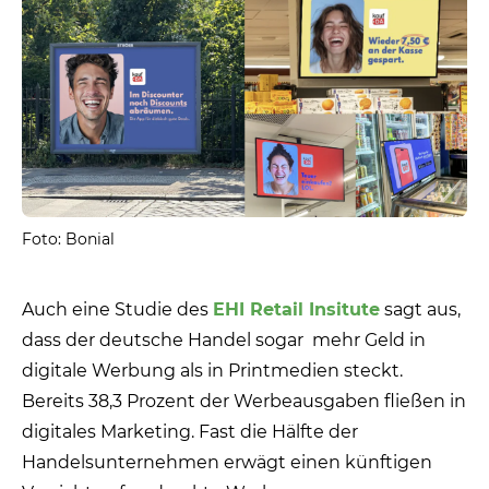
Foto: Bonial
Auch eine Studie des
EHI Retail Insitute
sagt aus,
dass der deutsche Handel sogar
mehr Geld in
digitale Werbung als in Printmedien steckt.
Bereits 38,3 Prozent der Werbeausgaben fließen in
digitales Marketing. Fast die Hälfte der
Handelsunternehmen erwägt einen künftigen