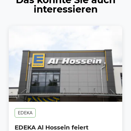
interessieren
EDEKA
EDEKA Al Hossein feiert