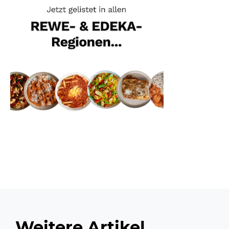
Weitere Artikel