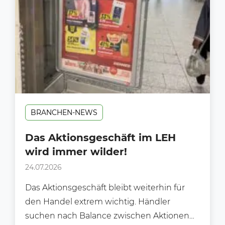
BRANCHEN-NEWS
Das Aktionsgeschäft im LEH
wird immer wilder!
24.07.2026
Das Aktionsgeschäft bleibt weiterhin für
den Handel extrem wichtig. Händler
suchen nach Balance zwischen Aktionen