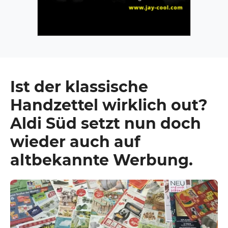
Ist der klassische
Handzettel wirklich out?
Aldi Süd setzt nun doch
wieder auch auf
altbekannte Werbung.