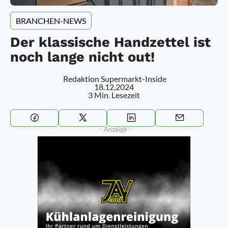
BRANCHEN-NEWS
Der klassische Handzettel ist
noch lange nicht out!
Redaktion Supermarkt-Inside
18.12.2024
3 Min. Lesezeit