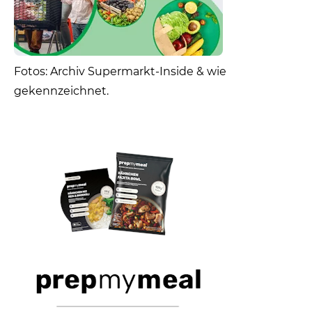
Fotos: Archiv Supermarkt-Inside & wie
gekennzeichnet.