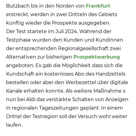
Butzbach bis in den Norden von
Frankfurt
erstreckt, werden in zwei Dritteln des Gebiets
künftig wieder die Prospekte ausgegeben.
Der Test startete im Juli 2024. Während der
Testphase wurden den Kunden und Kundinnen
der entsprechenden Regionalgesellschaft zwei
Alternativen zur bisherigen
Prospektwerbung
angeboten. Es gab die Möglichkeit dass sich die
Kundschaft ein kostenloses Abo des Handzettels
bestellen oder aber den Werbezettel über digitale
Kanäle erhalten konnte. Als weitere Maßnahme s
nun bei Aldi das verstärkte Schalten von Anzeigen
in regionalen Tageszeitungen geplant. In einem
Drittel der Testregion soll der Versuch wohl weiter
laufen.