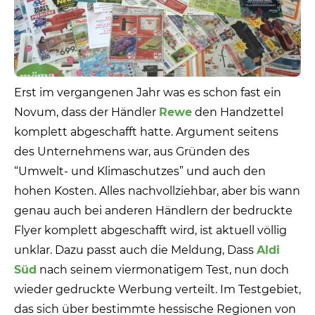
Erst im vergangenen Jahr was es schon fast ein
Novum, dass der Händler
Rewe
den Handzettel
komplett abgeschafft hatte. Argument seitens
des Unternehmens war, aus Gründen des
“Umwelt- und Klimaschutzes” und auch den
hohen Kosten. Alles nachvollziehbar, aber bis wann
genau auch bei anderen Händlern der bedruckte
Flyer komplett abgeschafft wird, ist aktuell völlig
unklar. Dazu passt auch die Meldung, Dass
Aldi
Süd
nach seinem viermonatigem Test, nun doch
wieder gedruckte Werbung verteilt. Im Testgebiet,
das sich über bestimmte hessische Regionen von