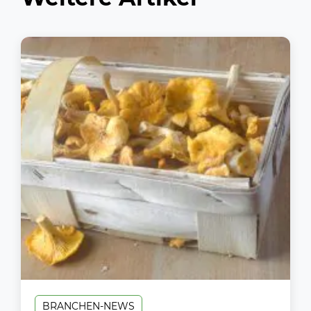
BRANCHEN-NEWS