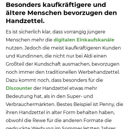
Besonders kaufkräftigere und
ältere Menschen bevorzugen den
Handzettel.
Es ist sicherlich klar, dass vorrangig jüngere
Menschen mehr die
digitalen Einkaufskanäle
nutzen. Jedoch die meist kaufkräftigeren Kunden
und Kundinnen, die nicht nur bei Aldi einen
Großteil der Kundschaft ausmachen, bevorzugen
noch immer den traditionellen Werbehandzettel.
Dazu kommt noch, dass besonders für die
Discounter
der Handzettel etwas mehr
Bedeutung hat, als in den Super- und
Verbrauchermärkten. Bestes Beispiel ist Penny, die
ihren Handzettel in alter Form behalten haben,
obwohl die Rewe für die anderen Formate die
gedruckte Werbung im Sommer letzten Jahres