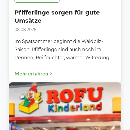
Pfifferlinge sorgen für gute
Umsätze
08.08.2026
Im Spätsommer beginnt die Waldpilz-
Saison, Pfifferlinge sind auch noch im
Rennen! Bei feuchter, warmer Witterung
sprießen die Pilze über Nacht aus dem...
Mehr erfahren