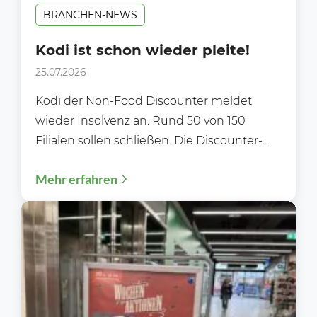
BRANCHEN-NEWS
Kodi ist schon wieder pleite!
25.07.2026
Kodi der Non-Food Discounter meldet
wieder Insolvenz an. Rund 50 von 150
Filialen sollen schließen. Die Discounter-
Kette Kodi hat zum zweiten Mal...
Mehr erfahren