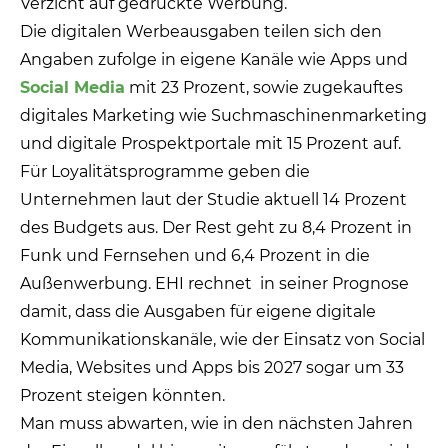
Verzicht auf gedruckte Werbung.
Die digitalen Werbeausgaben teilen sich den
Angaben zufolge in eigene Kanäle wie Apps und
Social Media
mit 23 Prozent, sowie zugekauftes
digitales Marketing wie Suchmaschinenmarketing
und digitale Prospektportale mit 15 Prozent auf.
Für Loyalitätsprogramme geben die
Unternehmen laut der Studie aktuell 14 Prozent
des Budgets aus. Der Rest geht zu 8,4 Prozent in
Funk und Fernsehen und 6,4 Prozent in die
Außenwerbung. EHI rechnet
in seiner Prognose
damit, dass die Ausgaben für eigene digitale
Kommunikationskanäle, wie der Einsatz von Social
Media, Websites und Apps bis 2027 sogar um 33
Prozent steigen könnten.
Man muss abwarten, wie in den nächsten Jahren