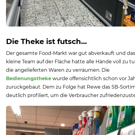
Die Theke ist futsch…
Der gesamte Food-Markt war gut abverkauft und da
kleine Team auf der Fläche hatte alle Hände voll zu 
die angelieferten Waren zu verräumen. Die
Bedienungstheke
wurde offensichtlich schon vor Ja
zurückgebaut. Dem zu Folge hat Rewe das SB-Sorti
deutlich profiliert, um die Verbraucher zufriedenzuste