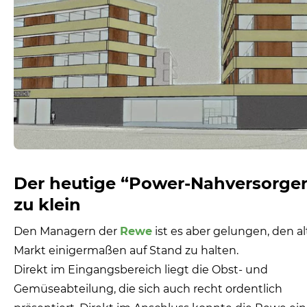
Der heutige “Power-Nahversorger”
zu klein
Den Managern der
Rewe
ist es aber gelungen, den a
Markt einigermaßen auf Stand zu halten.
Direkt im Eingangsbereich liegt die Obst- und
Gemüseabteilung, die sich auch recht ordentlich