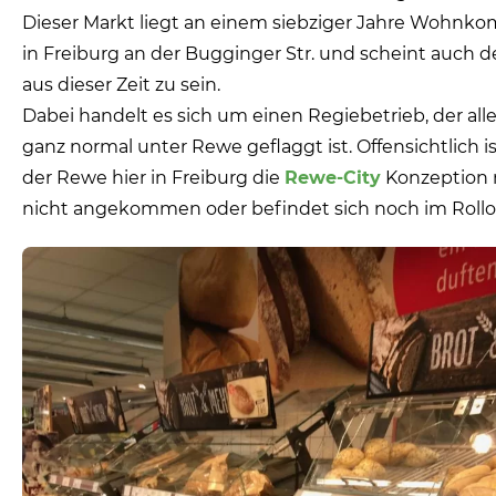
Dieser Markt liegt an einem siebziger Jahre Wohnko
in Freiburg an der Bugginger Str. und scheint auch de
aus dieser Zeit zu sein.
Dabei handelt es sich um einen Regiebetrieb, der all
ganz normal unter Rewe geflaggt ist. Offensichtlich is
der Rewe hier in Freiburg die
Rewe-City
Konzeption
nicht angekommen oder befindet sich noch im Rollo