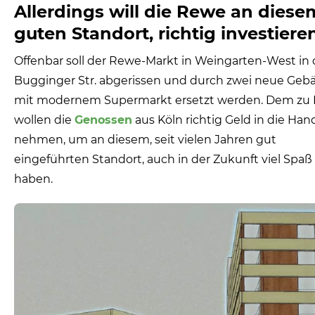
Allerdings will die Rewe an diese
guten Standort, richtig investieren
Offenbar soll der Rewe-Markt in Weingarten-West in 
Bugginger Str. abgerissen und durch zwei neue Geb
mit modernem Supermarkt ersetzt werden. Dem zu 
wollen die
Genossen
aus Köln richtig Geld in die Han
nehmen, um an diesem, seit vielen Jahren gut
eingeführten Standort, auch in der Zukunft viel Spaß
haben.