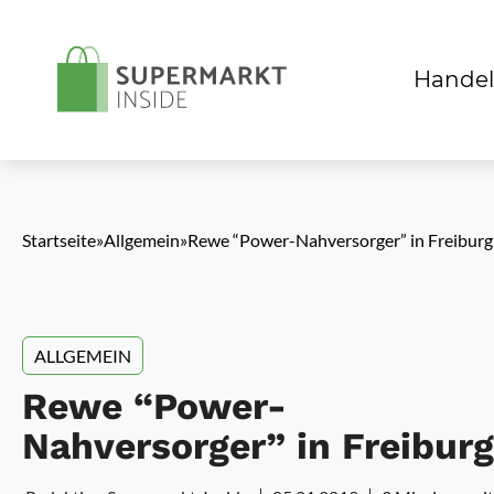
Handel
Startseite
»
Allgemein
»
Rewe “Power-Nahversorger” in Freiburg
ALLGEMEIN
Rewe “Power-
Nahversorger” in Freiburg