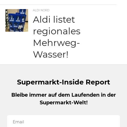
ALDI NORD
Aldi listet
regionales
Mehrweg-
Wasser!
Supermarkt-Inside Report
Bleibe immer auf dem Laufenden in der
Supermarkt-Welt!