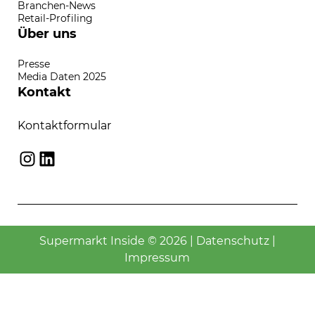
Branchen-News
Retail-Profiling
Über uns
Presse
Media Daten 2025
Kontakt
Kontaktformular
Instagram
LinkedIn
Supermarkt Inside © 2026 |
Datenschutz
|
Impressum