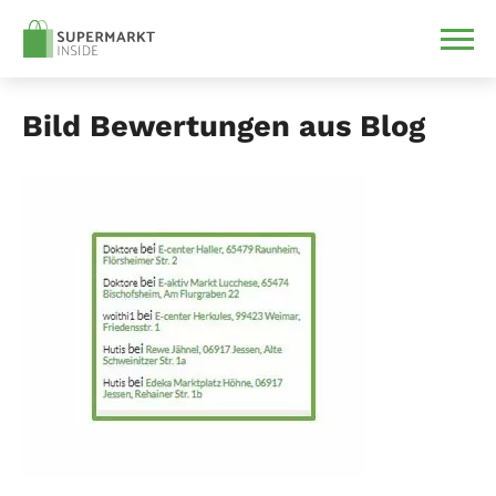
Bild Bewertungen aus Blog