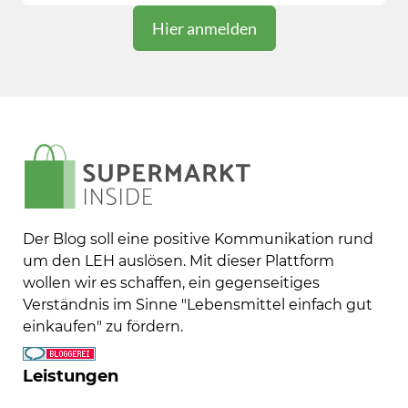
Der Blog soll eine positive Kommunikation rund
um den LEH auslösen. Mit dieser Plattform
wollen wir es schaffen, ein gegenseitiges
Verständnis im Sinne "Lebensmittel einfach gut
einkaufen" zu fördern.
Leistungen