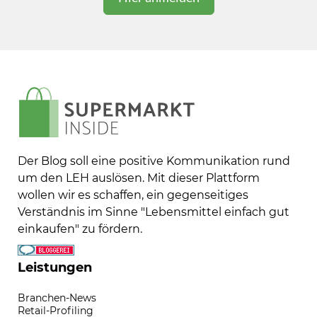
Der Blog soll eine positive Kommunikation rund
um den LEH auslösen. Mit dieser Plattform
wollen wir es schaffen, ein gegenseitiges
Verständnis im Sinne "Lebensmittel einfach gut
einkaufen" zu fördern.
Leistungen
Branchen-News
Retail-Profiling