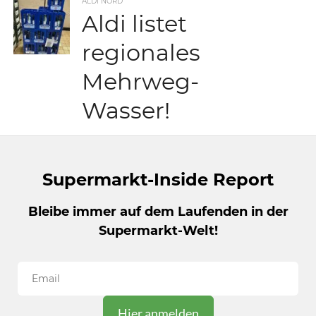
ALDI NORD
Aldi listet
regionales
Mehrweg-
Wasser!
Supermarkt-Inside Report
Bleibe immer auf dem Laufenden in der
Supermarkt-Welt!