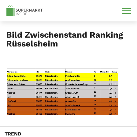
Bild Zwischenstand Ranking
Rüsselsheim
TREND