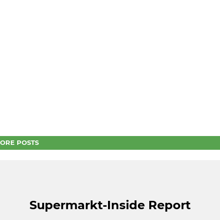
ORE POSTS
Supermarkt-Inside Report