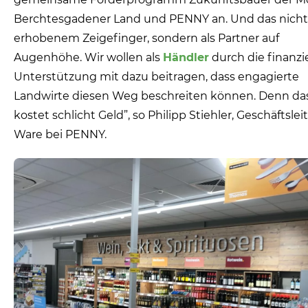
Berchtesgadener Land und PENNY an. Und das nicht
erhobenem Zeigefinger, sondern als Partner auf
Augenhöhe. Wir wollen als
Händler
durch die finanzie
Unterstützung mit dazu beitragen, dass engagierte
Landwirte diesen Weg beschreiten können. Denn da
kostet schlicht Geld”, so Philipp Stiehler, Geschäftslei
Ware bei PENNY.