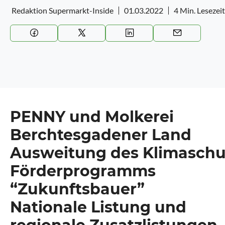
Redaktion Supermarkt-Inside
01.03.2022
4 Min. Lesezeit
PENNY und Molkerei
Berchtesgadener Land
Ausweitung des Klimaschu
Förderprogramms
“Zukunftsbauer”
Nationale Listung und