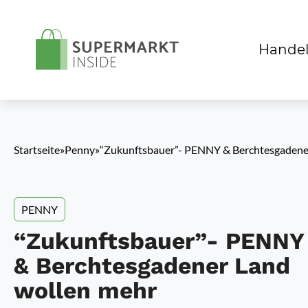
Handel
Startseite
»
Penny
»
“Zukunftsbauer”- PENNY & Berchtesgadene
PENNY
“Zukunftsbauer”- PENNY
& Berchtesgadener Land
wollen mehr