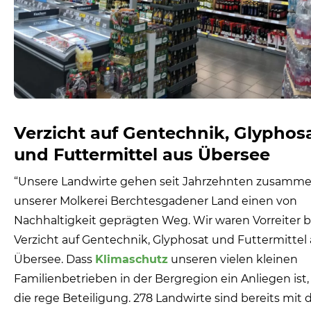
Verzicht auf Gentechnik, Glyphos
und Futtermittel aus Übersee
“Unsere Landwirte gehen seit Jahrzehnten zusamme
unserer Molkerei Berchtesgadener Land einen von
Nachhaltigkeit geprägten Weg. Wir waren Vorreiter 
Verzicht auf Gentechnik, Glyphosat und Futtermittel
Übersee. Dass
Klimaschutz
unseren vielen kleinen
Familienbetrieben in der Bergregion ein Anliegen ist,
die rege Beteiligung. 278 Landwirte sind bereits mit 