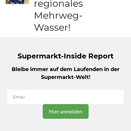
regionales
Mehrweg-
Wasser!
Supermarkt-Inside Report
Bleibe immer auf dem Laufenden in der
Supermarkt-Welt!