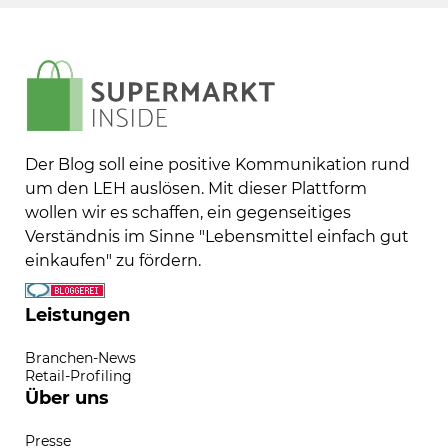
Der Blog soll eine positive Kommunikation rund
um den LEH auslösen. Mit dieser Plattform
wollen wir es schaffen, ein gegenseitiges
Verständnis im Sinne "Lebensmittel einfach gut
einkaufen" zu fördern.
Leistungen
Branchen-News
Retail-Profiling
Über uns
Presse