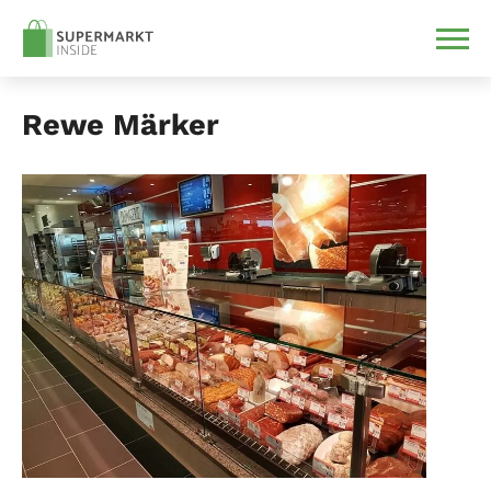
Rewe Märker