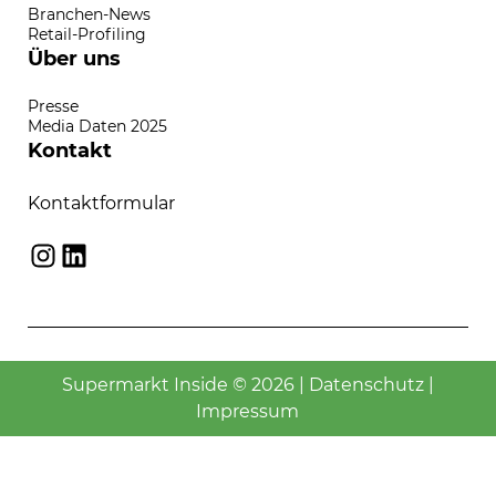
Branchen-News
Retail-Profiling
Über uns
Presse
Media Daten 2025
Kontakt
Kontaktformular
Instagram
LinkedIn
Supermarkt Inside © 2026 |
Datenschutz
|
Impressum