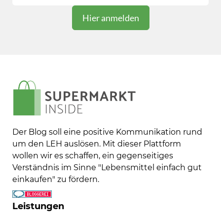
Der Blog soll eine positive Kommunikation rund
um den LEH auslösen. Mit dieser Plattform
wollen wir es schaffen, ein gegenseitiges
Verständnis im Sinne "Lebensmittel einfach gut
einkaufen" zu fördern.
Leistungen