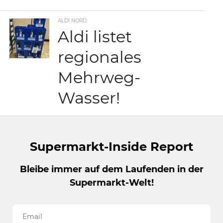
ALDI NORD
Aldi listet
regionales
Mehrweg-
Wasser!
Supermarkt-Inside Report
Bleibe immer auf dem Laufenden in der
Supermarkt-Welt!