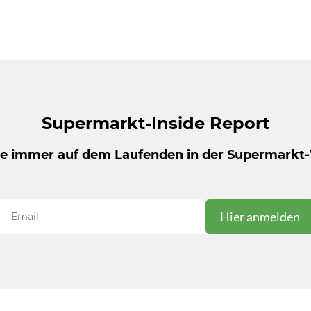
Supermarkt-Inside Report
be immer auf dem Laufenden in der Supermarkt-