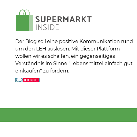
Der Blog soll eine positive Kommunikation rund
um den LEH auslösen. Mit dieser Plattform
wollen wir es schaffen, ein gegenseitiges
Verständnis im Sinne "Lebensmittel einfach gut
einkaufen" zu fördern.