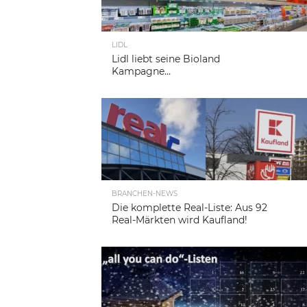
LIDL
Lidl liebt seine Bioland
Kampagne…
BRANCHEN-NEWS
Die komplette Real-Liste: Aus 92
Real-Märkten wird Kaufland!