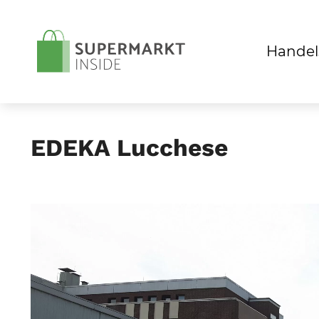
Handel
EDEKA Lucchese