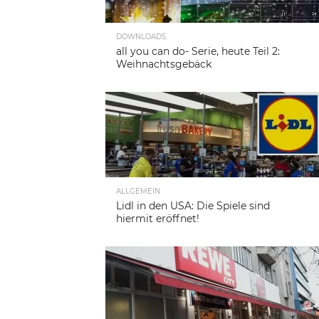
DOWNLOADS
all you can do- Serie, heute Teil 2:
Weihnachtsgebäck
ALLGEMEIN
Lidl in den USA: Die Spiele sind
hiermit eröffnet!