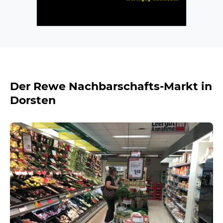
Der Rewe Nachbarschafts-Markt in
Dorsten