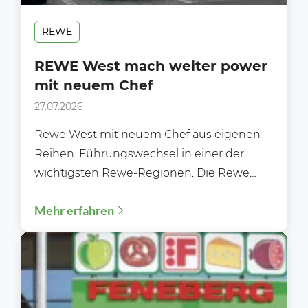
REWE
REWE West mach weiter power
mit neuem Chef
27.07.2026
Rewe West mit neuem Chef aus eigenen
Reihen. Führungswechsel in einer der
wichtigsten Rewe-Regionen. Die Rewe
Region West steht im Sommer 2026...
Mehr erfahren