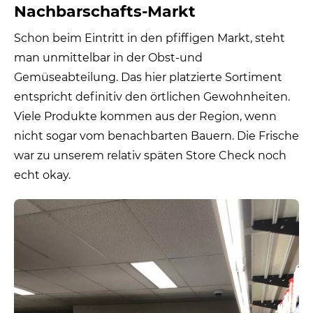
Nachbarschafts-Markt
Schon beim Eintritt in den pfiffigen Markt, steht
man unmittelbar in der Obst-und
Gemüseabteilung. Das hier platzierte Sortiment
entspricht definitiv den örtlichen Gewohnheiten.
Viele Produkte kommen aus der Region, wenn
nicht sogar vom benachbarten Bauern. Die Frische
war zu unserem relativ späten Store Check noch
echt okay.