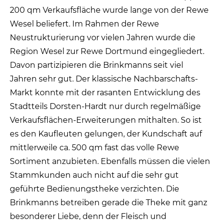
200 qm Verkaufsfläche wurde lange von der Rewe
Wesel beliefert. Im Rahmen der Rewe
Neustrukturierung vor vielen Jahren wurde die
Region Wesel zur Rewe Dortmund eingegliedert.
Davon partizipieren die Brinkmanns seit viel
Jahren sehr gut. Der klassische Nachbarschafts-
Markt konnte mit der rasanten Entwicklung des
Stadtteils Dorsten-Hardt nur durch regelmäßige
Verkaufsflächen-Erweiterungen mithalten. So ist
es den Kaufleuten gelungen, der Kundschaft auf
mittlerweile ca. 500 qm fast das volle Rewe
Sortiment anzubieten. Ebenfalls müssen die vielen
Stammkunden auch nicht auf die sehr gut
geführte Bedienungstheke verzichten. Die
Brinkmanns betreiben gerade die Theke mit ganz
besonderer Liebe, denn der Fleisch und