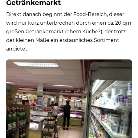
Getränkemarkt
Direkt danach beginnt der Food-Bereich, dieser
wird nur kurz unterbrochen durch einen ca. 20 qm
großen Getränkemarkt (ehem.Küche?), der trotz
der kleinen Maße ein erstaunliches Sortiment
anbietet.