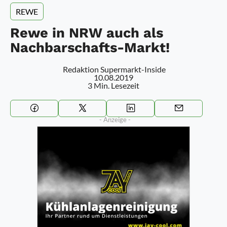
REWE
Rewe in NRW auch als
Nachbarschafts-Markt!
Redaktion Supermarkt-Inside
10.08.2019
3 Min. Lesezeit