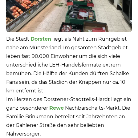
Die Stadt
Dorsten
liegt als Naht zum Ruhrgebiet
nahe am Münsterland. Im gesamten Stadtgebiet
leben fast 90.000 Einwohner um die sich viele
unterschiedliche LEH-Handelsformate extrem
bemühen. Die Hälfte der Kunden dürften Schalke
Fans sein, da das Stadion der Knappen nur ca. 10
km entfernt ist.
Im Herzen des Dorstener-Stadtteils-Hardt liegt ein
ganz besonderer
Rewe
Nachbarschafts-Markt. Die
Familie Brinkmann betreibt seit Jahrzehnten an
der Gahlener Straße den sehr beliebten
Nahversorger.