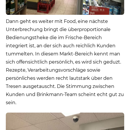
Dann geht es weiter mit Food, eine nächste
Unterbrechung bringt die überproportionale
Bedienungstheke die im Frische-Bereich
integriert ist, an der sich auch reichlich Kunden
tummelten. In diesem Markt-Bereich kennt man
sich offensichtlich persönlich, es wird sich geduzt.
Rezepte, Verarbeitungsvorschläge sowie
persönliches werden recht lautstark über den
Tresen ausgetauscht. Die Stimmung zwischen
Kunden und Brinkmann-Team scheint echt gut zu
sein.