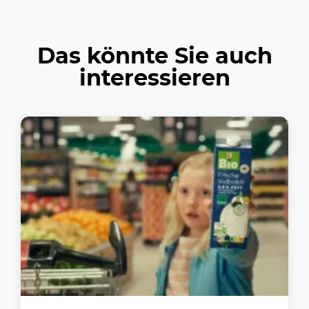
Das könnte Sie auch
interessieren