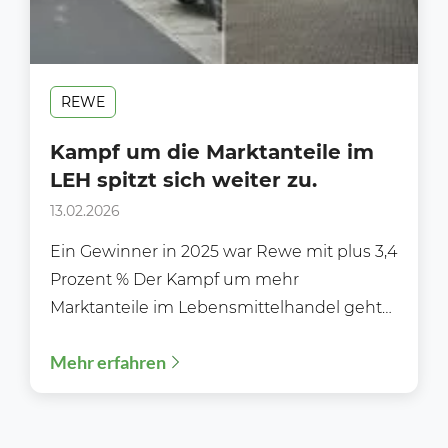
REWE
Kampf um die Marktanteile im
LEH spitzt sich weiter zu.
13.02.2026
Ein Gewinner in 2025 war Rewe mit plus 3,4
Prozent % Der Kampf um mehr
Marktanteile im Lebensmittelhandel geht
weiter in die...
Mehr erfahren