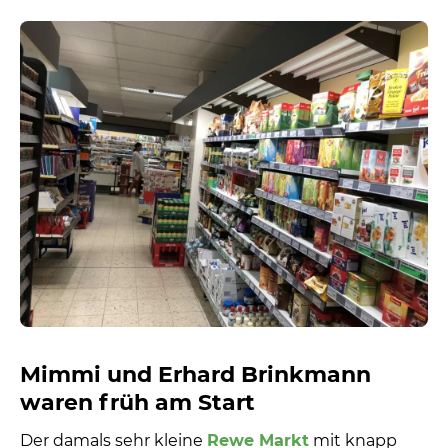
Mimmi und Erhard Brinkmann
waren früh am Start
Der damals sehr kleine
Rewe Markt
mit knapp