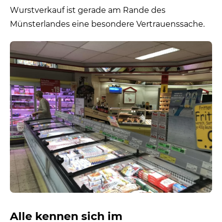
Wurstverkauf ist gerade am Rande des
Münsterlandes eine besondere Vertrauenssache.
Alle kennen sich im