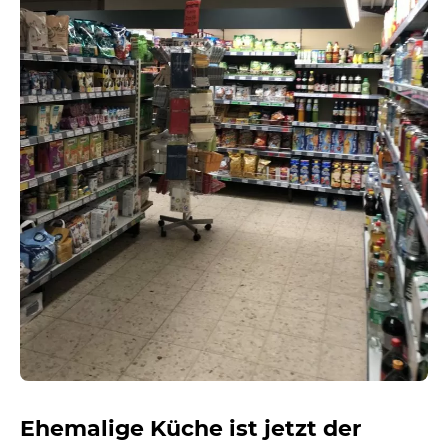
Ehemalige Küche ist jetzt der