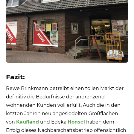
Fazit:
Rewe Brinkmann betreibt einen tollen Markt der
definitiv die Bedürfnisse der angrenzend
wohnenden Kunden voll erfüllt. Auch die in den
letzten Jahren neu angesiedelten Großflächen
von
Kaufland
und Edeka
Honsel
haben dem
Erfolg dieses Nachbarschaftsbetrieb offensichtlich