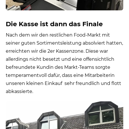
Die Kasse ist dann das Finale
Nach dem wir den restlichen Food-Markt mit
seiner guten Sortimentsleistung absolviert hatten,
erreichten wir die 2er Kassenzone. Diese war
allerdings nicht besetzt und eine offensichtlich
befreundete Kundin des Markt-Teams sorgte
temperamentvoll dafür, dass eine Mitarbeiterin
unseren kleinen Einkauf sehr freundlich und flott
abkassierte.