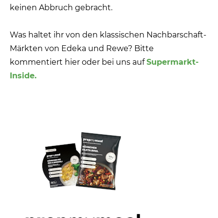
keinen Abbruch gebracht.
Was haltet ihr von den klassischen Nachbarschaft-
Märkten von Edeka und Rewe? Bitte
kommentiert hier oder bei uns auf
Supermarkt-
Inside.