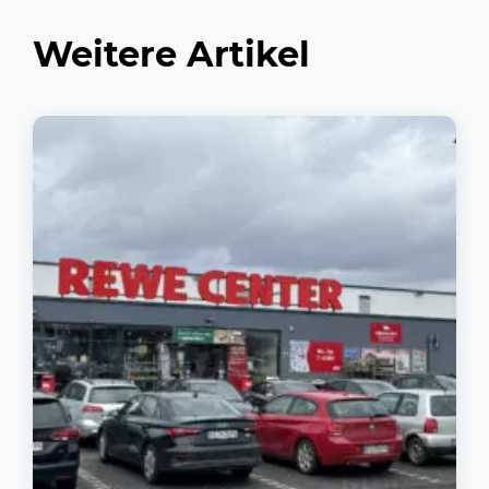
Weitere Artikel