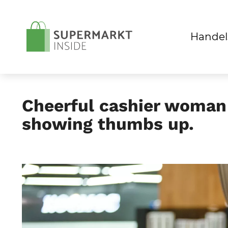
Handel
Cheerful cashier woman
showing thumbs up.