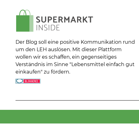
Der Blog soll eine positive Kommunikation rund
um den LEH auslösen. Mit dieser Plattform
wollen wir es schaffen, ein gegenseitiges
Verständnis im Sinne "Lebensmittel einfach gut
einkaufen" zu fördern.