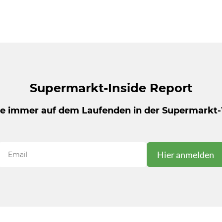
Supermarkt-Inside Report
be immer auf dem Laufenden in der Supermarkt-