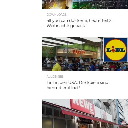
DOWNLOADS
all you can do- Serie, heute Teil 2:
Weihnachtsgebäck
ALLGEMEIN
Lidl in den USA: Die Spiele sind
hiermit eröffnet!