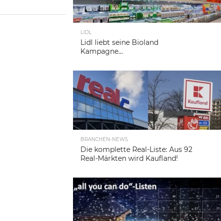
LIDL
Lidl liebt seine Bioland
Kampagne…
BRANCHEN-NEWS
Die komplette Real-Liste: Aus 92
Real-Märkten wird Kaufland!