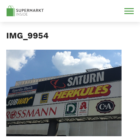
IMG_9954