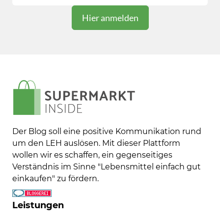
Der Blog soll eine positive Kommunikation rund
um den LEH auslösen. Mit dieser Plattform
wollen wir es schaffen, ein gegenseitiges
Verständnis im Sinne "Lebensmittel einfach gut
einkaufen" zu fördern.
Leistungen