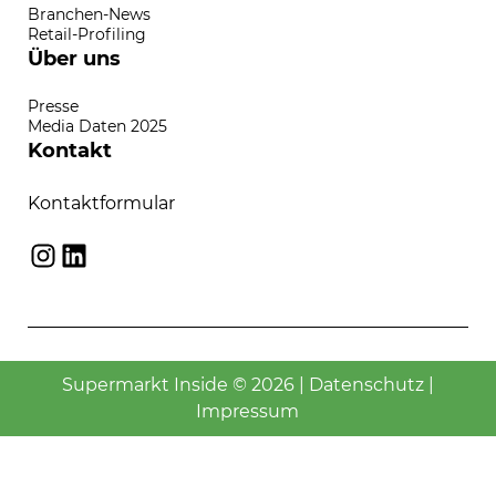
Branchen-News
Retail-Profiling
Über uns
Presse
Media Daten 2025
Kontakt
Kontaktformular
Instagram
LinkedIn
Supermarkt Inside © 2026 |
Datenschutz
|
Impressum