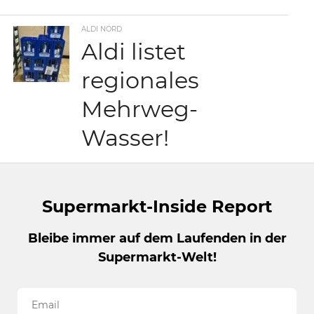
ALDI NORD
Aldi listet
regionales
Mehrweg-
Wasser!
Supermarkt-Inside Report
Bleibe immer auf dem Laufenden in der
Supermarkt-Welt!