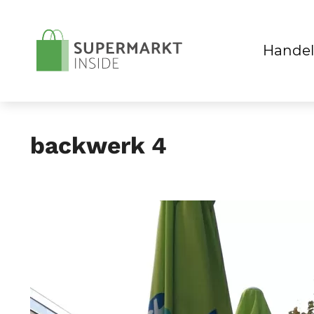
Handel
backwerk 4