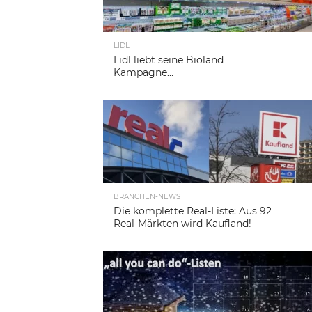
LIDL
Lidl liebt seine Bioland
Kampagne…
BRANCHEN-NEWS
Die komplette Real-Liste: Aus 92
Real-Märkten wird Kaufland!