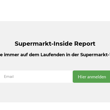
Supermarkt-Inside Report
be immer auf dem Laufenden in der Supermarkt-