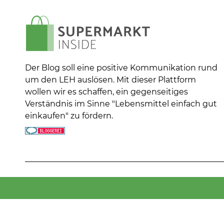
Der Blog soll eine positive Kommunikation rund
um den LEH auslösen. Mit dieser Plattform
wollen wir es schaffen, ein gegenseitiges
Verständnis im Sinne "Lebensmittel einfach gut
einkaufen" zu fördern.