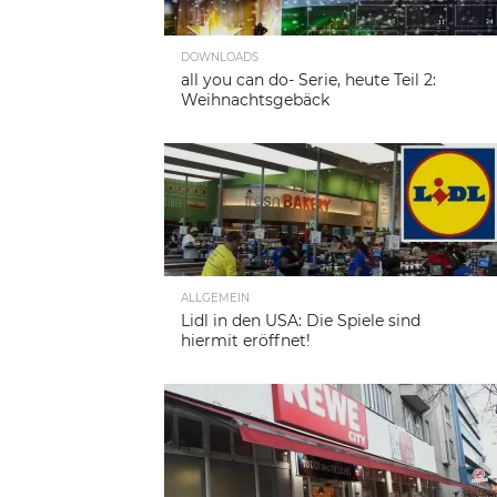
DOWNLOADS
all you can do- Serie, heute Teil 2:
Weihnachtsgebäck
ALLGEMEIN
Lidl in den USA: Die Spiele sind
hiermit eröffnet!