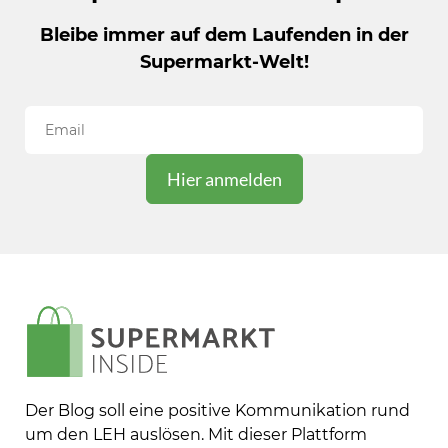
Bleibe immer auf dem Laufenden in der
Supermarkt-Welt!
Der Blog soll eine positive Kommunikation rund
um den LEH auslösen. Mit dieser Plattform