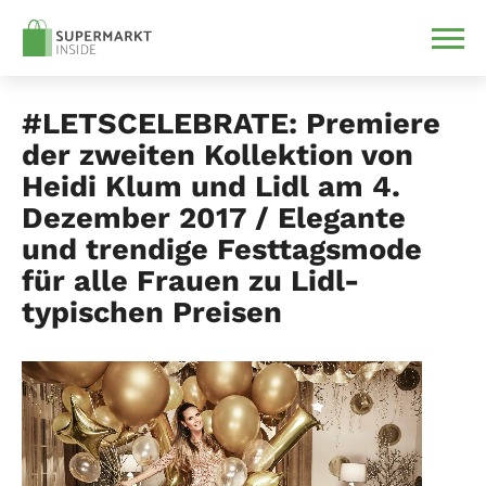
#LETSCELEBRATE: Premiere
der zweiten Kollektion von
Heidi Klum und Lidl am 4.
Dezember 2017 / Elegante
und trendige Festtagsmode
für alle Frauen zu Lidl-
typischen Preisen