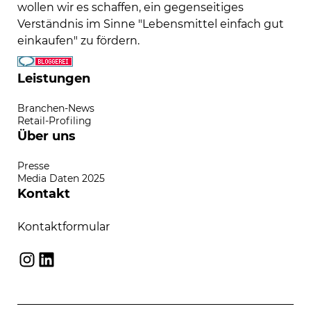
wollen wir es schaffen, ein gegenseitiges
Verständnis im Sinne "Lebensmittel einfach gut
einkaufen" zu fördern.
Leistungen
Branchen-News
Retail-Profiling
Über uns
Presse
Media Daten 2025
Kontakt
Kontaktformular
Instagram
LinkedIn