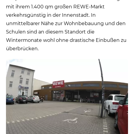
mit ihrem 1.400 qm großen REWE-Markt
verkehrsgünstig in der Innenstadt. In
unmittelbarer Nähe zur Wohnbebauung und den
Schulen sind an diesem Standort die
Wintermonate wohl ohne drastische Einbußen zu
überbrücken.