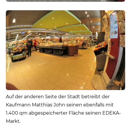
Auf der anderen Seite der Stadt betreibt der
Kaufmann Matthias John seinen ebenfalls mit
1.400 qm abgespeicherter Fläche seinen EDEKA-
Markt.