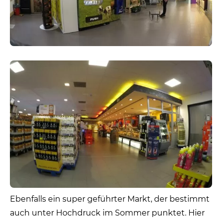
Ebenfalls ein super geführter Markt, der bestimmt
auch unter Hochdruck im Sommer punktet. Hier