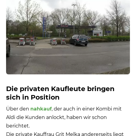
Die privaten Kaufleute bringen
sich in Position
Über den
nahkauf
, der auch in einer Kombi mit
Aldi die Kunden anlockt, haben wir schon
berichtet.
Die private Kauffrau Grit Melka andererseits liegt