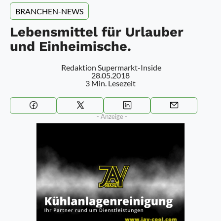
BRANCHEN-NEWS
Lebensmittel für Urlauber
und Einheimische.
Redaktion Supermarkt-Inside
28.05.2018
3 Min. Lesezeit