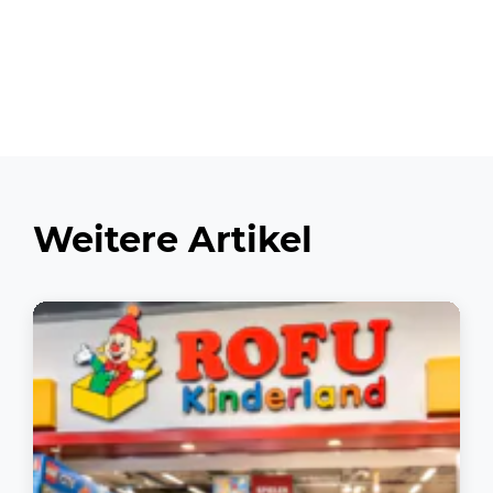
Weitere Artikel