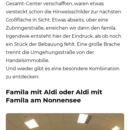
Gesamt-Center verschafften, waren etwas
versteckt schon die Hinweisschilder zur nächsten
Großfläche in Sicht. Etwas abseits, über eine
Zubringerstraße, erreichen wir dann den famila.
Irgendwie entsteht hier der Eindruck, als ob noch
ein Stück der Bebauung fehlt. Eine große Brache
trennt die Umgehungsstraße von der
Handelsimmobilie.
Und wieder gibt es eine besondere Kombination
zu entdecken:
Famila mit Aldi oder Aldi mit
Famila am Nonnensee