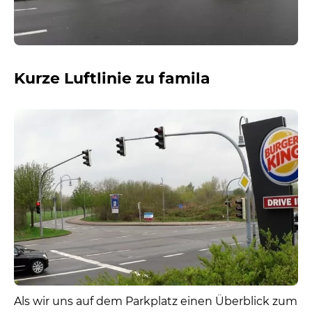
Kurze Luftlinie zu famila
Als wir uns auf dem Parkplatz einen Überblick zum