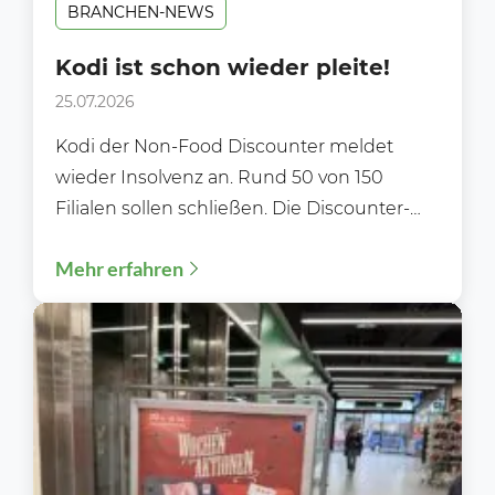
BRANCHEN-NEWS
Kodi ist schon wieder pleite!
25.07.2026
Kodi der Non-Food Discounter meldet
wieder Insolvenz an. Rund 50 von 150
Filialen sollen schließen. Die Discounter-
Kette Kodi hat zum zweiten Mal...
Mehr erfahren