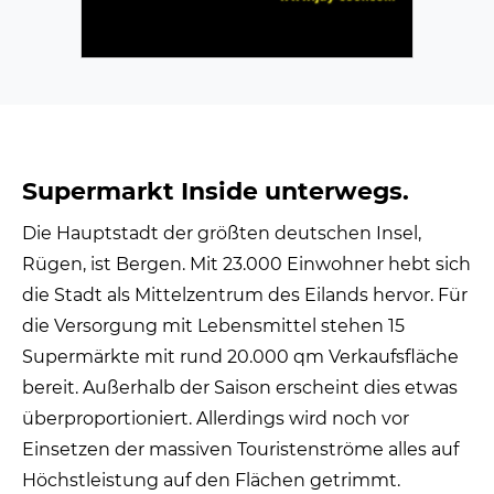
Supermarkt Inside unterwegs.
Die Hauptstadt der größten deutschen Insel,
Rügen, ist Bergen. Mit 23.000 Einwohner hebt sich
die Stadt als Mittelzentrum des Eilands hervor. Für
die Versorgung mit Lebensmittel stehen 15
Supermärkte mit rund 20.000 qm Verkaufsfläche
bereit. Außerhalb der Saison erscheint dies etwas
überproportioniert. Allerdings wird noch vor
Einsetzen der massiven Touristenströme alles auf
Höchstleistung auf den Flächen getrimmt.