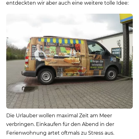
entdeckten wir aber auch eine weitere tolle Idee:
Die Urlauber wollen maximal Zeit am Meer
verbringen. Einkaufen für den Abend in der
Ferienwohnung artet oftmals zu Stress aus.