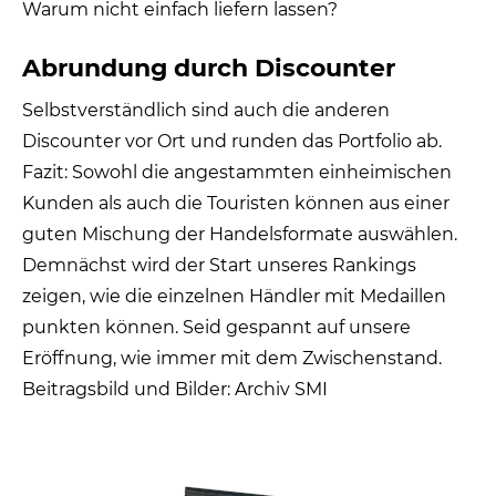
Warum nicht einfach liefern lassen?
Abrundung durch Discounter
Selbstverständlich sind auch die anderen
Discounter vor Ort und runden das Portfolio ab.
Fazit: Sowohl die angestammten einheimischen
Kunden als auch die Touristen können aus einer
guten Mischung der Handelsformate auswählen.
Demnächst wird der Start unseres Rankings
zeigen, wie die einzelnen Händler mit Medaillen
punkten können. Seid gespannt auf unsere
Eröffnung, wie immer mit dem Zwischenstand.
Beitragsbild und Bilder: Archiv SMI