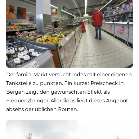
Der famila-Markt versucht indes mit einer eigenen
Tankstelle zu punkten. Ein kurzer Preischeck in
Bergen zeigt den gewünschten Effekt als
Frequenzbringer. Allerdings liegt dieses Angebot
abseits der üblichen Routen.