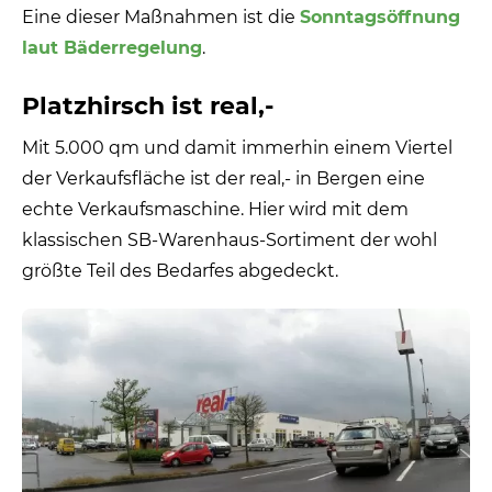
Eine dieser Maßnahmen ist die
Sonntagsöffnung
laut Bäderregelung
.
Platzhirsch ist real,-
Mit 5.000 qm und damit immerhin einem Viertel
der Verkaufsfläche ist der real,- in Bergen eine
echte Verkaufsmaschine. Hier wird mit dem
klassischen SB-Warenhaus-Sortiment der wohl
größte Teil des Bedarfes abgedeckt.