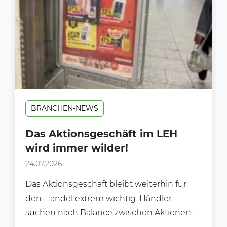
BRANCHEN-NEWS
Das Aktionsgeschäft im LEH
wird immer wilder!
24.07.2026
Das Aktionsgeschäft bleibt weiterhin für
den Handel extrem wichtig. Händler
suchen nach Balance zwischen Aktionen
und Preiswürdigkeit. Im