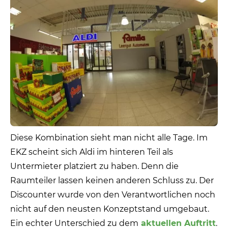
Diese Kombination sieht man nicht alle Tage. Im
EKZ scheint sich Aldi im hinteren Teil als
Untermieter platziert zu haben. Denn die
Raumteiler lassen keinen anderen Schluss zu. Der
Discounter wurde von den Verantwortlichen noch
nicht auf den neusten Konzeptstand umgebaut.
Ein echter Unterschied zu dem
aktuellen Auftritt
.