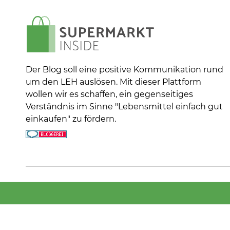
Der Blog soll eine positive Kommunikation rund
um den LEH auslösen. Mit dieser Plattform
wollen wir es schaffen, ein gegenseitiges
Verständnis im Sinne "Lebensmittel einfach gut
einkaufen" zu fördern.