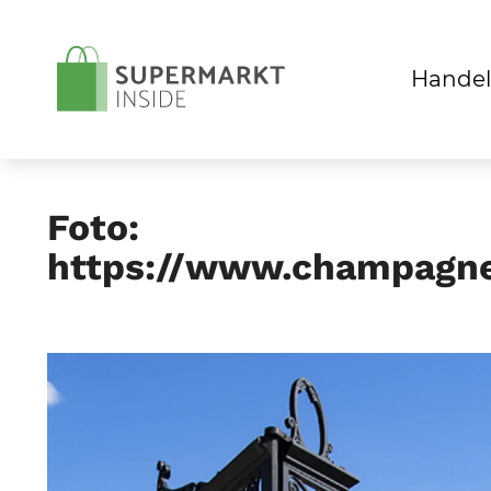
Handel
Foto:
https://www.champagne