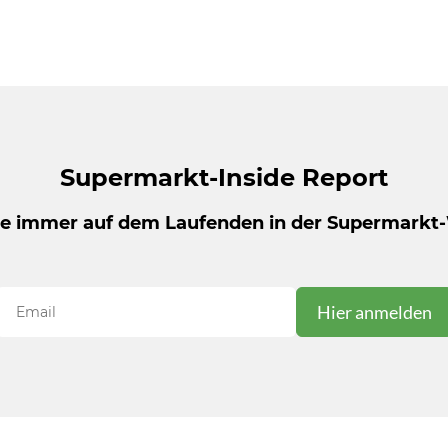
Supermarkt-Inside Report
be immer auf dem Laufenden in der Supermarkt-