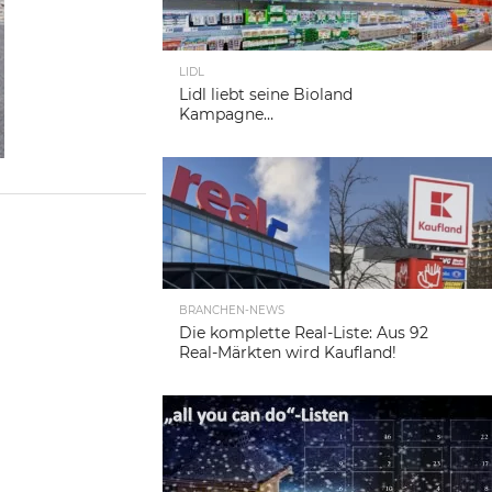
LIDL
Lidl liebt seine Bioland
Kampagne…
BRANCHEN-NEWS
Die komplette Real-Liste: Aus 92
Real-Märkten wird Kaufland!