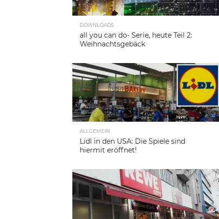
DOWNLOADS
all you can do- Serie, heute Teil 2:
Weihnachtsgebäck
ALLGEMEIN
Lidl in den USA: Die Spiele sind
hiermit eröffnet!