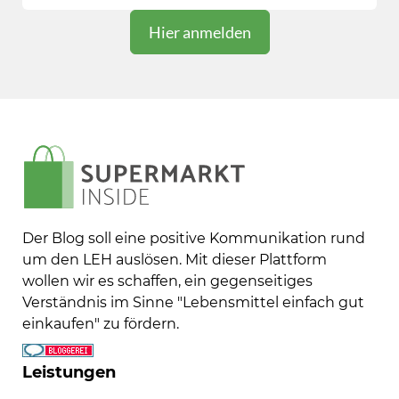
Der Blog soll eine positive Kommunikation rund
um den LEH auslösen. Mit dieser Plattform
wollen wir es schaffen, ein gegenseitiges
Verständnis im Sinne "Lebensmittel einfach gut
einkaufen" zu fördern.
Leistungen