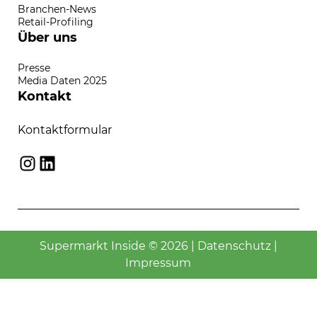
Branchen-News
Retail-Profiling
Über uns
Presse
Media Daten 2025
Kontakt
Kontaktformular
Instagram
LinkedIn
Supermarkt Inside © 2026 |
Datenschutz
|
Impressum