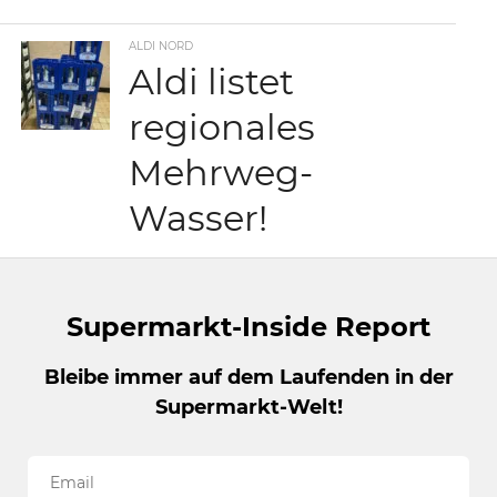
ALDI NORD
Aldi listet
regionales
Mehrweg-
Wasser!
Supermarkt-Inside Report
Bleibe immer auf dem Laufenden in der
Supermarkt-Welt!