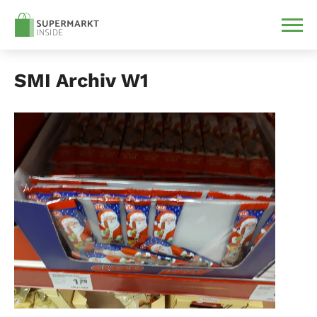
SMI Archiv W1