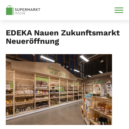
EDEKA Nauen Zukunftsmarkt
Neueröffnung