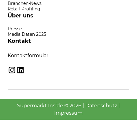
Branchen-News
Retail-Profiling
Über uns
Presse
Media Daten 2025
Kontakt
Kontaktformular
Instagram
LinkedIn
Supermarkt Inside © 2026 |
Datenschutz
|
Impressum