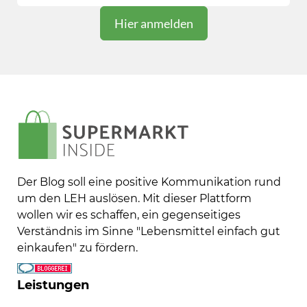
Der Blog soll eine positive Kommunikation rund
um den LEH auslösen. Mit dieser Plattform
wollen wir es schaffen, ein gegenseitiges
Verständnis im Sinne "Lebensmittel einfach gut
einkaufen" zu fördern.
Leistungen