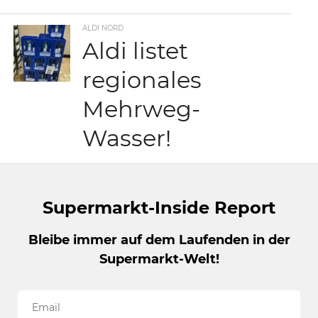
ALDI NORD
Aldi listet
regionales
Mehrweg-
Wasser!
Supermarkt-Inside Report
Bleibe immer auf dem Laufenden in der
Supermarkt-Welt!