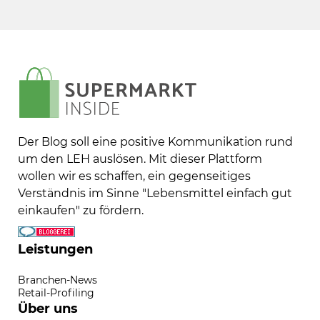
Der Blog soll eine positive Kommunikation rund
um den LEH auslösen. Mit dieser Plattform
wollen wir es schaffen, ein gegenseitiges
Verständnis im Sinne "Lebensmittel einfach gut
einkaufen" zu fördern.
Leistungen
Branchen-News
Retail-Profiling
Über uns