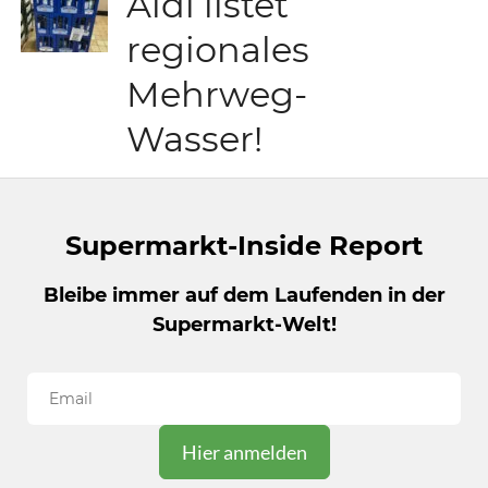
Aldi listet
regionales
Mehrweg-
Wasser!
Supermarkt-Inside Report
Bleibe immer auf dem Laufenden in der
Supermarkt-Welt!