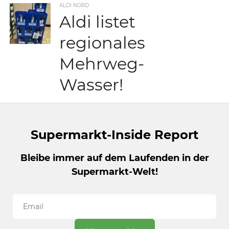
ALDI NORD
Aldi listet
regionales
Mehrweg-
Wasser!
Supermarkt-Inside Report
Bleibe immer auf dem Laufenden in der
Supermarkt-Welt!