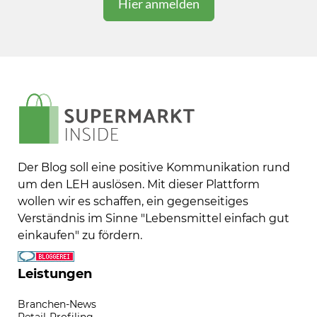
Der Blog soll eine positive Kommunikation rund
um den LEH auslösen. Mit dieser Plattform
wollen wir es schaffen, ein gegenseitiges
Verständnis im Sinne "Lebensmittel einfach gut
einkaufen" zu fördern.
Leistungen
Branchen-News