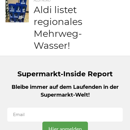
ALDI NORD
Aldi listet
regionales
Mehrweg-
Wasser!
Supermarkt-Inside Report
Bleibe immer auf dem Laufenden in der
Supermarkt-Welt!