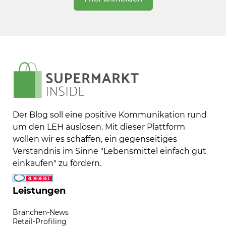
Der Blog soll eine positive Kommunikation rund
um den LEH auslösen. Mit dieser Plattform
wollen wir es schaffen, ein gegenseitiges
Verständnis im Sinne "Lebensmittel einfach gut
einkaufen" zu fördern.
Leistungen
Branchen-News
Retail-Profiling