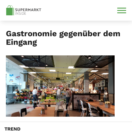
Gastronomie gegenüber dem
Eingang
TREND