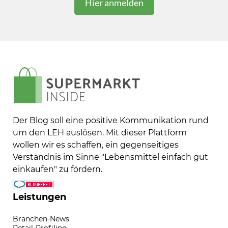
Der Blog soll eine positive Kommunikation rund
um den LEH auslösen. Mit dieser Plattform
wollen wir es schaffen, ein gegenseitiges
Verständnis im Sinne "Lebensmittel einfach gut
einkaufen" zu fördern.
Leistungen
Branchen-News