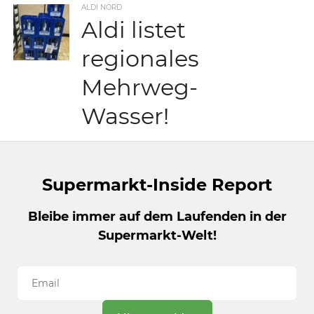
ALDI NORD
Aldi listet
regionales
Mehrweg-
Wasser!
Supermarkt-Inside Report
Bleibe immer auf dem Laufenden in der
Supermarkt-Welt!