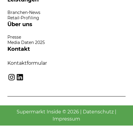
Branchen-News
Retail-Profiling
Über uns
Presse
Media Daten 2025
Kontakt
Kontaktformular
Instagram
LinkedIn
Supermarkt Inside © 2026 |
Datenschutz
|
Impressum