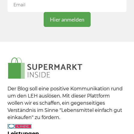
Der Blog soll eine positive Kommunikation rund
um den LEH auslösen. Mit dieser Plattform
wollen wir es schaffen, ein gegenseitiges
Verständnis im Sinne "Lebensmittel einfach gut
einkaufen" zu fördern.
Leistungen