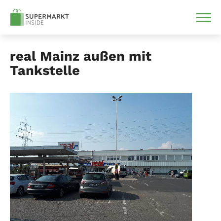
real Mainz außen mit
Tankstelle