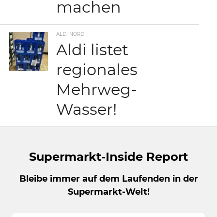
machen
ALDI NORD
Aldi listet
regionales
Mehrweg-
Wasser!
Supermarkt-Inside Report
Bleibe immer auf dem Laufenden in der
Supermarkt-Welt!