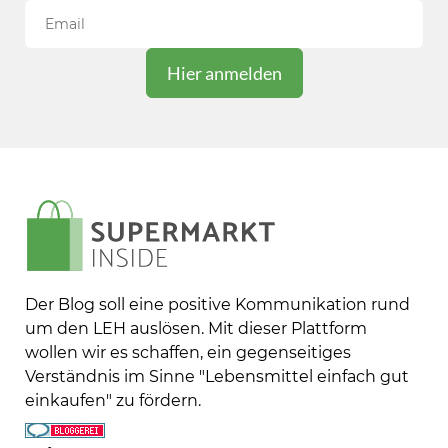
Der Blog soll eine positive Kommunikation rund
um den LEH auslösen. Mit dieser Plattform
wollen wir es schaffen, ein gegenseitiges
Verständnis im Sinne "Lebensmittel einfach gut
einkaufen" zu fördern.