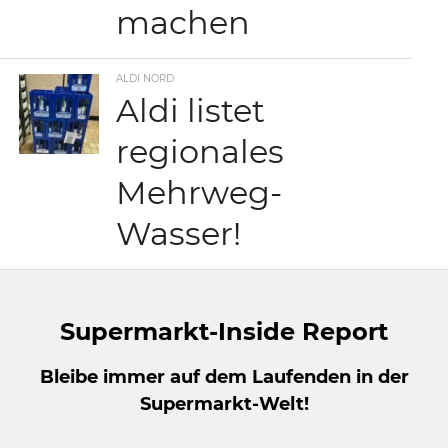
machen
ALDI NORD
Aldi listet
regionales
Mehrweg-
Wasser!
Supermarkt-Inside Report
Bleibe immer auf dem Laufenden in der
Supermarkt-Welt!