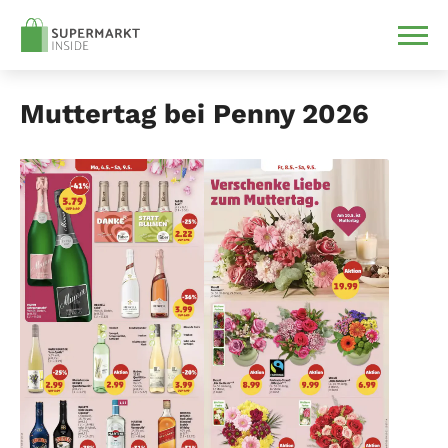
Muttertag bei Penny 2026