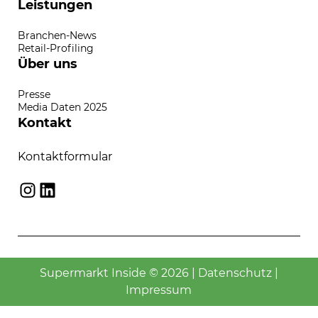
Leistungen
Branchen-News
Retail-Profiling
Über uns
Presse
Media Daten 2025
Kontakt
Kontaktformular
Instagram
LinkedIn
Supermarkt Inside © 2026 |
Datenschutz
|
Impressum