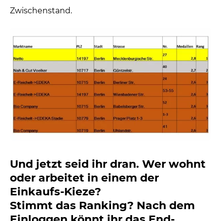
Zwischenstand.
Und jetzt seid ihr dran. Wer wohnt
oder arbeitet in einem der
Einkaufs-Kieze?
Stimmt das Ranking? Nach dem
Einloggen könnt ihr das End-