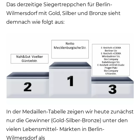
Das derzeitige Siegertreppchen für Berlin-
Wilmersdorf mit Gold, Silber und Bronze sieht
demnach wie folgt aus:
In der Medaillen-Tabelle zeigen wir heute zunächst
nur die Gewinner (Gold-Silber-Bronze) unter den
vielen Lebensmittel- Märkten in Berlin-
Wilmersdorf als