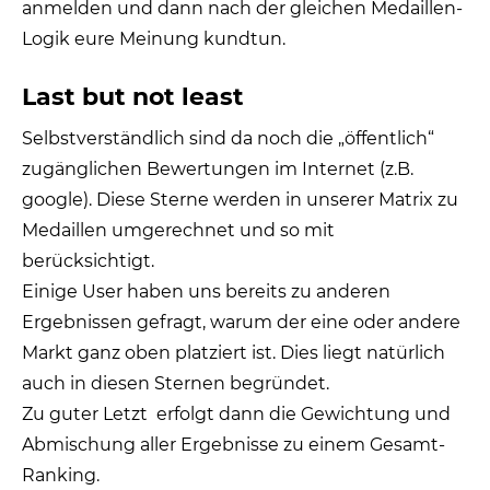
anmelden und dann nach der gleichen Medaillen-
Logik eure Meinung kundtun.
Last but not least
Selbstverständlich sind da noch die „öffentlich“
zugänglichen Bewertungen im Internet (z.B.
google). Diese Sterne werden in unserer Matrix zu
Medaillen umgerechnet und so mit
berücksichtigt.
Einige User haben uns bereits zu anderen
Ergebnissen gefragt, warum der eine oder andere
Markt ganz oben platziert ist. Dies liegt natürlich
auch in diesen Sternen begründet.
Zu guter Letzt erfolgt dann die Gewichtung und
Abmischung aller Ergebnisse zu einem Gesamt-
Ranking.