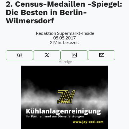
2. Census-Medaillen -Spiegel:
Die Besten in Berlin-
Wilmersdorf
Redaktion Supermarkt-Inside
05.05.2017
2 Min. Lesezeit