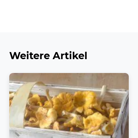
Weitere Artikel