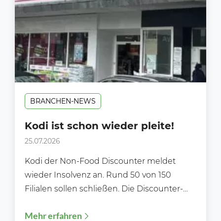
BRANCHEN-NEWS
Kodi ist schon wieder pleite!
25.07.2026
Kodi der Non-Food Discounter meldet
wieder Insolvenz an. Rund 50 von 150
Filialen sollen schließen. Die Discounter-
Kette Kodi hat zum zweiten Mal...
Mehr erfahren