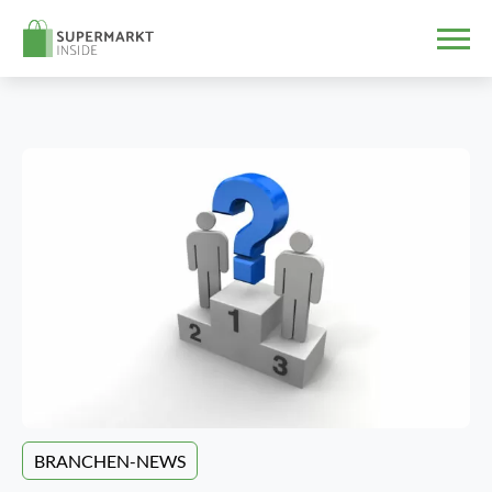
BRANCHEN-NEWS