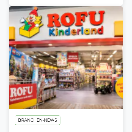
BRANCHEN-NEWS