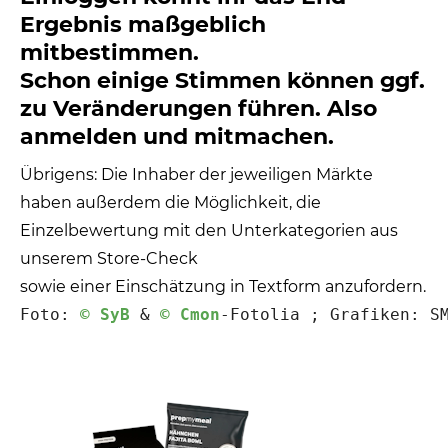
Ergebnis maßgeblich
mitbestimmen.
Schon einige Stimmen können ggf.
zu Veränderungen führen. Also
anmelden und mitmachen.
Übrigens: Die Inhaber der jeweiligen Märkte
haben außerdem die Möglichkeit, die
Einzelbewertung mit den Unterkategorien aus
unserem Store-Check
sowie einer Einschätzung in Textform anzufordern.
Foto: 
© SyB
 & 
© Cmon
-Fotolia ; Grafiken: S