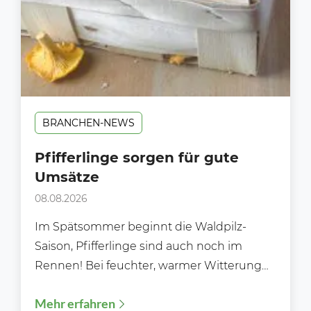
BRANCHEN-NEWS
Pfifferlinge sorgen für gute
Umsätze
08.08.2026
Im Spätsommer beginnt die Waldpilz-
Saison, Pfifferlinge sind auch noch im
Rennen! Bei feuchter, warmer Witterung
sprießen die Pilze über Nacht aus dem...
Mehr erfahren