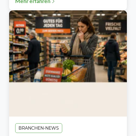
Mehr erfahren
BRANCHEN-NEWS