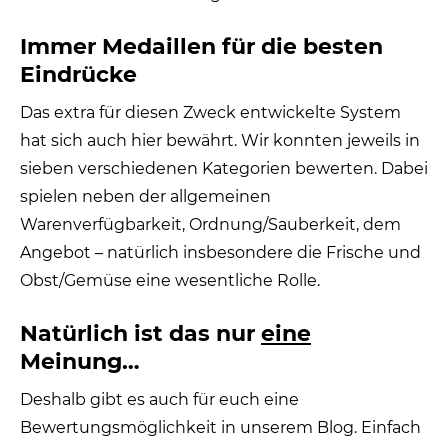
Immer Medaillen für die besten
Eindrücke
Das extra für diesen Zweck entwickelte System
hat sich auch hier bewährt. Wir konnten jeweils in
sieben verschiedenen Kategorien bewerten. Dabei
spielen neben der allgemeinen
Warenverfügbarkeit, Ordnung/Sauberkeit, dem
Angebot – natürlich insbesondere die Frische und
Obst/Gemüse eine wesentliche Rolle.
Natürlich ist das nur
eine
Meinung…
Deshalb gibt es auch für euch eine
Bewertungsmöglichkeit in unserem Blog. Einfach