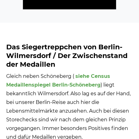
Das Siegertreppchen von Berlin-
Wilmersdorf / Der Zwischenstand
der Medaillen
Gleich neben Schöneberg (
siehe Census
Medaillenspiegel Berlin-Schöneberg
) liegt
bekanntlich Wilmersdorf. Also lag es auf der Hand,
bei unserer Berlin-Reise auch hier die
Lebensmittelmärkte anzusehen. Auch bei diesen
Storechecks sind wir nach dem gleichen Prinzip
vorgegangen. Immer besonders Positives finden
und dafür Medaillen vergeben.