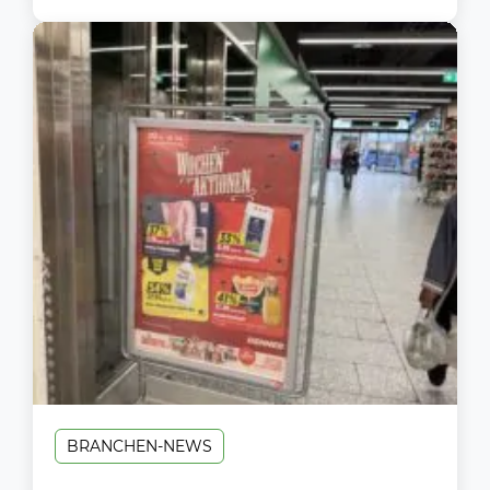
BRANCHEN-NEWS