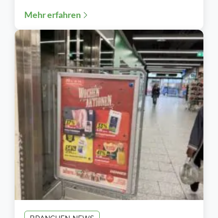
Kette Kodi hat zum zweiten Mal...
Mehr erfahren