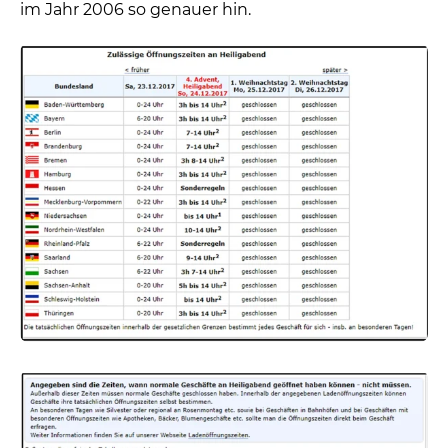
im Jahr 2006 so genauer hin.