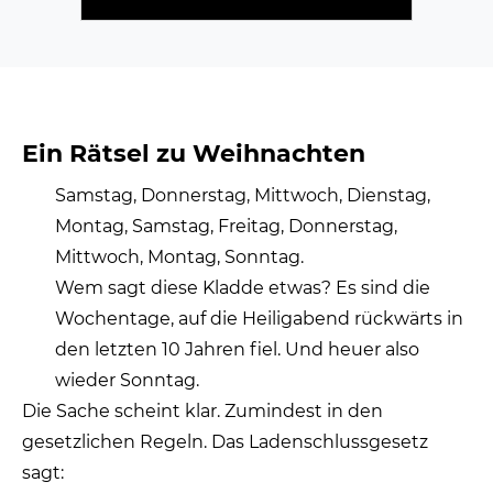
Ein Rätsel zu Weihnachten
Samstag, Donnerstag, Mittwoch, Dienstag,
Montag, Samstag, Freitag, Donnerstag,
Mittwoch, Montag, Sonntag.
Wem sagt diese Kladde etwas? Es sind die
Wochentage, auf die Heiligabend rückwärts in
den letzten 10 Jahren fiel. Und heuer also
wieder Sonntag.
Die Sache scheint klar. Zumindest in den
gesetzlichen Regeln. Das Ladenschlussgesetz
sagt: