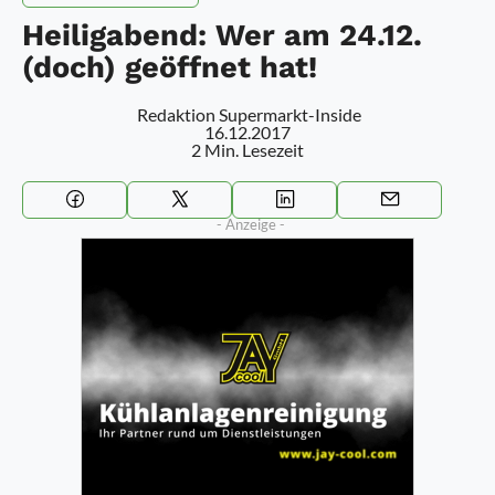
Heiligabend: Wer am 24.12.
(doch) geöffnet hat!
Redaktion Supermarkt-Inside
16.12.2017
2 Min. Lesezeit