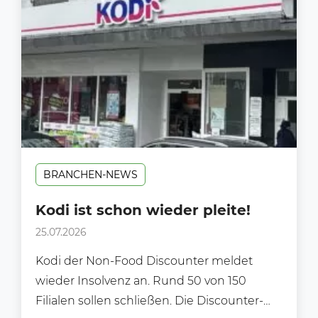
BRANCHEN-NEWS
Kodi ist schon wieder pleite!
25.07.2026
Kodi der Non-Food Discounter meldet
wieder Insolvenz an. Rund 50 von 150
Filialen sollen schließen. Die Discounter-