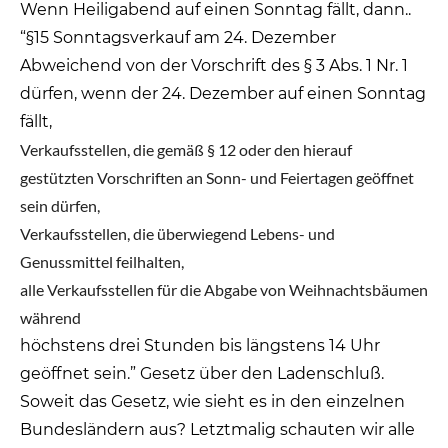
Wenn Heiligabend auf einen Sonntag fällt, dann..
“§15 Sonntagsverkauf am 24. Dezember
Abweichend von der Vorschrift des § 3 Abs. 1 Nr. 1
dürfen, wenn der 24. Dezember auf einen Sonntag
fällt,
Verkaufsstellen, die gemäß § 12 oder den hierauf
gestützten Vorschriften an Sonn- und Feiertagen geöffnet
sein dürfen,
Verkaufsstellen, die überwiegend Lebens- und
Genussmittel feilhalten,
alle Verkaufsstellen für die Abgabe von Weihnachtsbäumen
während
höchstens drei Stunden bis längstens 14 Uhr
geöffnet sein.” Gesetz über den Ladenschluß.
Soweit das Gesetz, wie sieht es in den einzelnen
Bundesländern aus? Letztmalig schauten wir alle