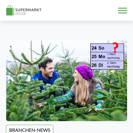
BRANCHEN-NEWS