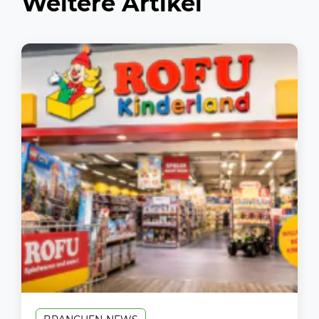
Weitere Artikel