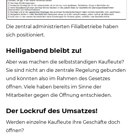
Die zentral administrierten Filialbetriebe haben
sich positioniert.
Heiligabend bleibt zu!
Aber was machen die selbstständigen Kaufleute?
Sie sind nicht an die zentrale Regelung gebunden
und könnten also im Rahmen des Gesetzes
öffnen. Viele haben bereits im Sinne der
Mitarbeiter gegen die Öffnung entschieden.
Der Lockruf des Umsatzes!
Werden einzelne Kaufleute ihre Geschäfte doch
öffnen?