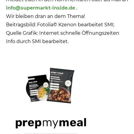
info@supermarkt-inside.de
.
Wir bleiben dran an dem Thema!
Beitragsbild: Fotolia© Kzenon bearbeitet SMI;
Quelle Grafik: Internet schnelle Öffnungszeiten
Info durch SMI bearbeitet.