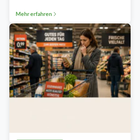
ohne Zusätze sucht, stellt schnell fest: Das...
Mehr erfahren