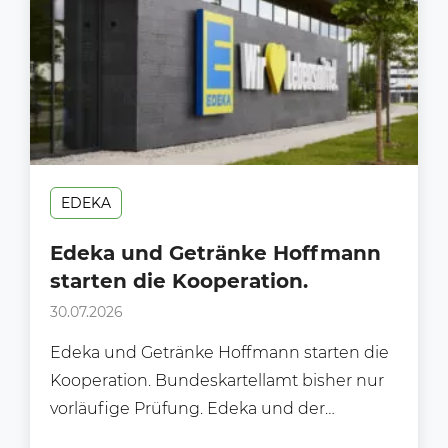
EDEKA
Edeka und Getränke Hoffmann
starten die Kooperation.
30.07.2026
Edeka und Getränke Hoffmann starten die
Kooperation. Bundeskartellamt bisher nur
vorläufige Prüfung. Edeka und der
Getränkehändler Hoffmann starten nun