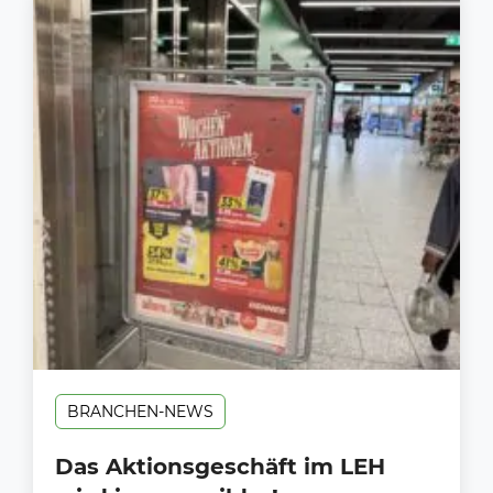
BRANCHEN-NEWS
Das Aktionsgeschäft im LEH