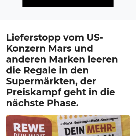
Lieferstopp vom US-
Konzern Mars und
anderen Marken leeren
die Regale in den
Supermärkten, der
Preiskampf geht in die
nächste Phase.