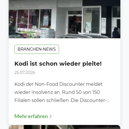
BRANCHEN-NEWS
Kodi ist schon wieder pleite!
25.07.2026
Kodi der Non-Food Discounter meldet
wieder Insolvenz an. Rund 50 von 150
Filialen sollen schließen. Die Discounter-
Kette Kodi hat zum zweiten Mal...
Mehr erfahren