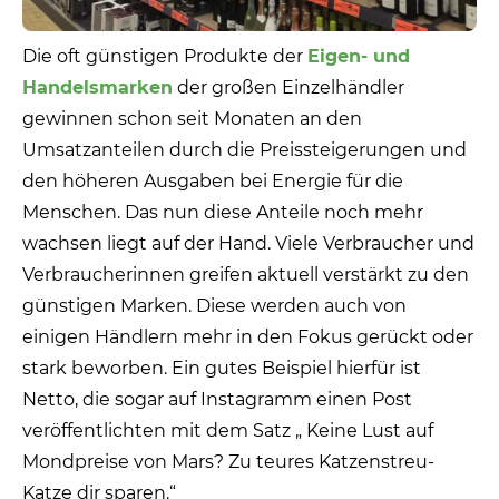
Die oft günstigen Produkte der
Eigen- und
Handelsmarken
der großen Einzelhändler
gewinnen schon seit Monaten an den
Umsatzanteilen durch die Preissteigerungen und
den höheren Ausgaben bei Energie für die
Menschen. Das nun diese Anteile noch mehr
wachsen liegt auf der Hand.
Viele Verbraucher und
Verbraucherinnen greifen aktuell verstärkt zu den
günstigen Marken. Diese werden auch von
einigen Händlern mehr in den Fokus gerückt oder
stark beworben. Ein gutes Beispiel hierfür ist
Netto, die sogar auf Instagramm einen Post
veröffentlichten mit dem Satz „ Keine Lust auf
Mondpreise von Mars? Zu teures Katzenstreu-
Katze dir sparen.“