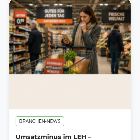
BRANCHEN-NEWS
Umsatzminus im LEH –