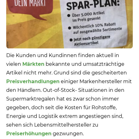
Die Kunden und Kundinnen finden aktuell in
vielen
Märkten
bekannte und umsatzträchtige
Artikel nicht mehr. Grund sind die gescheiterten
Preisverhandlungen
einiger Markenhersteller mit
den Händlern. Out-of-Stock- Situationen in den
Supermarktregalen hat es zwar schon immer
gegeben, doch seit die Kosten für Rohstoffe,
Energie und Logistik extrem angestiegen sind,
sehen sich Lebensmittelhersteller zu
Preiserhöhungen
gezwungen.