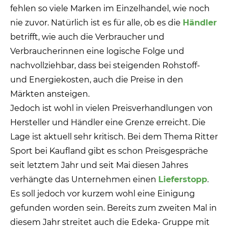
fehlen so viele Marken im Einzelhandel, wie noch
nie zuvor. Natürlich ist es für alle, ob es die
Händler
betrifft, wie auch die Verbraucher und
Verbraucherinnen eine logische Folge und
nachvollziehbar, dass bei steigenden Rohstoff-
und Energiekosten, auch die Preise in den
Märkten ansteigen.
Jedoch ist wohl in vielen Preisverhandlungen von
Hersteller und Händler eine Grenze erreicht. Die
Lage ist aktuell sehr kritisch. Bei dem Thema Ritter
Sport bei Kaufland gibt es schon Preisgespräche
seit letztem Jahr und seit Mai diesen Jahres
verhängte das Unternehmen einen
Lieferstopp
.
Es soll jedoch vor kurzem wohl eine Einigung
gefunden worden sein. Bereits zum zweiten Mal in
diesem Jahr streitet auch die Edeka- Gruppe mit