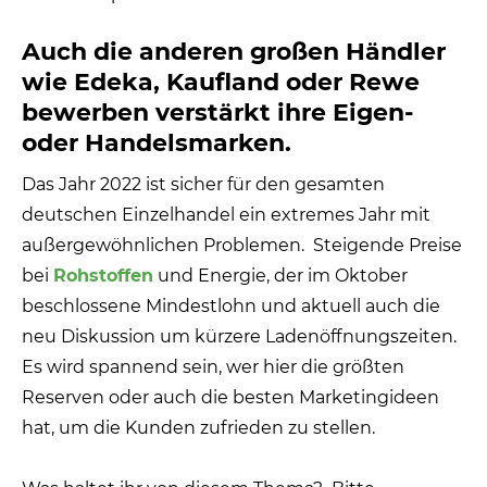
Auch die anderen großen Händler
wie Edeka, Kaufland oder Rewe
bewerben verstärkt ihre Eigen-
oder Handelsmarken.
Das Jahr 2022 ist sicher für den gesamten
deutschen Einzelhandel ein extremes Jahr mit
außergewöhnlichen Problemen.
Steigende Preise
bei
Rohstoffen
und Energie, der im Oktober
beschlossene Mindestlohn und aktuell auch die
neu Diskussion um kürzere Ladenöffnungszeiten.
Es wird spannend sein, wer hier die größten
Reserven oder auch die besten Marketingideen
hat, um die Kunden zufrieden zu stellen.