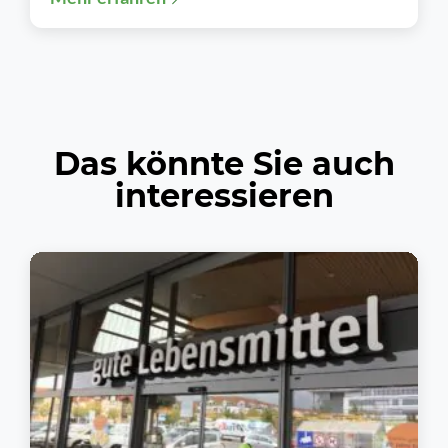
Prospekte, Newsletter und...
Das könnte Sie auch
interessieren