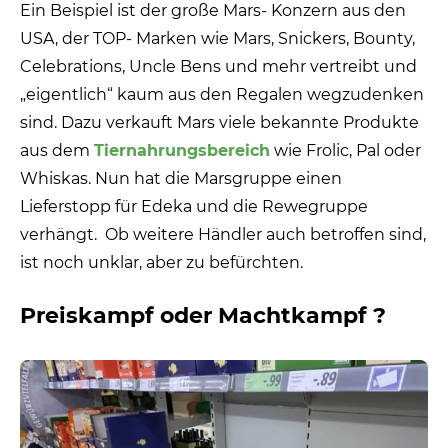
Ein Beispiel ist der große Mars- Konzern aus den
USA, der TOP- Marken wie
Mars, Snickers, Bounty,
Celebrations, Uncle Bens und mehr vertreibt und
„eigentlich“ kaum aus den Regalen wegzudenken
sind. Dazu verkauft Mars viele bekannte Produkte
aus dem
Tiernahrungsbereich
wie Frolic, Pal oder
Whiskas. Nun hat die Marsgruppe einen
Lieferstopp für Edeka und die Rewegruppe
verhängt.
Ob weitere Händler auch betroffen sind,
ist noch unklar, aber zu befürchten.
Preiskampf oder Machtkampf ?