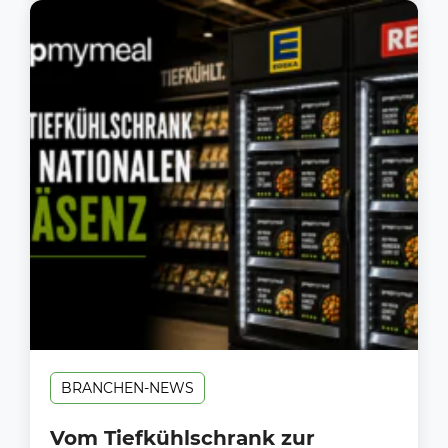
BRANCHEN-NEWS
Vom Tiefkühlschrank zur