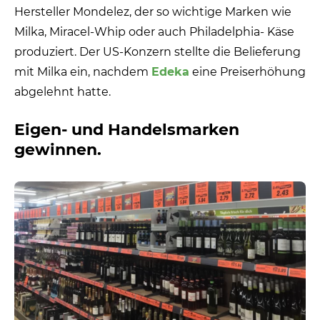
Hersteller Mondelez, der so wichtige Marken wie
Milka, Miracel-Whip oder auch Philadelphia- Käse
produziert. Der US-Konzern stellte die Belieferung
mit Milka ein, nachdem
Edeka
eine Preiserhöhung
abgelehnt hatte.
Eigen- und Handelsmarken
gewinnen.