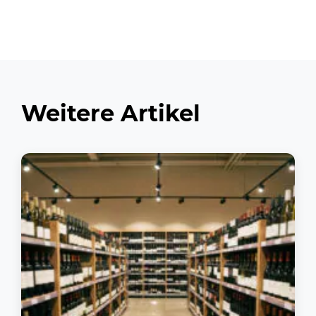
Weitere Artikel