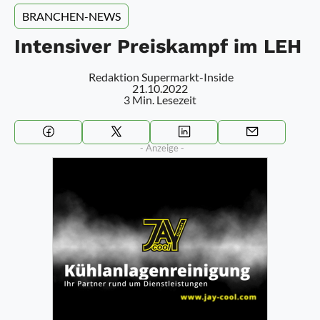
BRANCHEN-NEWS
Intensiver Preiskampf im LEH
Redaktion Supermarkt-Inside
21.10.2022
3 Min. Lesezeit