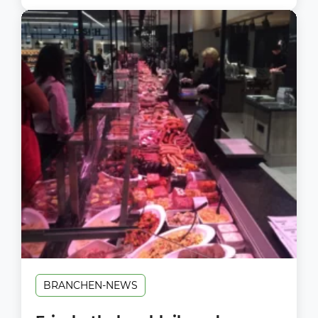
BRANCHEN-NEWS