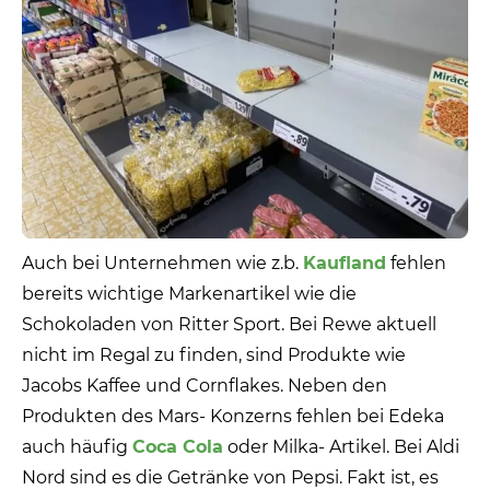
Auch bei Unternehmen wie z.b.
Kaufland
fehlen
bereits wichtige Markenartikel wie die
Schokoladen von Ritter Sport. Bei Rewe aktuell
nicht im Regal zu finden, sind Produkte wie
Jacobs Kaffee und Cornflakes. Neben den
Produkten des Mars- Konzerns fehlen bei Edeka
auch häufig
Coca Cola
oder Milka- Artikel. Bei Aldi
Nord sind es die Getränke von Pepsi. Fakt ist, es