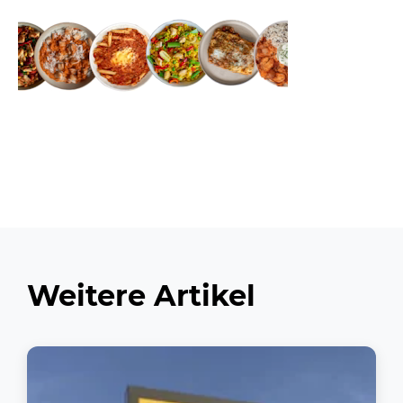
Weitere Artikel