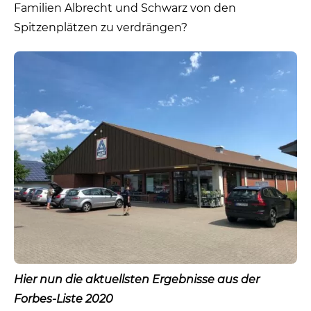
Familien Albrecht und Schwarz von den
Spitzenplätzen zu verdrängen?
Hier nun die aktuellsten Ergebnisse aus der
Forbes-Liste 2020