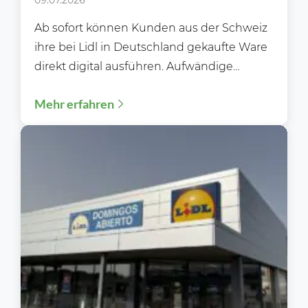
Ab sofort können Kunden aus der Schweiz
ihre bei Lidl in Deutschland gekaufte Ware
direkt digital ausführen. Aufwändige
Kontrollen gehören damit der...
Mehr erfahren