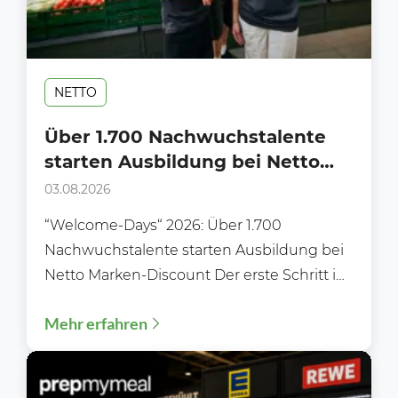
NETTO
Über 1.700 Nachwuchstalente
starten Ausbildung bei Netto
Marken-Discount
03.08.2026
“Welcome-Days“ 2026: Über 1.700
Nachwuchstalente starten Ausbildung bei
Netto Marken-Discount Der erste Schritt ins
Berufsleben: „Welcome‑Days“ 2026 –
Mehr erfahren
Ausbildungsstart 2026: Über 1.700...