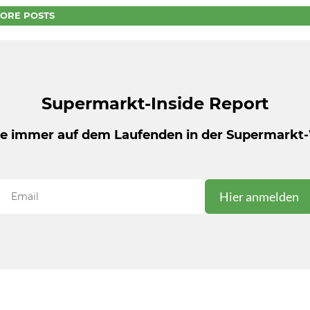
ORE POSTS
Supermarkt-Inside Report
be immer auf dem Laufenden in der Supermarkt-