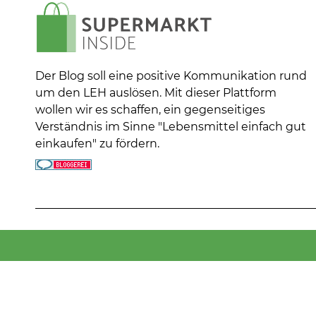
Der Blog soll eine positive Kommunikation rund
um den LEH auslösen. Mit dieser Plattform
wollen wir es schaffen, ein gegenseitiges
Verständnis im Sinne "Lebensmittel einfach gut
einkaufen" zu fördern.