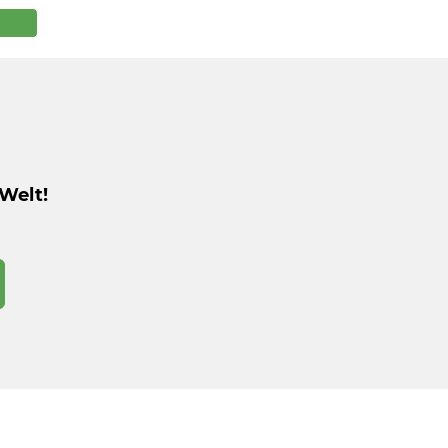
Welt!