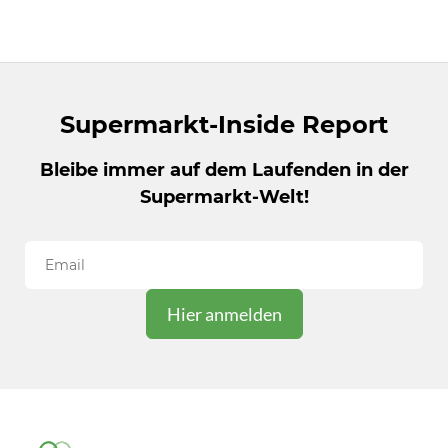
Einkaufszentrum in naher Zentrumslage. In...
Supermarkt-Inside Report
Bleibe immer auf dem Laufenden in der
Supermarkt-Welt!