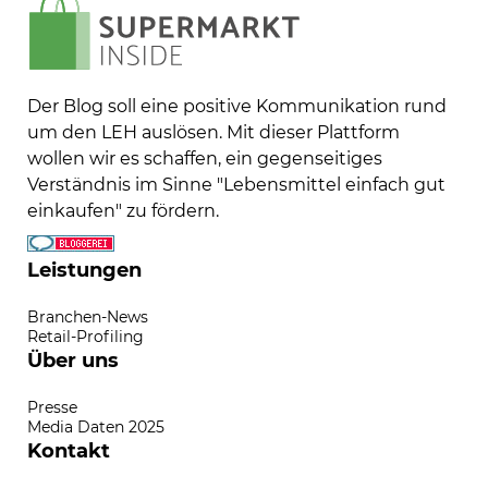
Der Blog soll eine positive Kommunikation rund
um den LEH auslösen. Mit dieser Plattform
wollen wir es schaffen, ein gegenseitiges
Verständnis im Sinne "Lebensmittel einfach gut
einkaufen" zu fördern.
Leistungen
Branchen-News
Retail-Profiling
Über uns
Presse
Media Daten 2025
Kontakt