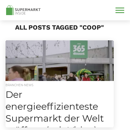
ALL POSTS TAGGED "COOP"
BRANCHEN-NEWS
Der
energieeffizienteste
Supermarkt der Welt